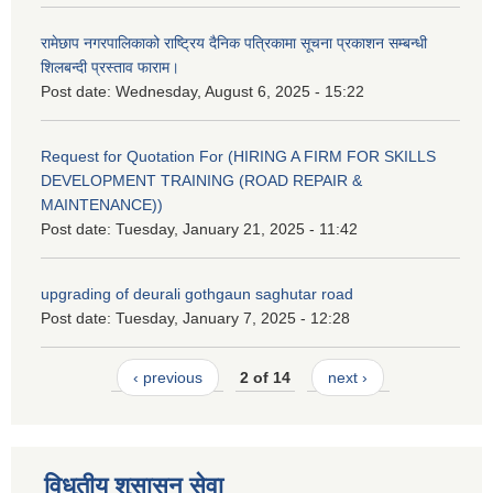
रामेछाप नगरपालिकाको राष्ट्रिय दैनिक पत्रिकामा सूचना प्रकाशन सम्बन्धी
शिलबन्दी प्रस्ताव फाराम।
Post date:
Wednesday, August 6, 2025 - 15:22
Request for Quotation For (HIRING A FIRM FOR SKILLS
DEVELOPMENT TRAINING (ROAD REPAIR &
MAINTENANCE))
Post date:
Tuesday, January 21, 2025 - 11:42
upgrading of deurali gothgaun saghutar road
Post date:
Tuesday, January 7, 2025 - 12:28
‹ previous
2 of 14
next ›
विधुतीय शुसासन सेवा