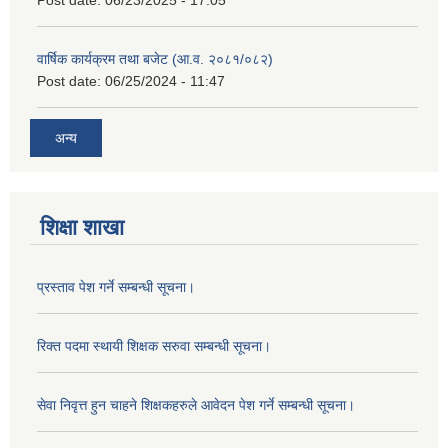
Post date:
06/23/2025 - 17:05
वार्षिक कार्यक्रम तथा बजेट (आ.व. २०८१/०८२)
Post date:
06/25/2024 - 11:47
अन्य
शिक्षा शाखा
प्रस्ताव पेश गर्ने सम्बन्धी सूचना।
रिक्त पदमा स्थायी शिक्षक सरुवा सम्बन्धी सूचना।
सेवा निवृत्त हुन चाहने शिक्षकहरुले आवेदन पेश गर्ने सम्बन्धी सूचना।