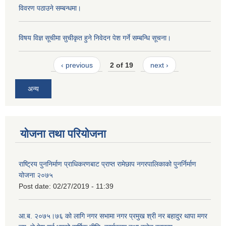
विवरण पठाउने सम्बन्धमा।
विषय विज्ञ सूचीमा सुचीकृत हुने निवेदन पेश गर्ने सम्बन्धि सूचना।
‹ previous
2 of 19
next ›
अन्य
योजना तथा परियोजना
राष्ट्रिय पुननिर्माण प्राधिकरणबाट प्राप्त रामेछाप नगरपालिकाको पुनर्निर्माण
योजना २०७५
Post date:
02/27/2019 - 11:39
आ.ब. २०७५।७६ को लागि नगर सभामा नगर प्रमुख श्री नर बहादुर थापा मगर