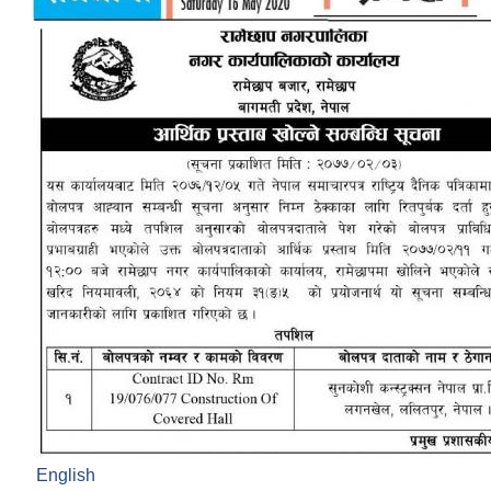
English