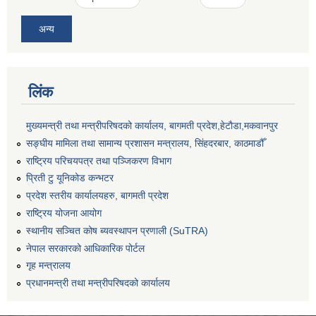
अन्य
लिंक
मुख्यमन्त्री तथा मन्त्रीपरिषदको कार्यालय, बागमती प्रदेश,हेटाैडा,मकवानपुर
सङ्‍घीय मामिला तथा सामान्य प्रशासन मन्त्रालय, सिंहदरबार, काठमाडौँ
राष्ट्रिय परिचयपत्र तथा पञ्जिकरण विभाग
प्रिती टु यूनिकोड कन्भटर
प्रदेश स्तरीय कार्यालयहरु, बागमती प्रदेश
राष्ट्रिय योजना आयोग
स्थानीय सञ्चित कोष ब्यवस्थापन प्रणाली (SuTRA)
नेपाल सरकारको आधिकारिक पोर्टल
गृह मन्त्रालय
प्रधानमन्त्री तथा मन्त्रीपरिषदको कार्यालय