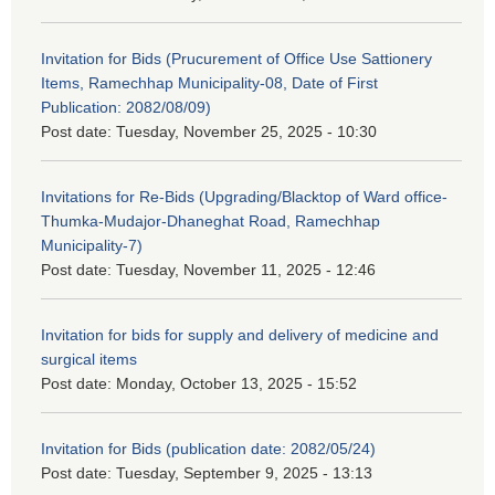
Invitation for Bids (Prucurement of Office Use Sattionery
Items, Ramechhap Municipality-08, Date of First
Publication: 2082/08/09)
Post date:
Tuesday, November 25, 2025 - 10:30
Invitations for Re-Bids (Upgrading/Blacktop of Ward office-
Thumka-Mudajor-Dhaneghat Road, Ramechhap
Municipality-7)
Post date:
Tuesday, November 11, 2025 - 12:46
Invitation for bids for supply and delivery of medicine and
surgical items
Post date:
Monday, October 13, 2025 - 15:52
Invitation for Bids (publication date: 2082/05/24)
Post date:
Tuesday, September 9, 2025 - 13:13