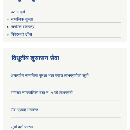
घटना दर्ता
सामाजिक सुरक्षा
नागरिक वडापत्र
निवेदनको ढाँचा
विधुतीय शुसासन सेवा
अनलाईन सामाजिक सुरक्षा भत्ता प्राप्त लाभग्राहीको सूची
रामेछाप नगरपालिका वडा नं. १ को लाभग्राही
सेवा प्रवाह मापदण्ड
सुची दर्ता फाराम