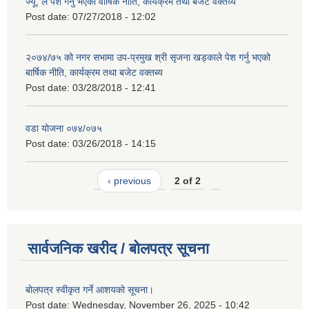
ज्यू, ले पेश गर्नु भएको वार्षिक नीति, कार्यक्रम तथा बजेट वक्तव्य
Post date:
07/27/2018 - 12:02
२०७४/७५ को नगर सभामा उप-प्रमुख श्री सृजना खड्काले पेश गर्नु भएको
बार्षिक नीति, कार्यक्रम तथा बजेट वक्तब्य
Post date:
03/28/2018 - 12:41
वडा योजना ०७४/०७५
Post date:
03/26/2018 - 14:15
‹ previous
2 of 2
सार्वजनिक खरीद / बोलपत्र सूचना
बोलपत्र स्वीकृत गर्ने आशयको सूचना।
Post date:
Wednesday, November 26, 2025 - 10:42