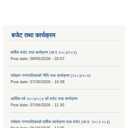
बजेट तथा कार्यक्रम
बार्षिक बजेट तथा कार्यक्रम (आ.व.२०८३/०८४)
Post date:
08/05/2026 - 20:07
रामेछाप नगरपालिकाको नीति तथा कार्यक्रम (२०८३/०८४)
Post date:
07/30/2026 - 10:38
आर्थिक वर्ष २०८३/०८४ को बजेट तथा कार्यक्रम
Post date:
07/06/2026 - 11:30
रामेछाप नगरपालिकाको वार्षिक कार्यक्रम तथा बजेट (आ.व. २०८२.०८३)