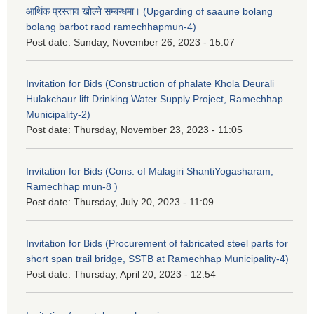
आर्थिक प्रस्ताव खोल्ने सम्बन्धमा। (Upgarding of saaune bolang
bolang barbot raod ramechhapmun-4)
Post date:
Sunday, November 26, 2023 - 15:07
Invitation for Bids (Construction of phalate Khola Deurali
Hulakchaur lift Drinking Water Supply Project, Ramechhap
Municipality-2)
Post date:
Thursday, November 23, 2023 - 11:05
Invitation for Bids (Cons. of Malagiri ShantiYogasharam,
Ramechhap mun-8 )
Post date:
Thursday, July 20, 2023 - 11:09
Invitation for Bids (Procurement of fabricated steel parts for
short span trail bridge, SSTB at Ramechhap Municipality-4)
Post date:
Thursday, April 20, 2023 - 12:54