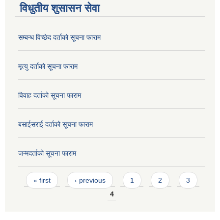
विधुतीय शुसासन सेवा
सम्बन्ध विच्छेद दर्ताको सूचना फाराम
मृत्यु दर्ताको सूचना फाराम
विवाह दर्ताको सूचना फाराम
बसाईसराई दर्ताको सूचना फाराम
जन्मदर्ताको सूचना फाराम
Pages
« first
‹ previous
1
2
3
4