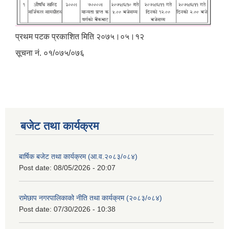
प्रथम पटक प्रकाशित मिति २०७५।०५।१२
सूचना नं. ०१/०७५/०७६
बजेट तथा कार्यक्रम
बार्षिक बजेट तथा कार्यक्रम (आ.व.२०८३/०८४)
Post date:
08/05/2026 - 20:07
रामेछाप नगरपालिकाको नीति तथा कार्यक्रम (२०८३/०८४)
Post date:
07/30/2026 - 10:38