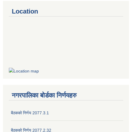
Location
नगरपालिका बोर्डका निर्णयहरु
बैठकको निर्णय 2077.3.1
बैठकको निर्णय 2077.2.32