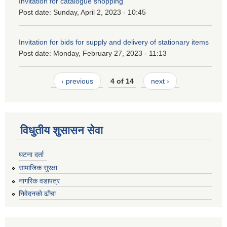
Invitation for catalogue shopping
Post date:
Sunday, April 2, 2023 - 10:45
Invitation for bids for supply and delivery of stationary items
Post date:
Monday, February 27, 2023 - 11:13
‹ previous
4 of 14
next ›
विधुतीय शुसासन सेवा
घटना दर्ता
सामाजिक सुरक्षा
नागरिक वडापत्र
निवेदनको ढाँचा