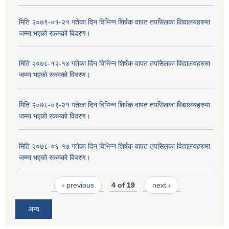
मिति २०७९-०१-२१ गतेका दिन विभिन्न शिर्षक वापत तपसिलका विद्यालयहरुमा
जम्मा भएको रकमको विवरण।
मिति २०७८-१२-१४ गतेका दिन विभिन्न शिर्षक वापत तपसिलका विद्यालयहरुमा
जम्मा भएको रकमको विवरण।
मिति २०७८-०९-२१ गतेका दिन विभिन्न शिर्षक वापत तपसिलका विद्यालयहरुमा
जम्मा भएको रकमको विवरण।
मिति २०७८-०६-१७ गतेका दिन विभिन्न शिर्षक वापत तपसिलका विद्यालयहरुमा
जम्मा भएको रकमको विवरण।
‹ previous
4 of 19
next ›
अन्य