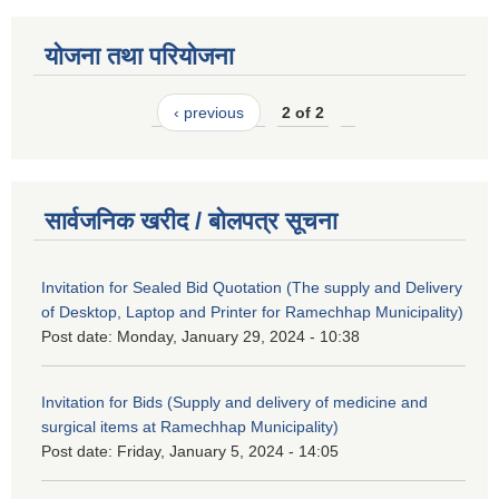
योजना तथा परियोजना
‹ previous
2 of 2
सार्वजनिक खरीद / बोलपत्र सूचना
Invitation for Sealed Bid Quotation (The supply and Delivery
of Desktop, Laptop and Printer for Ramechhap Municipality)
Post date:
Monday, January 29, 2024 - 10:38
Invitation for Bids (Supply and delivery of medicine and
surgical items at Ramechhap Municipality)
Post date:
Friday, January 5, 2024 - 14:05