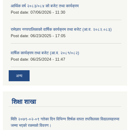
आर्थिक वर्ष २०८३/०८४ को बजेट तथा कार्यक्रम
Post date:
07/06/2026 - 11:30
रामेछाप नगरपालिकाको वार्षिक कार्यक्रम तथा बजेट (आ.व. २०८२.०८३)
Post date:
06/23/2025 - 17:05
वार्षिक कार्यक्रम तथा बजेट (आ.व. २०८१/०८२)
Post date:
06/25/2024 - 11:47
अन्य
शिक्षा शाखा
मिति २०७९-०२-०९ गतेका दिन विभिन्न शिर्षक वापत तपसिलका विद्यालयहरुमा
जम्मा भएको रकमको विवरण।