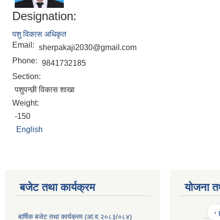
Designation:
पशु विकास अधिकृत
Email:
sherpakaji2030@gmail.com
Phone:
9841732185
Section:
पशुपन्छी विकास शाखा
Weight:
-150
English
बजेट तथा कार्यक्रम
योजना त
‹
बार्षिक बजेट तथा कार्यक्रम (आ.व.२०८३/०८४)