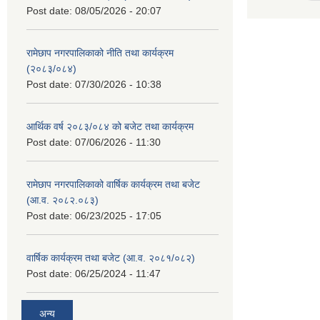
Post date:
08/05/2026 - 20:07
रामेछाप नगरपालिकाको नीति तथा कार्यक्रम
(२०८३/०८४)
Post date:
07/30/2026 - 10:38
आर्थिक वर्ष २०८३/०८४ को बजेट तथा कार्यक्रम
Post date:
07/06/2026 - 11:30
रामेछाप नगरपालिकाको वार्षिक कार्यक्रम तथा बजेट
(आ.व. २०८२.०८३)
Post date:
06/23/2025 - 17:05
वार्षिक कार्यक्रम तथा बजेट (आ.व. २०८१/०८२)
Post date:
06/25/2024 - 11:47
अन्य