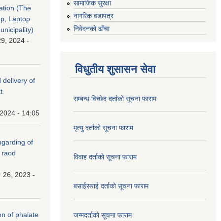
सामाजिक सुरक्षा
tation (The
नागरिक वडापत्र
op, Laptop
निवेदनको ढाँचा
nicipality)
9, 2024 -
विधुतीय शुसासन सेवा
 delivery of
t
सम्बन्ध विच्छेद दर्ताको सूचना फाराम
 2024 - 14:05
मृत्यु दर्ताको सूचना फाराम
(Upgarding of
 raod
विवाह दर्ताको सूचना फाराम
 26, 2023 -
बसाईसराई दर्ताको सूचना फाराम
on of phalate
जन्मदर्ताको सूचना फाराम