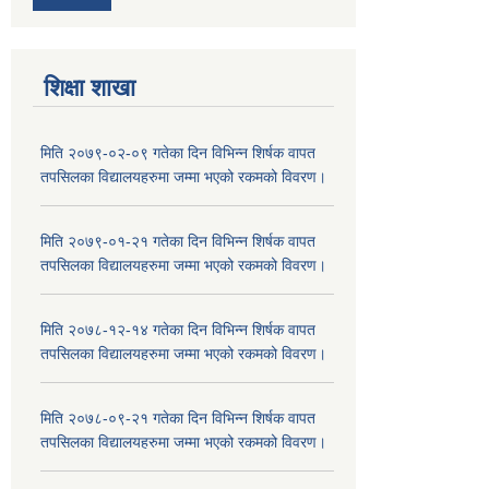
शिक्षा शाखा
मिति २०७९-०२-०९ गतेका दिन विभिन्न शिर्षक वापत
तपसिलका विद्यालयहरुमा जम्मा भएको रकमको विवरण।
मिति २०७९-०१-२१ गतेका दिन विभिन्न शिर्षक वापत
तपसिलका विद्यालयहरुमा जम्मा भएको रकमको विवरण।
मिति २०७८-१२-१४ गतेका दिन विभिन्न शिर्षक वापत
तपसिलका विद्यालयहरुमा जम्मा भएको रकमको विवरण।
मिति २०७८-०९-२१ गतेका दिन विभिन्न शिर्षक वापत
तपसिलका विद्यालयहरुमा जम्मा भएको रकमको विवरण।