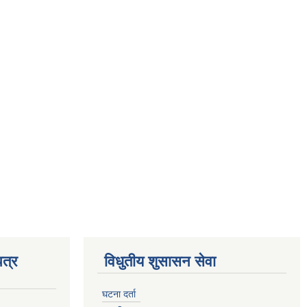
त्र
विधुतीय शुसासन सेवा
घटना दर्ता