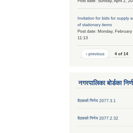
Post date:
Sunday, April 2, 2
Invitation for bids for supply 
of stationary items
Post date:
Monday, February 
11:13
‹ previous
4 of 14
नगरपालिका बोर्डका निर्
बैठकको निर्णय 2077.3.1
बैठकको निर्णय 2077.2.32