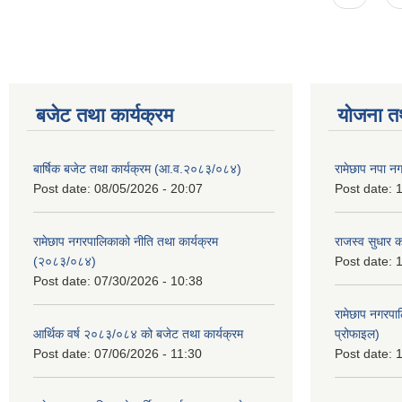
बजेट तथा कार्यक्रम
योजना त
बार्षिक बजेट तथा कार्यक्रम (आ.व.२०८३/०८४)
रामेछाप नपा न
Post date:
08/05/2026 - 20:07
Post date:
1
रामेछाप नगरपालिकाको नीति तथा कार्यक्रम
राजस्व सुधार 
(२०८३/०८४)
Post date:
1
Post date:
07/30/2026 - 10:38
रामेछाप नगरपा
आर्थिक वर्ष २०८३/०८४ को बजेट तथा कार्यक्रम
प्रोफाइल)
Post date:
07/06/2026 - 11:30
Post date:
1