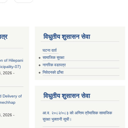
त्र
विधुतीय शुसासन सेवा
घटना दर्ता
सामाजिक सुरक्षा
on of Hilepani
नागरिक वडापत्र
ipality-07)
निवेदनको ढाँचा
, 2026 -
विधुतीय शुसासन सेवा
d Delivery of
amechhap
आ.व. २०८२/०८३ को अन्तिम त्रैमासिक सामाजिक
, 2026 -
सुरक्षा भुक्तानी सूची।