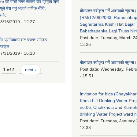
 को पाचौं नगर सभामा उप-प्रमुख श्री
ले पेश गर्नु भएको वार्षिक नीति,
बोलपत्र स्वीकृत गर्ने आशयको सूचना।
 बजेट
(RM/12/082/083, Ramechha
8/15/2019 - 12:27
Saghutarma Krishi Hat Bajar
Babsthapanka Lagi Truss Ni
Post date:
Tuesday, March 24
िर्माण प्राधिकरणबाट प्राप्त रामेछाप
13:26
रोफाइल
7/31/2019 - 16:18
बोलपत्र स्वीकृत गर्ने आशयको सूचना।
Post date:
Wednesday, Febru
1 of 2
next ›
- 15:51
Invitation for bids (Chayakhar
Khola Lift Drinking Water Pro
no.06, Chokkhola and Kumbh
drinking Water Project ward 
Post date:
Tuesday, January 
13:33