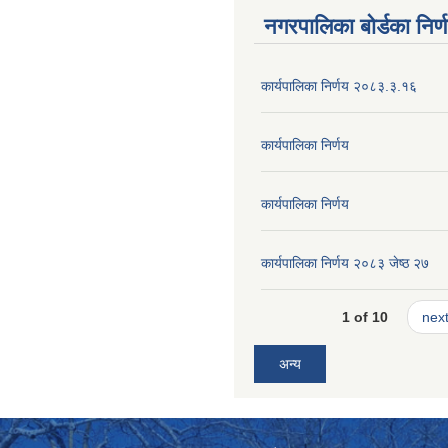
नगरपालिका बोर्डका निर्
कार्यपालिका निर्णय २०८३.३.१६
कार्यपालिका निर्णय
कार्यपालिका निर्णय
कार्यपालिका निर्णय २०८३ जेष्ठ २७
1 of 10
next
अन्य