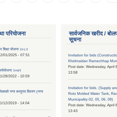
था परियोजना
सार्वजनिक खरीद / बोलप
सूचना
गर शिक्षा योजना २०८२
2/01/2025 - 07:51
Invitation for bids (Constructi
Khelmaidan Ramechhap Munic
Post date:
Wednesday, April 8
कार्ययोजना २०७९
13:58
1/28/2022 - 10:59
Invitation for bids. (Supply an
लिकाको नगर बस्तुगत विवरण (नगर
Roto Molded Water Tank, R
Municipality-02, 05, 06, 08)
1/12/2019 - 14:04
Post date:
Wednesday, April 8
13:43