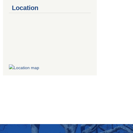
Location