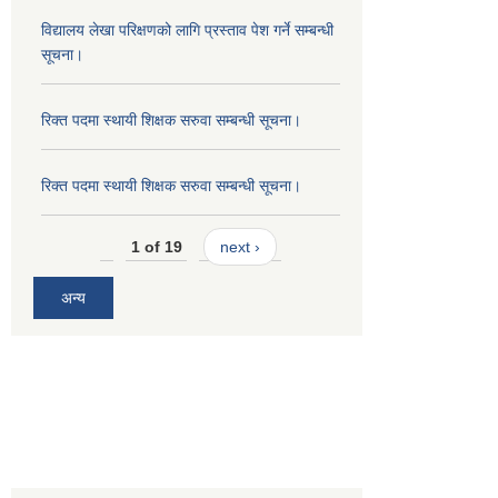
विद्यालय लेखा परिक्षणको लागि प्रस्ताव पेश गर्ने सम्बन्धी
सूचना।
रिक्त पदमा स्थायी शिक्षक सरुवा सम्बन्धी सूचना।
रिक्त पदमा स्थायी शिक्षक सरुवा सम्बन्धी सूचना।
1 of 19
next ›
अन्य