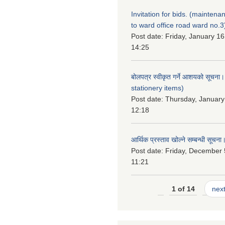
Invitation for bids. (maintena
to ward office road ward no.3
Post date:
Friday, January 16
14:25
बोलपत्र स्वीकृत गर्ने आशयको सूचना
stationery items)
Post date:
Thursday, January
12:18
आर्थिक प्रस्ताव खोल्ने सम्बन्धी सूचना
Post date:
Friday, December 
11:21
1 of 14
next