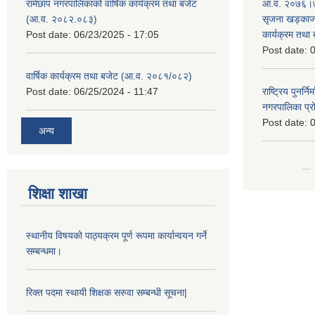
रामेछाप नगरपालिकाको वार्षिक कार्यक्रम तथा बजेट
आ.व. २०७६।७७
(आ.व. २०८२.०८३)
सृजना खड्काज्यू
Post date:
06/23/2025 - 17:05
कार्यक्रम तथा
Post date:
0
वार्षिक कार्यक्रम तथा बजेट (आ.व. २०८१/०८२)
Post date:
06/25/2024 - 11:47
राष्ट्रिय पुनर्न
नगरपालिका प्
Post date:
0
अन्य
शिक्षा शाखा
स्थानीय विषयको पाठ्यक्रम पूर्ण रूपमा कार्यान्वयन गर्ने
सम्बन्धमा।
रिक्त पदमा स्थायी शिक्षक सरुवा सम्बन्धी सूचना|