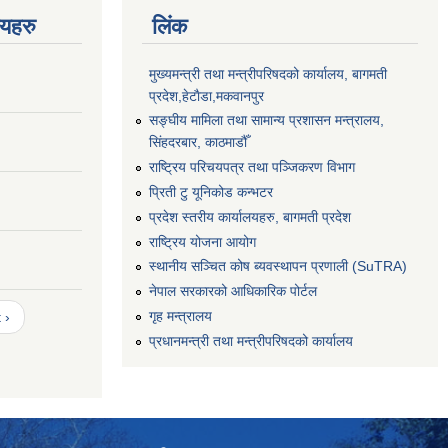
णयहरु
लिंक
मुख्यमन्त्री तथा मन्त्रीपरिषदको कार्यालय, बागमती
प्रदेश,हेटाैडा,मकवानपुर
सङ्‍घीय मामिला तथा सामान्य प्रशासन मन्त्रालय,
सिंहदरबार, काठमाडौँ
राष्ट्रिय परिचयपत्र तथा पञ्जिकरण विभाग
प्रिती टु यूनिकोड कन्भटर
प्रदेश स्तरीय कार्यालयहरु, बागमती प्रदेश
राष्ट्रिय योजना आयोग
स्थानीय सञ्चित कोष ब्यवस्थापन प्रणाली (SuTRA)
नेपाल सरकारको आधिकारिक पोर्टल
गृह मन्त्रालय
 ›
प्रधानमन्त्री तथा मन्त्रीपरिषदको कार्यालय