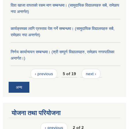
दिवा खाजा वापतको रकम माग सम्बन्धमा। (सामुदायिक विद्यालयहरु सबै, रामेछाप
नपा अन्तर्गत)
कार्यक्रमका लागि प्रस्ताव पेश गर्ने सम्बन्धमा। (सामुदायिक विद्यालयहरु सबै,
रामेछाप नपा अन्तर्गत)
निर्णय कार्यान्वयन सम्बन्धमा। (श्री सम्पुर्ण विद्यालयहरु, रामेछाप नगरपालिका
अन्तर्गत।)
‹ previous
5 of 19
next ›
अन्य
योजना तथा परियोजना
‹ previous
2 of 2