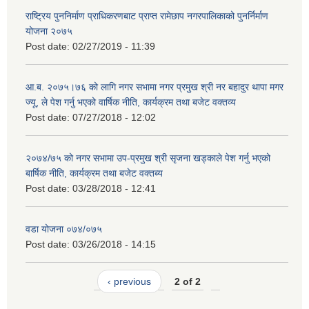
राष्ट्रिय पुननिर्माण प्राधिकरणबाट प्राप्त रामेछाप नगरपालिकाको पुनर्निर्माण
योजना २०७५
Post date:
02/27/2019 - 11:39
आ.ब. २०७५।७६ को लागि नगर सभामा नगर प्रमुख श्री नर बहादुर थापा मगर
ज्यू, ले पेश गर्नु भएको वार्षिक नीति, कार्यक्रम तथा बजेट वक्तव्य
Post date:
07/27/2018 - 12:02
२०७४/७५ को नगर सभामा उप-प्रमुख श्री सृजना खड्काले पेश गर्नु भएको
बार्षिक नीति, कार्यक्रम तथा बजेट वक्तब्य
Post date:
03/28/2018 - 12:41
वडा योजना ०७४/०७५
Post date:
03/26/2018 - 14:15
‹ previous
2 of 2