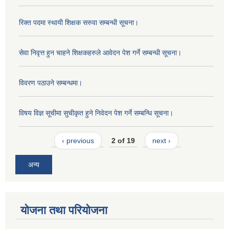
रिक्त पदमा स्थायी शिक्षक सरुवा सम्बन्धी सूचना।
सेवा निवृत्त हुन चाहने शिक्षकहरुले आवेदन पेश गर्ने सम्बन्धी सूचना।
विवरण पठाउने सम्बन्धमा।
विषय विज्ञ सूचीमा सुचीकृत हुने निवेदन पेश गर्ने सम्बन्धि सूचना।
‹ previous
2 of 19
next ›
अन्य
योजना तथा परियोजना