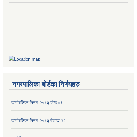
नगरपालिका बोर्डका निर्णयहरु
कार्यपालिका निर्णय २०८३ जेष्ठ ०६
कार्यपालिका निर्णय २०८३ बैशाख २२