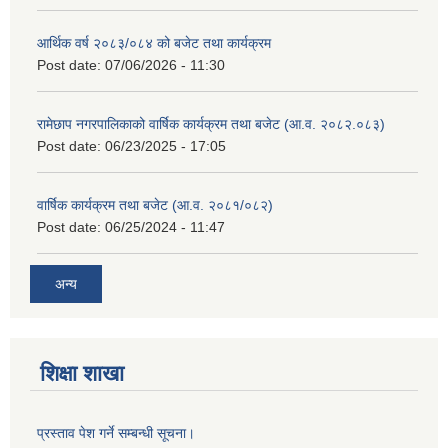
आर्थिक वर्ष २०८३/०८४ को बजेट तथा कार्यक्रम
Post date:
07/06/2026 - 11:30
रामेछाप नगरपालिकाको वार्षिक कार्यक्रम तथा बजेट (आ.व. २०८२.०८३)
Post date:
06/23/2025 - 17:05
वार्षिक कार्यक्रम तथा बजेट (आ.व. २०८१/०८२)
Post date:
06/25/2024 - 11:47
अन्य
शिक्षा शाखा
प्रस्ताव पेश गर्ने सम्बन्धी सूचना।