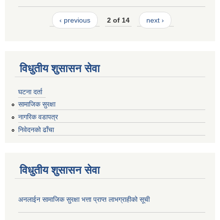
‹ previous
2 of 14
next ›
विधुतीय शुसासन सेवा
घटना दर्ता
सामाजिक सुरक्षा
नागरिक वडापत्र
निवेदनको ढाँचा
विधुतीय शुसासन सेवा
अनलाईन सामाजिक सुरक्षा भत्ता प्राप्त लाभग्राहीको सूची