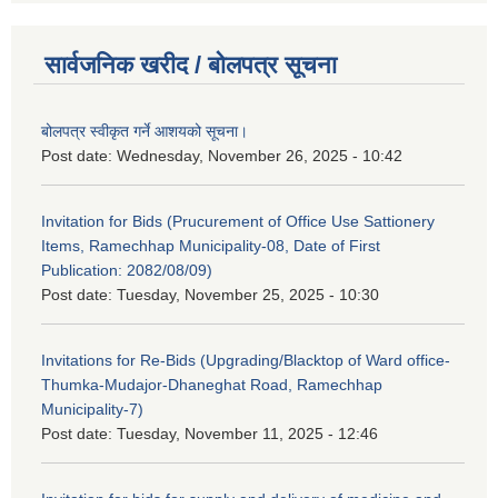
सार्वजनिक खरीद / बोलपत्र सूचना
बोलपत्र स्वीकृत गर्ने आशयको सूचना।
Post date:
Wednesday, November 26, 2025 - 10:42
Invitation for Bids (Prucurement of Office Use Sattionery
Items, Ramechhap Municipality-08, Date of First
Publication: 2082/08/09)
Post date:
Tuesday, November 25, 2025 - 10:30
Invitations for Re-Bids (Upgrading/Blacktop of Ward office-
Thumka-Mudajor-Dhaneghat Road, Ramechhap
Municipality-7)
Post date:
Tuesday, November 11, 2025 - 12:46