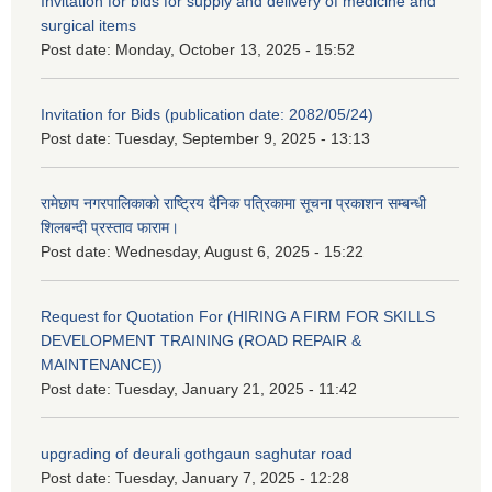
Invitation for bids for supply and delivery of medicine and
surgical items
Post date:
Monday, October 13, 2025 - 15:52
Invitation for Bids (publication date: 2082/05/24)
Post date:
Tuesday, September 9, 2025 - 13:13
रामेछाप नगरपालिकाको राष्ट्रिय दैनिक पत्रिकामा सूचना प्रकाशन सम्बन्धी
शिलबन्दी प्रस्ताव फाराम।
Post date:
Wednesday, August 6, 2025 - 15:22
Request for Quotation For (HIRING A FIRM FOR SKILLS
DEVELOPMENT TRAINING (ROAD REPAIR &
MAINTENANCE))
Post date:
Tuesday, January 21, 2025 - 11:42
upgrading of deurali gothgaun saghutar road
Post date:
Tuesday, January 7, 2025 - 12:28