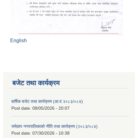
English
बजेट तथा कार्यक्रम
बार्षिक बजेट तथा कार्यक्रम (आ.व.२०८३/०८४)
Post date:
08/05/2026 - 20:07
रामेछाप नगरपालिकाको नीति तथा कार्यक्रम (२०८३/०८४)
Post date:
07/30/2026 - 10:38