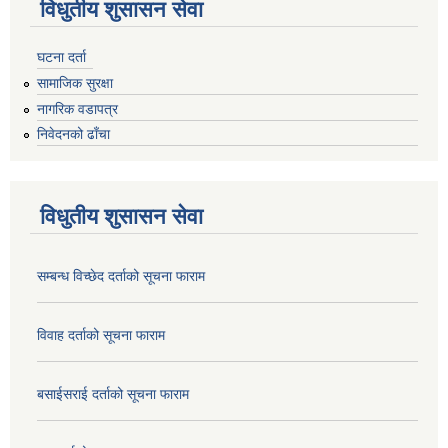
विधुतीय शुसासन सेवा
घटना दर्ता
सामाजिक सुरक्षा
नागरिक वडापत्र
निवेदनको ढाँचा
विधुतीय शुसासन सेवा
सम्बन्ध विच्छेद दर्ताको सूचना फाराम
विवाह दर्ताको सूचना फाराम
बसाईसराई दर्ताको सूचना फाराम