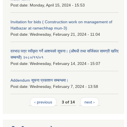
Post date:
Monday, April 15, 2024 - 15:53
Invitation for bids ( Construction work on management of
Hatbazar at ramechhap mun-3)
Post date:
Wednesday, February 21, 2024 - 11:04
दरभाउ पत्र स्वीकृत गर्ने आशयको सूचना। (औषधी तथा सर्जिकल सामग्री खरिद
सम्बन्धी) २०८०/११/०१
Post date:
Wednesday, February 14, 2024 - 15:07
Addendum सूचना प्रकाशन सम्बन्धमा।
Post date:
Wednesday, February 7, 2024 - 13:58
‹ previous
3 of 14
next ›