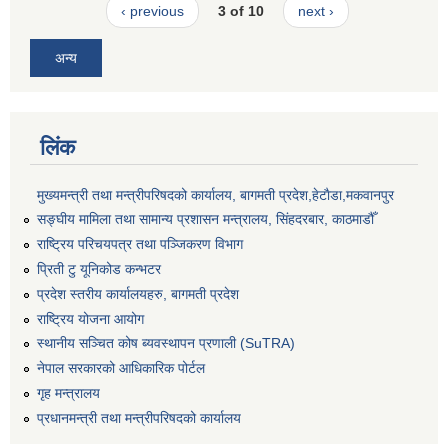
‹ previous
3 of 10
next ›
अन्य
लिंक
मुख्यमन्त्री तथा मन्त्रीपरिषदको कार्यालय, बागमती प्रदेश,हेटाैडा,मकवानपुर
सङ्‍घीय मामिला तथा सामान्य प्रशासन मन्त्रालय, सिंहदरबार, काठमाडौँ
राष्ट्रिय परिचयपत्र तथा पञ्जिकरण विभाग
प्रिती टु यूनिकोड कन्भटर
प्रदेश स्तरीय कार्यालयहरु, बागमती प्रदेश
राष्ट्रिय योजना आयोग
स्थानीय सञ्चित कोष ब्यवस्थापन प्रणाली (SuTRA)
नेपाल सरकारको आधिकारिक पोर्टल
गृह मन्त्रालय
प्रधानमन्त्री तथा मन्त्रीपरिषदको कार्यालय