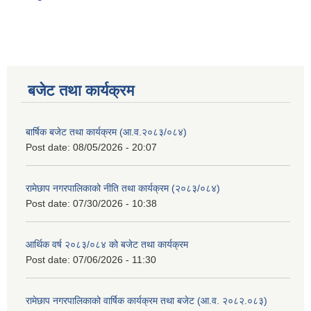
बजेट तथा कार्यक्रम
बार्षिक बजेट तथा कार्यक्रम (आ.व.२०८३/०८४)
Post date:
08/05/2026 - 20:07
रामेछाप नगरपालिकाको नीति तथा कार्यक्रम (२०८३/०८४)
Post date:
07/30/2026 - 10:38
आर्थिक वर्ष २०८३/०८४ को बजेट तथा कार्यक्रम
Post date:
07/06/2026 - 11:30
रामेछाप नगरपालिकाको वार्षिक कार्यक्रम तथा बजेट (आ.व. २०८२.०८३)