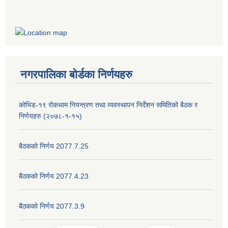
नगरपालिका बोर्डका निर्णयहरु
कोभिड-१९ रोकथाम नियन्त्रण तथा व्यवस्थापन निर्देशन समितिको बैठक र
निर्णयहरु (२०७८-१-१५)
बैठकको निर्णय 2077.7.25
बैठकको निर्णय 2077.4.23
बैठकको निर्णय 2077.3.9