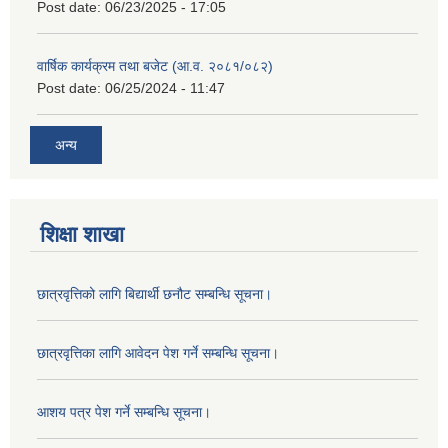
Post date:
06/23/2025 - 17:05
वार्षिक कार्यक्रम तथा बजेट (आ.व. २०८१/०८२)
Post date:
06/25/2024 - 11:47
अन्य
शिक्षा शाखा
छात्रवृत्तिको लागि बिद्यार्थी छनौट सम्बन्धि सूचना।
छात्रवृत्तिका लागि आवेदन पेश गर्ने सम्बन्धि सूचना।
आशय पत्र पेश गर्ने सम्बन्धि सूचना।