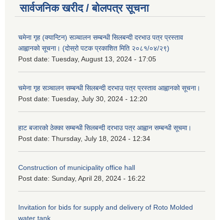
सार्वजनिक खरीद / बोलपत्र सूचना
चमेना गृह (क्यान्टिन) सञ्चालन सम्बन्धी सिलबन्दी दरभाउ पत्र प्रस्ताव
आह्वानको सूचना। (दोस्रो पटक प्रकाशित मिति २०८१/०४/२९)
Post date:
Tuesday, August 13, 2024 - 17:05
चमेना गृह सञ्चालन सम्बन्धी सिलबन्दी दरभाउ पत्र प्रस्ताव आह्वानको सूचना।
Post date:
Tuesday, July 30, 2024 - 12:20
हाट बजारको ठेक्का सम्बन्धी सिलबन्दी दरभाउ पत्र आह्वान सम्बन्धी सूचमा।
Post date:
Thursday, July 18, 2024 - 12:34
Construction of municipality office hall
Post date:
Sunday, April 28, 2024 - 16:22
Invitation for bids for supply and delivery of Roto Molded
water tank.