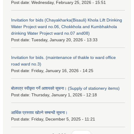
Post date:
Wednesday, February 25, 2026 - 15:51
Invitation for bids (Chayakharka(Bisauli) Khola Lift Drinking
Water Project ward no.06, Chokkhola and Kumbhakhola
drinking Water Project ward no.07 and08)
Post date:
Tuesday, January 20, 2026 - 13:33
Invitation for bids. (maintenance of thakle to ward office
road ward no.3)
Post date:
Friday, January 16, 2026 - 14:25
बोलपत्र स्वीकृत गर्ने आशयको सूचना। (Supply of stationery items)
Post date:
Thursday, January 1, 2026 - 12:18
आर्थिक प्रस्ताव खोल्ने सम्बन्धी सूचना।
Post date:
Friday, December 5, 2025 - 11:21