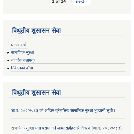
1 of 14
next ›
विधुतीय शुसासन सेवा
घटना दर्ता
सामाजिक सुरक्षा
नागरिक वडापत्र
निवेदनको ढाँचा
विधुतीय शुसासन सेवा
आ.व. २०८२/०८३ को अन्तिम त्रैमासिक सामाजिक सुरक्षा भुक्तानी सूची।
सामाजिक सुरक्षा भत्ता प्राप्त गर्ने लाभग्राहीहरुको विवरण (आ.व. २०८२/०८३)