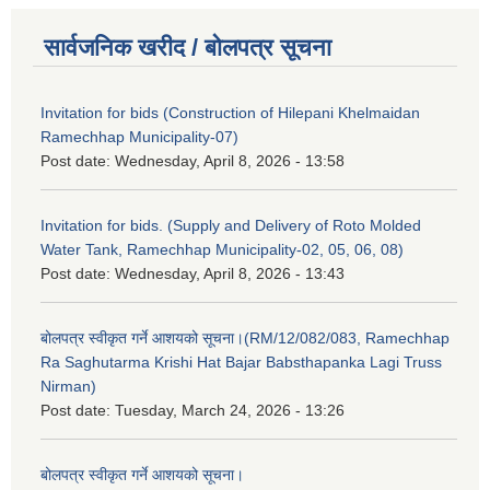
सार्वजनिक खरीद / बोलपत्र सूचना
Invitation for bids (Construction of Hilepani Khelmaidan
Ramechhap Municipality-07)
Post date:
Wednesday, April 8, 2026 - 13:58
Invitation for bids. (Supply and Delivery of Roto Molded
Water Tank, Ramechhap Municipality-02, 05, 06, 08)
Post date:
Wednesday, April 8, 2026 - 13:43
बोलपत्र स्वीकृत गर्ने आशयको सूचना।(RM/12/082/083, Ramechhap
Ra Saghutarma Krishi Hat Bajar Babsthapanka Lagi Truss
Nirman)
Post date:
Tuesday, March 24, 2026 - 13:26
बोलपत्र स्वीकृत गर्ने आशयको सूचना।