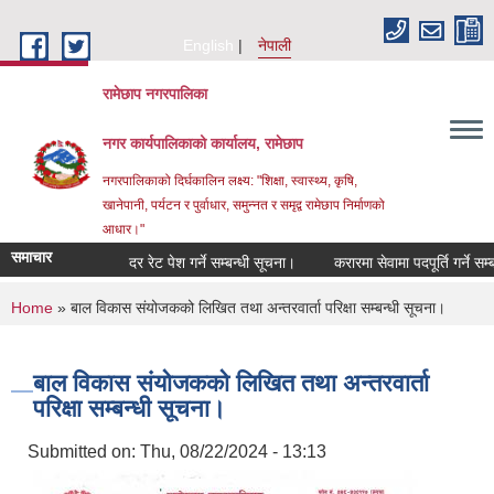
Skip to main content
English
नेपाली
रामेछाप नगरपालिका
नगर कार्यपालिकाको कार्यालय, रामेछाप
नगरपालिकाको दिर्घकालिन लक्ष्य: "शिक्षा, स्वास्थ्य, कृषि,
खानेपानी, पर्यटन र पुर्वाधार, समुन्नत र समृद्व रामेछाप निर्माणको
आधार।"
समाचार
दर रेट पेश गर्ने सम्बन्धी सूचना।
करारमा सेवामा पदपूर्ति गर्ने सम्बन्धी 
You are here
Home
» बाल विकास संयोजकको लिखित तथा अन्तरवार्ता परिक्षा सम्बन्धी सूचना।
बाल विकास संयोजकको लिखित तथा अन्तरवार्ता
परिक्षा सम्बन्धी सूचना।
Submitted on:
Thu, 08/22/2024 - 13:13