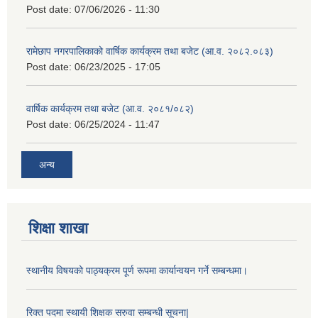
Post date:
07/06/2026 - 11:30
रामेछाप नगरपालिकाको वार्षिक कार्यक्रम तथा बजेट (आ.व. २०८२.०८३)
Post date:
06/23/2025 - 17:05
वार्षिक कार्यक्रम तथा बजेट (आ.व. २०८१/०८२)
Post date:
06/25/2024 - 11:47
अन्य
शिक्षा शाखा
स्थानीय विषयको पाठ्यक्रम पूर्ण रूपमा कार्यान्वयन गर्ने सम्बन्धमा।
रिक्त पदमा स्थायी शिक्षक सरुवा सम्बन्धी सूचना|