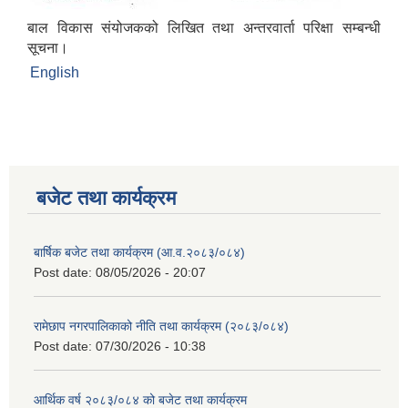
बाल विकास संयोजकको लिखित तथा अन्तरवार्ता परिक्षा सम्बन्धी
सूचना।
English
बजेट तथा कार्यक्रम
बार्षिक बजेट तथा कार्यक्रम (आ.व.२०८३/०८४)
Post date:
08/05/2026 - 20:07
रामेछाप नगरपालिकाको नीति तथा कार्यक्रम (२०८३/०८४)
Post date:
07/30/2026 - 10:38
आर्थिक वर्ष २०८३/०८४ को बजेट तथा कार्यक्रम