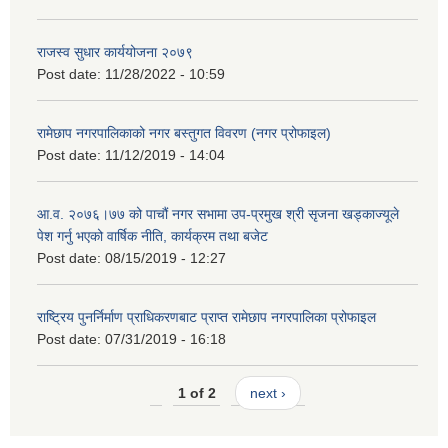
राजस्व सुधार कार्ययोजना २०७९
Post date:
11/28/2022 - 10:59
रामेछाप नगरपालिकाको नगर बस्तुगत विवरण (नगर प्रोफाइल)
Post date:
11/12/2019 - 14:04
आ.व. २०७६।७७ को पाचौं नगर सभामा उप-प्रमुख श्री सृजना खड्काज्यूले
पेश गर्नु भएको वार्षिक नीति, कार्यक्रम तथा बजेट
Post date:
08/15/2019 - 12:27
राष्ट्रिय पुनर्निर्माण प्राधिकरणबाट प्राप्त रामेछाप नगरपालिका प्रोफाइल
Post date:
07/31/2019 - 16:18
1 of 2
next ›