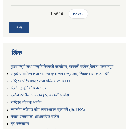
1 of 10
next ›
अन्य
लिंक
मुख्यमन्त्री तथा मन्त्रीपरिषदको कार्यालय, बागमती प्रदेश,हेटाैडा,मकवानपुर
सङ्‍घीय मामिला तथा सामान्य प्रशासन मन्त्रालय, सिंहदरबार, काठमाडौँ
राष्ट्रिय परिचयपत्र तथा पञ्जिकरण विभाग
प्रिती टु यूनिकोड कन्भटर
प्रदेश स्तरीय कार्यालयहरु, बागमती प्रदेश
राष्ट्रिय योजना आयोग
स्थानीय सञ्चित कोष ब्यवस्थापन प्रणाली (SuTRA)
नेपाल सरकारको आधिकारिक पोर्टल
गृह मन्त्रालय