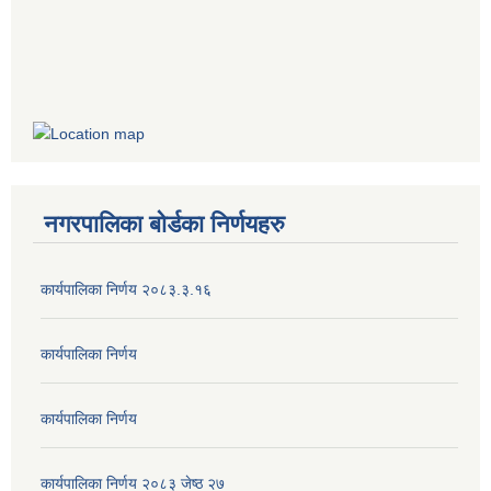
नगरपालिका बोर्डका निर्णयहरु
कार्यपालिका निर्णय २०८३.३.१६
कार्यपालिका निर्णय
कार्यपालिका निर्णय
कार्यपालिका निर्णय २०८३ जेष्ठ २७