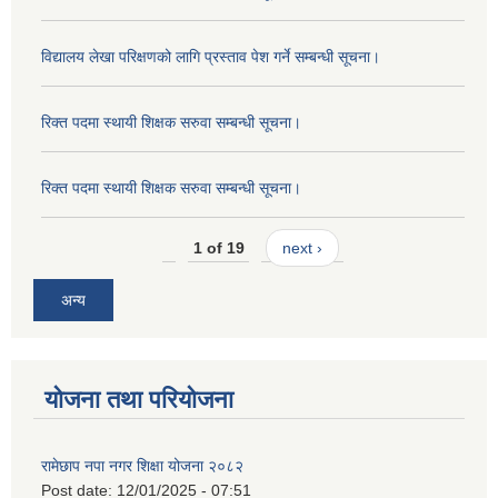
विद्यालय लेखा परिक्षणको लागि प्रस्ताव पेश गर्ने सम्बन्धी सूचना।
रिक्त पदमा स्थायी शिक्षक सरुवा सम्बन्धी सूचना।
रिक्त पदमा स्थायी शिक्षक सरुवा सम्बन्धी सूचना।
1 of 19
next ›
अन्य
योजना तथा परियोजना
रामेछाप नपा नगर शिक्षा योजना २०८२
Post date:
12/01/2025 - 07:51