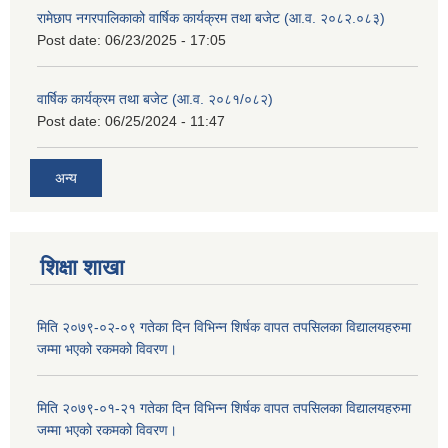
रामेछाप नगरपालिकाको वार्षिक कार्यक्रम तथा बजेट (आ.व. २०८२.०८३)
Post date:
06/23/2025 - 17:05
वार्षिक कार्यक्रम तथा बजेट (आ.व. २०८१/०८२)
Post date:
06/25/2024 - 11:47
अन्य
शिक्षा शाखा
मिति २०७९-०२-०९ गतेका दिन विभिन्न शिर्षक वापत तपसिलका विद्यालयहरुमा
जम्मा भएको रकमको विवरण।
मिति २०७९-०१-२१ गतेका दिन विभिन्न शिर्षक वापत तपसिलका विद्यालयहरुमा
जम्मा भएको रकमको विवरण।