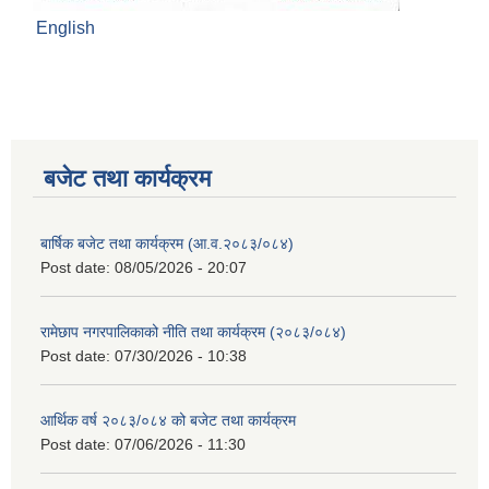
English
बजेट तथा कार्यक्रम
बार्षिक बजेट तथा कार्यक्रम (आ.व.२०८३/०८४)
Post date:
08/05/2026 - 20:07
रामेछाप नगरपालिकाको नीति तथा कार्यक्रम (२०८३/०८४)
Post date:
07/30/2026 - 10:38
आर्थिक वर्ष २०८३/०८४ को बजेट तथा कार्यक्रम
Post date:
07/06/2026 - 11:30