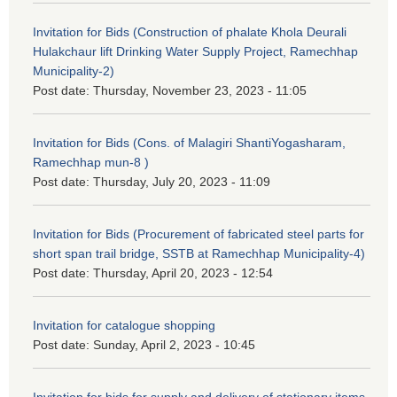
Invitation for Bids (Construction of phalate Khola Deurali
Hulakchaur lift Drinking Water Supply Project, Ramechhap
Municipality-2)
Post date:
Thursday, November 23, 2023 - 11:05
Invitation for Bids (Cons. of Malagiri ShantiYogasharam,
Ramechhap mun-8 )
Post date:
Thursday, July 20, 2023 - 11:09
Invitation for Bids (Procurement of fabricated steel parts for
short span trail bridge, SSTB at Ramechhap Municipality-4)
Post date:
Thursday, April 20, 2023 - 12:54
Invitation for catalogue shopping
Post date:
Sunday, April 2, 2023 - 10:45