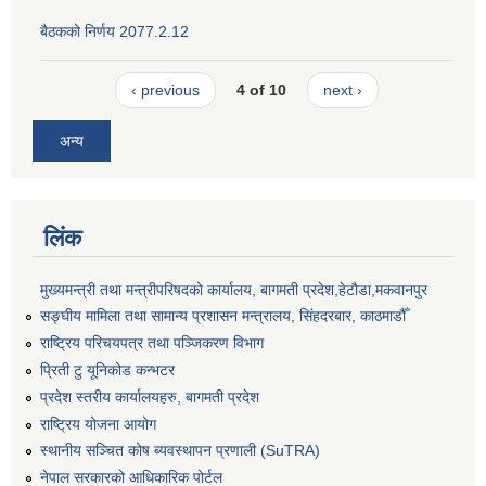
बैठकको निर्णय 2077.2.12
‹ previous
4 of 10
next ›
अन्य
लिंक
मुख्यमन्त्री तथा मन्त्रीपरिषदको कार्यालय, बागमती प्रदेश,हेटाैडा,मकवानपुर
सङ्‍घीय मामिला तथा सामान्य प्रशासन मन्त्रालय, सिंहदरबार, काठमाडौँ
राष्ट्रिय परिचयपत्र तथा पञ्जिकरण विभाग
प्रिती टु यूनिकोड कन्भटर
प्रदेश स्तरीय कार्यालयहरु, बागमती प्रदेश
राष्ट्रिय योजना आयोग
स्थानीय सञ्चित कोष ब्यवस्थापन प्रणाली (SuTRA)
नेपाल सरकारको आधिकारिक पोर्टल