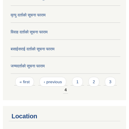
मृत्यु दर्ताको सूचना फाराम
विवाह दर्ताको सूचना फाराम
बसाईसराई दर्ताको सूचना फाराम
जन्मदर्ताको सूचना फाराम
Pages
« first
‹ previous
1
2
3
4
Location