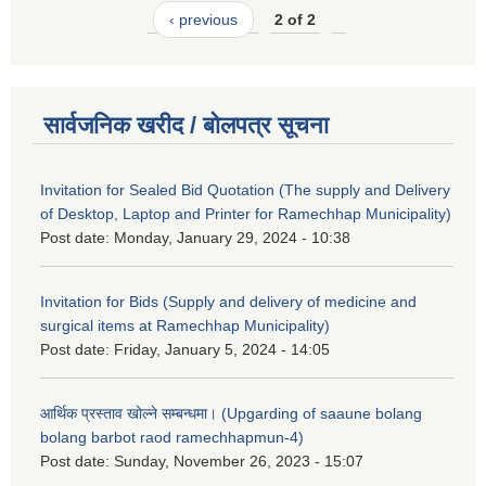
‹ previous
2 of 2
सार्वजनिक खरीद / बोलपत्र सूचना
Invitation for Sealed Bid Quotation (The supply and Delivery
of Desktop, Laptop and Printer for Ramechhap Municipality)
Post date:
Monday, January 29, 2024 - 10:38
Invitation for Bids (Supply and delivery of medicine and
surgical items at Ramechhap Municipality)
Post date:
Friday, January 5, 2024 - 14:05
आर्थिक प्रस्ताव खोल्ने सम्बन्धमा। (Upgarding of saaune bolang
bolang barbot raod ramechhapmun-4)
Post date:
Sunday, November 26, 2023 - 15:07