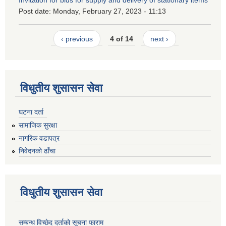
Invitation for bids for supply and delivery of stationary items
Post date:
Monday, February 27, 2023 - 11:13
‹ previous
4 of 14
next ›
विधुतीय शुसासन सेवा
घटना दर्ता
सामाजिक सुरक्षा
नागरिक वडापत्र
निवेदनको ढाँचा
विधुतीय शुसासन सेवा
सम्बन्ध विच्छेद दर्ताको सूचना फाराम