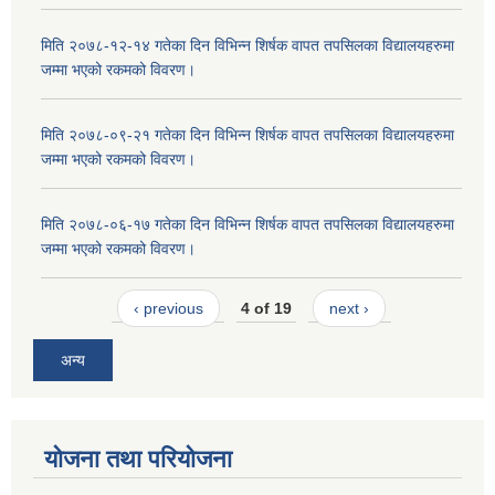
मिति २०७८-१२-१४ गतेका दिन विभिन्न शिर्षक वापत तपसिलका विद्यालयहरुमा
जम्मा भएको रकमको विवरण।
मिति २०७८-०९-२१ गतेका दिन विभिन्न शिर्षक वापत तपसिलका विद्यालयहरुमा
जम्मा भएको रकमको विवरण।
मिति २०७८-०६-१७ गतेका दिन विभिन्न शिर्षक वापत तपसिलका विद्यालयहरुमा
जम्मा भएको रकमको विवरण।
‹ previous
4 of 19
next ›
अन्य
योजना तथा परियोजना