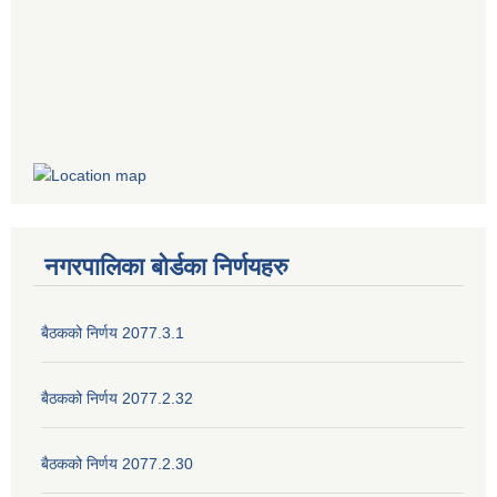
नगरपालिका बोर्डका निर्णयहरु
बैठकको निर्णय 2077.3.1
बैठकको निर्णय 2077.2.32
बैठकको निर्णय 2077.2.30