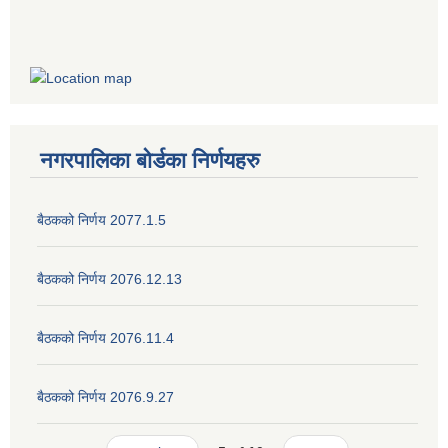
नगरपालिका बोर्डका निर्णयहरु
बैठकको निर्णय 2077.1.5
बैठकको निर्णय 2076.12.13
बैठकको निर्णय 2076.11.4
बैठकको निर्णय 2076.9.27