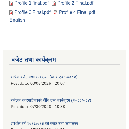
Profile 1 final.pdf
Profile 2 Final.pdf
Profile 3 Final.pdf
Profile 4 Final.pdf
English
बजेट तथा कार्यक्रम
बार्षिक बजेट तथा कार्यक्रम (आ.व.२०८३/०८४)
Post date:
08/05/2026 - 20:07
रामेछाप नगरपालिकाको नीति तथा कार्यक्रम (२०८३/०८४)
Post date:
07/30/2026 - 10:38
आर्थिक वर्ष २०८३/०८४ को बजेट तथा कार्यक्रम