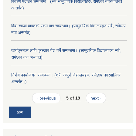
विवरण पठाउने सम्बन्धमा। (सबै सामुदायिक विद्यालयहरु, रामेछाप नगरपालिका
अन्तर्गत)
दिवा खाजा वापतको रकम माग सम्बन्धमा। (सामुदायिक विद्यालयहरु सबै, रामेछाप
नपा अन्तर्गत)
कार्यक्रमका लागि प्रस्ताव पेश गर्ने सम्बन्धमा। (सामुदायिक विद्यालयहरु सबै,
रामेछाप नपा अन्तर्गत)
निर्णय कार्यान्वयन सम्बन्धमा। (श्री सम्पुर्ण विद्यालयहरु, रामेछाप नगरपालिका
अन्तर्गत।)
‹ previous
5 of 19
next ›
अन्य