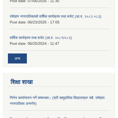
Post date:
07/06/2026 - 11:30
रामेछाप नगरपालिकाको वार्षिक कार्यक्रम तथा बजेट (आ.व. २०८२.०८३)
Post date:
06/23/2025 - 17:05
वार्षिक कार्यक्रम तथा बजेट (आ.व. २०८१/०८२)
Post date:
06/25/2024 - 11:47
अन्य
शिक्षा शाखा
निर्णय कार्यान्वयन गर्ने सम्बन्धमा। (श्री सामुदायिक विद्यालयहरु सबै, रामेछाप
नगरपालिका अन्तर्गत)