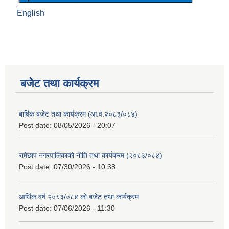
English
बजेट तथा कार्यक्रम
बार्षिक बजेट तथा कार्यक्रम (आ.व.२०८३/०८४)
Post date:
08/05/2026 - 20:07
रामेछाप नगरपालिकाको नीति तथा कार्यक्रम (२०८३/०८४)
Post date:
07/30/2026 - 10:38
आर्थिक वर्ष २०८३/०८४ को बजेट तथा कार्यक्रम
Post date:
07/06/2026 - 11:30