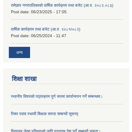
रामेछाप नगरपालिकाको वार्षिक कार्यक्रम तथा बजेट (आ.व. २०८२.०८३)
Post date:
06/23/2025 - 17:05
वार्षिक कार्यक्रम तथा बजेट (आ.व. २०८१/०८२)
Post date:
06/25/2024 - 11:47
अन्य
शिक्षा शाखा
स्थानीय विषयको पाठ्यक्रम पूर्ण रूपमा कार्यान्वयन गर्ने सम्बन्धमा।
रिक्त पदमा स्थायी शिक्षक सरुवा सम्बन्धी सूचना|
विद्यालय लेखा परिक्षणको लागि प्रस्ताव पेश गर्ने सम्बन्धी सूचना।