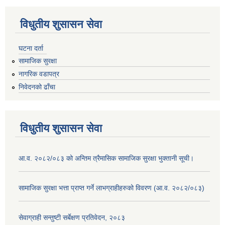
विधुतीय शुसासन सेवा
घटना दर्ता
सामाजिक सुरक्षा
नागरिक वडापत्र
निवेदनको ढाँचा
विधुतीय शुसासन सेवा
आ.व. २०८२/०८३ को अन्तिम त्रैमासिक सामाजिक सुरक्षा भुक्तानी सूची।
सामाजिक सुरक्षा भत्ता प्राप्त गर्ने लाभग्राहीहरुको विवरण (आ.व. २०८२/०८३)
सेवाग्राही सन्तुष्टी सर्बेक्षण प्रतिवेदन, २०८३