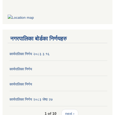
नगरपालिका बोर्डका निर्णयहरु
कार्यपालिका निर्णय २०८३.३.१६
कार्यपालिका निर्णय
कार्यपालिका निर्णय
कार्यपालिका निर्णय २०८३ जेष्ठ २७
1 of 10
next ›