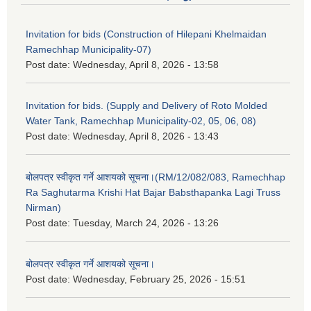
Invitation for bids (Construction of Hilepani Khelmaidan
Ramechhap Municipality-07)
Post date:
Wednesday, April 8, 2026 - 13:58
Invitation for bids. (Supply and Delivery of Roto Molded
Water Tank, Ramechhap Municipality-02, 05, 06, 08)
Post date:
Wednesday, April 8, 2026 - 13:43
बोलपत्र स्वीकृत गर्ने आशयको सूचना।(RM/12/082/083, Ramechhap
Ra Saghutarma Krishi Hat Bajar Babsthapanka Lagi Truss
Nirman)
Post date:
Tuesday, March 24, 2026 - 13:26
बोलपत्र स्वीकृत गर्ने आशयको सूचना।
Post date:
Wednesday, February 25, 2026 - 15:51