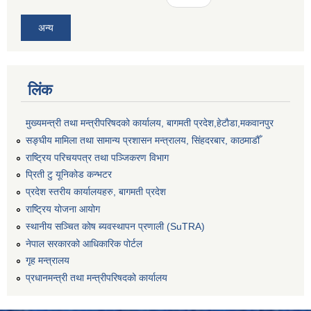
अन्य
लिंक
मुख्यमन्त्री तथा मन्त्रीपरिषदको कार्यालय, बागमती प्रदेश,हेटाैडा,मकवानपुर
सङ्‍घीय मामिला तथा सामान्य प्रशासन मन्त्रालय, सिंहदरबार, काठमाडौँ
राष्ट्रिय परिचयपत्र तथा पञ्जिकरण विभाग
प्रिती टु यूनिकोड कन्भटर
प्रदेश स्तरीय कार्यालयहरु, बागमती प्रदेश
राष्ट्रिय योजना आयोग
स्थानीय सञ्चित कोष ब्यवस्थापन प्रणाली (SuTRA)
नेपाल सरकारको आधिकारिक पोर्टल
गृह मन्त्रालय
प्रधानमन्त्री तथा मन्त्रीपरिषदको कार्यालय