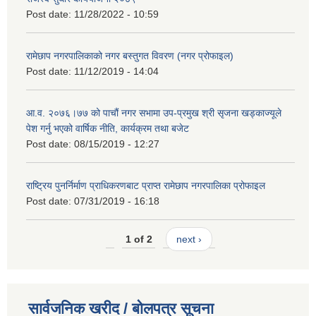
Post date:
11/28/2022 - 10:59
रामेछाप नगरपालिकाको नगर बस्तुगत विवरण (नगर प्रोफाइल)
Post date:
11/12/2019 - 14:04
आ.व. २०७६।७७ को पाचौं नगर सभामा उप-प्रमुख श्री सृजना खड्काज्यूले
पेश गर्नु भएको वार्षिक नीति, कार्यक्रम तथा बजेट
Post date:
08/15/2019 - 12:27
राष्ट्रिय पुनर्निर्माण प्राधिकरणबाट प्राप्त रामेछाप नगरपालिका प्रोफाइल
Post date:
07/31/2019 - 16:18
1 of 2
next ›
सार्वजनिक खरीद / बोलपत्र सूचना