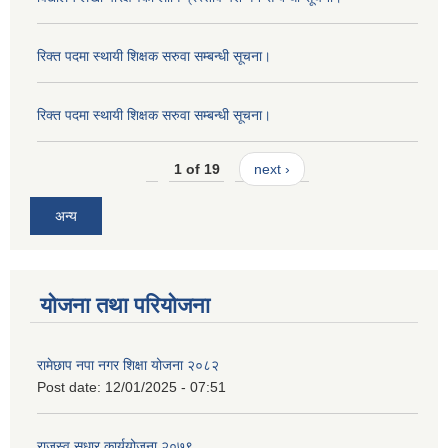
रिक्त पदमा स्थायी शिक्षक सरुवा सम्बन्धी सूचना।
रिक्त पदमा स्थायी शिक्षक सरुवा सम्बन्धी सूचना।
1 of 19
next ›
अन्य
योजना तथा परियोजना
रामेछाप नपा नगर शिक्षा योजना २०८२
Post date:
12/01/2025 - 07:51
राजस्व सुधार कार्ययोजना २०७९