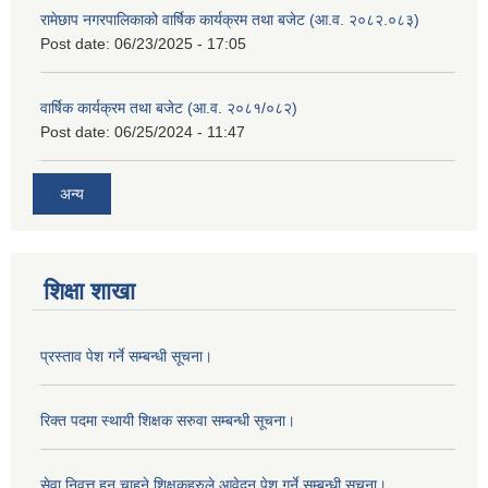
रामेछाप नगरपालिकाको वार्षिक कार्यक्रम तथा बजेट (आ.व. २०८२.०८३)
Post date:
06/23/2025 - 17:05
वार्षिक कार्यक्रम तथा बजेट (आ.व. २०८१/०८२)
Post date:
06/25/2024 - 11:47
अन्य
शिक्षा शाखा
प्रस्ताव पेश गर्ने सम्बन्धी सूचना।
रिक्त पदमा स्थायी शिक्षक सरुवा सम्बन्धी सूचना।
सेवा निवृत्त हुन चाहने शिक्षकहरुले आवेदन पेश गर्ने सम्बन्धी सूचना।