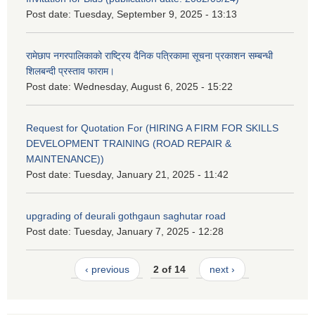
Post date:
Tuesday, September 9, 2025 - 13:13
रामेछाप नगरपालिकाको राष्ट्रिय दैनिक पत्रिकामा सूचना प्रकाशन सम्बन्धी
शिलबन्दी प्रस्ताव फाराम।
Post date:
Wednesday, August 6, 2025 - 15:22
Request for Quotation For (HIRING A FIRM FOR SKILLS
DEVELOPMENT TRAINING (ROAD REPAIR &
MAINTENANCE))
Post date:
Tuesday, January 21, 2025 - 11:42
upgrading of deurali gothgaun saghutar road
Post date:
Tuesday, January 7, 2025 - 12:28
‹ previous
2 of 14
next ›