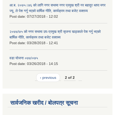
आ.ब. २०७५।७६ को लागि नगर सभामा नगर प्रमुख श्री नर बहादुर थापा मगर
ज्यू, ले पेश गर्नु भएको वार्षिक नीति, कार्यक्रम तथा बजेट वक्तव्य
Post date:
07/27/2018 - 12:02
२०७४/७५ को नगर सभामा उप-प्रमुख श्री सृजना खड्काले पेश गर्नु भएको
बार्षिक नीति, कार्यक्रम तथा बजेट वक्तब्य
Post date:
03/28/2018 - 12:41
वडा योजना ०७४/०७५
Post date:
03/26/2018 - 14:15
‹ previous
2 of 2
सार्वजनिक खरीद / बोलपत्र सूचना