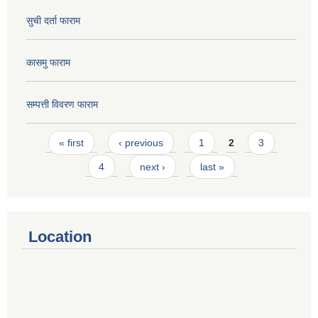
सुची दर्ता फाराम
कासमु फाराम
सम्पत्ती विवरण फाराम
Pages
« first
‹ previous
1
2
3
4
next ›
last »
Location