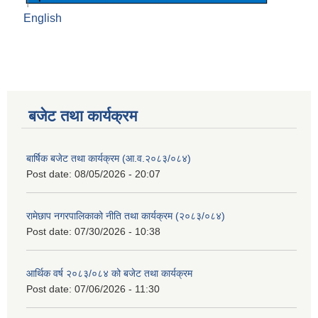
English
बजेट तथा कार्यक्रम
बार्षिक बजेट तथा कार्यक्रम (आ.व.२०८३/०८४)
Post date:
08/05/2026 - 20:07
रामेछाप नगरपालिकाको नीति तथा कार्यक्रम (२०८३/०८४)
Post date:
07/30/2026 - 10:38
आर्थिक वर्ष २०८३/०८४ को बजेट तथा कार्यक्रम
Post date:
07/06/2026 - 11:30