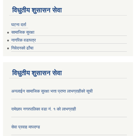
विधुतीय शुसासन सेवा
घटना दर्ता
सामाजिक सुरक्षा
नागरिक वडापत्र
निवेदनको ढाँचा
विधुतीय शुसासन सेवा
अनलाईन सामाजिक सुरक्षा भत्ता प्राप्त लाभग्राहीको सूची
रामेछाप नगरपालिका वडा नं. १ को लाभग्राही
सेवा प्रवाह मापदण्ड