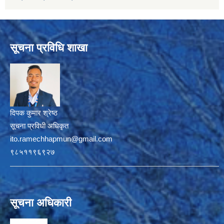
सूचना प्रविधि शाखा
दिपक कुमार श्रेष्ठ
सूचना प्रविधी अधिकृत
ito.ramechhapmun@gmail.com
९८५११९६९२७
सूचना अधिकारी