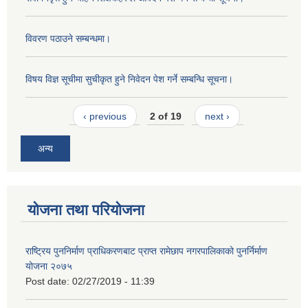
विवरण पठाउने सम्बन्धमा।
विषय विज्ञ सूचीमा सुचीकृत हुने निवेदन पेश गर्ने सम्बन्धि सूचना।
‹ previous
2 of 19
next ›
अन्य
योजना तथा परियोजना
राष्ट्रिय पुननिर्माण प्राधिकरणबाट प्राप्त रामेछाप नगरपालिकाको पुनर्निर्माण
योजना २०७५
Post date:
02/27/2019 - 11:39