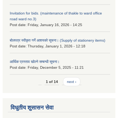
Invitation for bids. (maintenance of thakle to ward office
road ward no.3)
Post date:
Friday, January 16, 2026 - 14:25
बोलपत्र स्वीकृत गर्ने आशयको सूचना। (Supply of stationery items)
Post date:
Thursday, January 1, 2026 - 12:18
आर्थिक प्रस्ताव खोल्ने सम्बन्धी सूचना।
Post date:
Friday, December 5, 2025 - 11:21
1 of 14
next ›
विधुतीय शुसासन सेवा