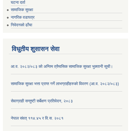
घटना दर्ता
सामाजिक सुरक्षा
नागरिक वडापत्र
निवेदनको ढाँचा
विधुतीय शुसासन सेवा
आ.व. २०८२/०८३ को अन्तिम त्रैमासिक सामाजिक सुरक्षा भुक्तानी सूची।
सामाजिक सुरक्षा भत्ता प्राप्त गर्ने लाभग्राहीहरुको विवरण (आ.व. २०८२/०८३)
सेवाग्राही सन्तुष्टी सर्बेक्षण प्रतिवेदन, २०८३
नेपाल संवत् ११४.४५ र वि.स. २०८१