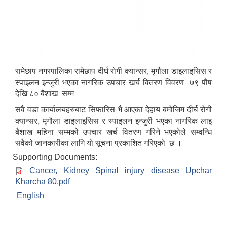
रामेछाप नगरपालिका रामेछाप दीर्घ रोगी क्यान्सर, मृगौला डाइलाइसिस र
स्पाइलन इन्जुरी भएका नागरिक उपचार खर्च वितरण विवरण ७९ पौष
देखि ८० बैशाख सम्म
सवै वडा कार्यालयहरुबाट सिफारिस भै आएका देहाय बमोजिम दीर्घ रोगी
क्यान्सर, मृगौला डाइलाइसिस र स्पाइलन इन्जुरी भएका नागरिक लाइ
बैशाख महिना सम्मको उपचार खर्च वितरण गरिने भएकोले सम्वन्धि
सवैको जानकारीका लागि यो सूचना प्रकाशित गरिएको छ ।
Supporting Documents:
Cancer, Kidney Spinal injury disease Upchar
Kharcha 80.pdf
English