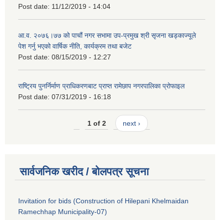
Post date:
11/12/2019 - 14:04
आ.व. २०७६।७७ को पाचौं नगर सभामा उप-प्रमुख श्री सृजना खड्काज्यूले
पेश गर्नु भएको वार्षिक नीति, कार्यक्रम तथा बजेट
Post date:
08/15/2019 - 12:27
राष्ट्रिय पुनर्निर्माण प्राधिकरणबाट प्राप्त रामेछाप नगरपालिका प्रोफाइल
Post date:
07/31/2019 - 16:18
1 of 2
next ›
सार्वजनिक खरीद / बोलपत्र सूचना
Invitation for bids (Construction of Hilepani Khelmaidan
Ramechhap Municipality-07)