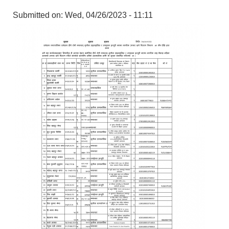
Submitted on:
Wed, 04/26/2023 - 11:11