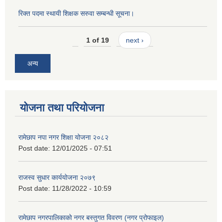
रिक्त पदमा स्थायी शिक्षक सरुवा सम्बन्धी सूचना।
1 of 19
next ›
अन्य
योजना तथा परियोजना
रामेछाप नपा नगर शिक्षा योजना २०८२
Post date:
12/01/2025 - 07:51
राजस्व सुधार कार्ययोजना २०७९
Post date:
11/28/2022 - 10:59
रामेछाप नगरपालिकाको नगर बस्तुगत विवरण (नगर प्रोफाइल)