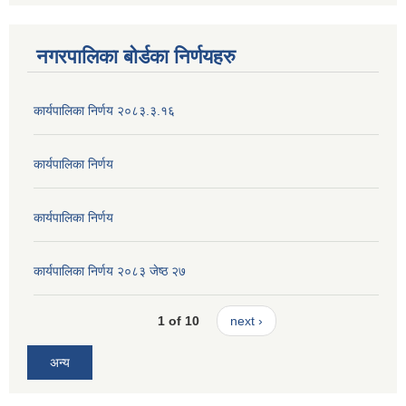
नगरपालिका बोर्डका निर्णयहरु
कार्यपालिका निर्णय २०८३.३.१६
कार्यपालिका निर्णय
कार्यपालिका निर्णय
कार्यपालिका निर्णय २०८३ जेष्ठ २७
1 of 10
next ›
अन्य