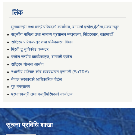
लिंक
मुख्यमन्त्री तथा मन्त्रीपरिषदको कार्यालय, बागमती प्रदेश,हेटाैडा,मकवानपुर
सङ्‍घीय मामिला तथा सामान्य प्रशासन मन्त्रालय, सिंहदरबार, काठमाडौँ
राष्ट्रिय परिचयपत्र तथा पञ्जिकरण विभाग
प्रिती टु यूनिकोड कन्भटर
प्रदेश स्तरीय कार्यालयहरु, बागमती प्रदेश
राष्ट्रिय योजना आयोग
स्थानीय सञ्चित कोष ब्यवस्थापन प्रणाली (SuTRA)
नेपाल सरकारको आधिकारिक पोर्टल
गृह मन्त्रालय
प्रधानमन्त्री तथा मन्त्रीपरिषदको कार्यालय
सूचना प्रविधि शाखा