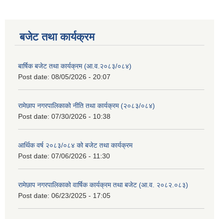
बजेट तथा कार्यक्रम
बार्षिक बजेट तथा कार्यक्रम (आ.व.२०८३/०८४)
Post date:
08/05/2026 - 20:07
रामेछाप नगरपालिकाको नीति तथा कार्यक्रम (२०८३/०८४)
Post date:
07/30/2026 - 10:38
आर्थिक वर्ष २०८३/०८४ को बजेट तथा कार्यक्रम
Post date:
07/06/2026 - 11:30
रामेछाप नगरपालिकाको वार्षिक कार्यक्रम तथा बजेट (आ.व. २०८२.०८३)
Post date:
06/23/2025 - 17:05