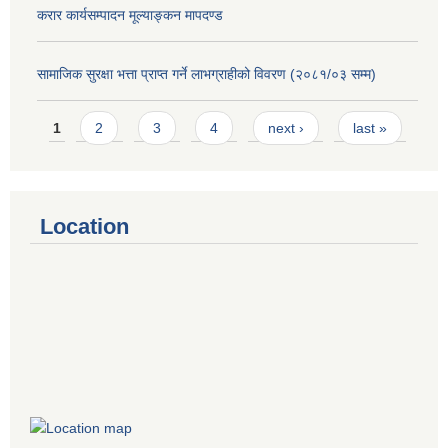
करार कार्यसम्पादन मूल्याङ्कन मापदण्ड
सामाजिक सुरक्षा भत्ता प्राप्त गर्ने लाभग्राहीको विवरण (२०८१/०३ सम्म)
Pages
1
2
3
4
next ›
last »
Location