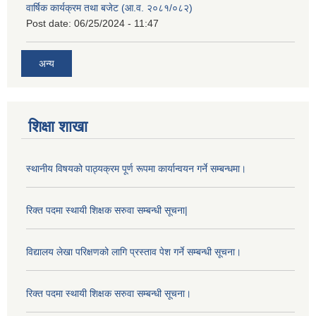
वार्षिक कार्यक्रम तथा बजेट (आ.व. २०८१/०८२)
Post date:
06/25/2024 - 11:47
अन्य
शिक्षा शाखा
स्थानीय विषयको पाठ्यक्रम पूर्ण रूपमा कार्यान्वयन गर्ने सम्बन्धमा।
रिक्त पदमा स्थायी शिक्षक सरुवा सम्बन्धी सूचना|
विद्यालय लेखा परिक्षणको लागि प्रस्ताव पेश गर्ने सम्बन्धी सूचना।
रिक्त पदमा स्थायी शिक्षक सरुवा सम्बन्धी सूचना।