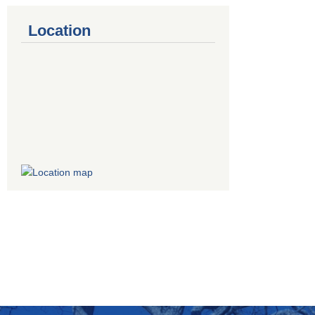
Location