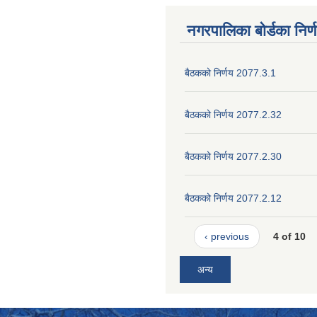
नगरपालिका बोर्डका निर्
बैठकको निर्णय 2077.3.1
बैठकको निर्णय 2077.2.32
बैठकको निर्णय 2077.2.30
बैठकको निर्णय 2077.2.12
‹ previous
4 of 10
अन्य