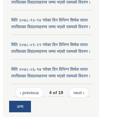
तपसिलका विद्यालयहरुमा जम्मा भएको रकमको विवरण।
मिति २०७८-१२-१४ गतेका दिन विभिन्न शिर्षक वापत
तपसिलका विद्यालयहरुमा जम्मा भएको रकमको विवरण।
मिति २०७८-०९-२१ गतेका दिन विभिन्न शिर्षक वापत
तपसिलका विद्यालयहरुमा जम्मा भएको रकमको विवरण।
मिति २०७८-०६-१७ गतेका दिन विभिन्न शिर्षक वापत
तपसिलका विद्यालयहरुमा जम्मा भएको रकमको विवरण।
‹ previous
4 of 19
next ›
अन्य