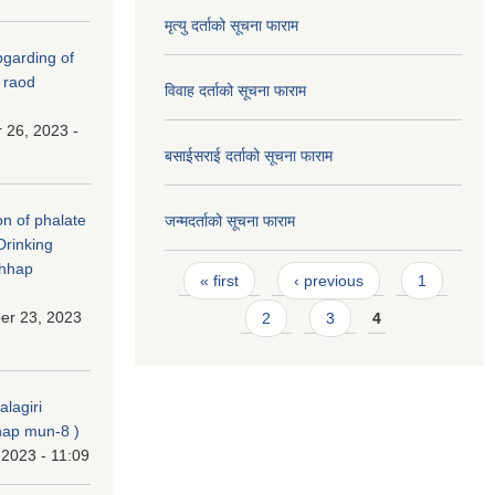
मृत्यु दर्ताको सूचना फाराम
(Upgarding of
 raod
विवाह दर्ताको सूचना फाराम
 26, 2023 -
बसाईसराई दर्ताको सूचना फाराम
on of phalate
जन्मदर्ताको सूचना फाराम
Drinking
chhap
Pages
« first
‹ previous
1
er 23, 2023
2
3
4
alagiri
ap mun-8 )
 2023 - 11:09