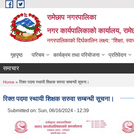
Skip to main content
रामेछाप नगरपालिका
नगर कार्यपालिकाको कार्यालय, रामे
नगरपालिकाको दिर्घकालिन लक्ष्य: "शिक्षा, स्वास
गृहपृष्ठ
परिचय
कार्यक्रम तथा परियोजना
प्रतिवेदन
समाचार
You are here
Home
» रिक्त पदमा स्थायी शिक्षक सरुवा सम्बन्धी सूचना।
रिक्त पदमा स्थायी शिक्षक सरुवा सम्बन्धी सूचना।
Submitted on:
Sun, 06/16/2024 - 12:39