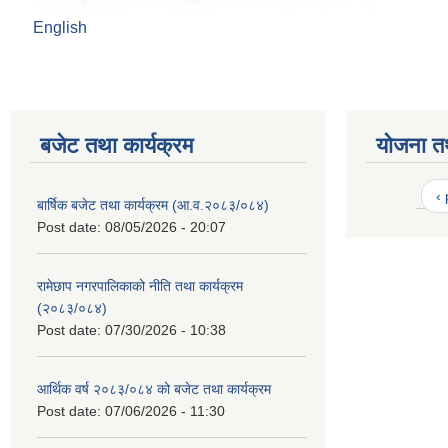
English
बजेट तथा कार्यक्रम
योजना त
‹
बार्षिक बजेट तथा कार्यक्रम (आ.व.२०८३/०८४)
Post date:
08/05/2026 - 20:07
रामेछाप नगरपालिकाको नीति तथा कार्यक्रम
(२०८३/०८४)
Post date:
07/30/2026 - 10:38
आर्थिक वर्ष २०८३/०८४ को बजेट तथा कार्यक्रम
Post date:
07/06/2026 - 11:30