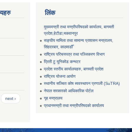
णयहरु
लिंक
मुख्यमन्त्री तथा मन्त्रीपरिषदको कार्यालय, बागमती
प्रदेश,हेटाैडा,मकवानपुर
सङ्‍घीय मामिला तथा सामान्य प्रशासन मन्त्रालय,
सिंहदरबार, काठमाडौँ
राष्ट्रिय परिचयपत्र तथा पञ्जिकरण विभाग
प्रिती टु यूनिकोड कन्भटर
प्रदेश स्तरीय कार्यालयहरु, बागमती प्रदेश
राष्ट्रिय योजना आयोग
स्थानीय सञ्चित कोष ब्यवस्थापन प्रणाली (SuTRA)
नेपाल सरकारको आधिकारिक पोर्टल
गृह मन्त्रालय
next ›
प्रधानमन्त्री तथा मन्त्रीपरिषदको कार्यालय