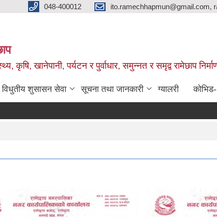
048-400012
ito.ramechhapmun@gmail.com, 
छाप
्थ्य, कृषि, खानेपानी, पर्यटन र पुर्वाधार, समुन्नत र समृद्व रामेछाप नि
विधुतीय शुसासन सेवा
सूचना तथा जानकारी
ग्यालरी
कोभिड