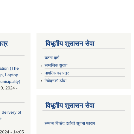
त्र
विधुतीय शुसासन सेवा
घटना दर्ता
सामाजिक सुरक्षा
tation (The
नागरिक वडापत्र
op, Laptop
निवेदनको ढाँचा
nicipality)
9, 2024 -
विधुतीय शुसासन सेवा
 delivery of
t
सम्बन्ध विच्छेद दर्ताको सूचना फाराम
 2024 - 14:05