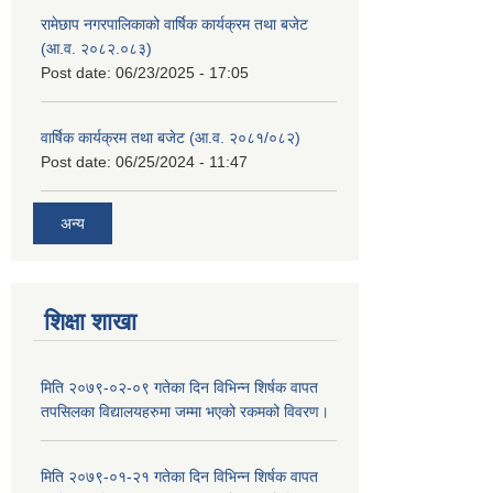
रामेछाप नगरपालिकाको वार्षिक कार्यक्रम तथा बजेट
(आ.व. २०८२.०८३)
Post date:
06/23/2025 - 17:05
वार्षिक कार्यक्रम तथा बजेट (आ.व. २०८१/०८२)
Post date:
06/25/2024 - 11:47
अन्य
शिक्षा शाखा
मिति २०७९-०२-०९ गतेका दिन विभिन्न शिर्षक वापत
तपसिलका विद्यालयहरुमा जम्मा भएको रकमको विवरण।
मिति २०७९-०१-२१ गतेका दिन विभिन्न शिर्षक वापत