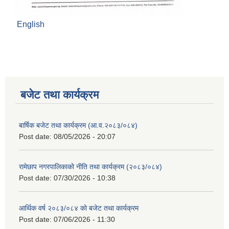
English
बजेट तथा कार्यक्रम
बार्षिक बजेट तथा कार्यक्रम (आ.व.२०८३/०८४)
Post date:
08/05/2026 - 20:07
रामेछाप नगरपालिकाको नीति तथा कार्यक्रम (२०८३/०८४)
Post date:
07/30/2026 - 10:38
आर्थिक वर्ष २०८३/०८४ को बजेट तथा कार्यक्रम
Post date:
07/06/2026 - 11:30