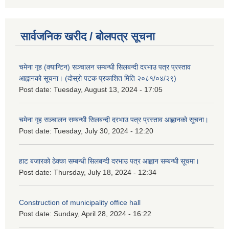
सार्वजनिक खरीद / बोलपत्र सूचना
चमेना गृह (क्यान्टिन) सञ्चालन सम्बन्धी सिलबन्दी दरभाउ पत्र प्रस्ताव
आह्वानको सूचना। (दोस्रो पटक प्रकाशित मिति २०८१/०४/२९)
Post date:
Tuesday, August 13, 2024 - 17:05
चमेना गृह सञ्चालन सम्बन्धी सिलबन्दी दरभाउ पत्र प्रस्ताव आह्वानको सूचना।
Post date:
Tuesday, July 30, 2024 - 12:20
हाट बजारको ठेक्का सम्बन्धी सिलबन्दी दरभाउ पत्र आह्वान सम्बन्धी सूचमा।
Post date:
Thursday, July 18, 2024 - 12:34
Construction of municipality office hall
Post date:
Sunday, April 28, 2024 - 16:22