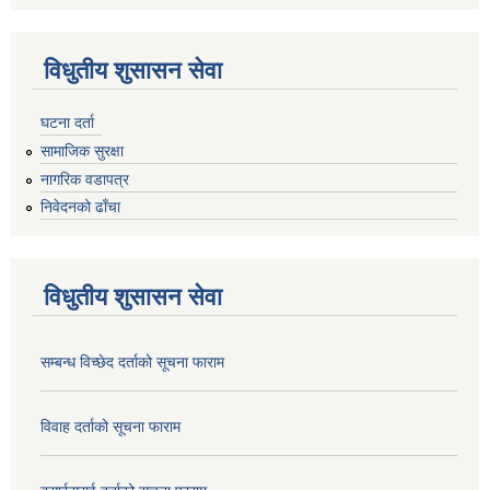
विधुतीय शुसासन सेवा
घटना दर्ता
सामाजिक सुरक्षा
नागरिक वडापत्र
निवेदनको ढाँचा
विधुतीय शुसासन सेवा
सम्बन्ध विच्छेद दर्ताको सूचना फाराम
विवाह दर्ताको सूचना फाराम