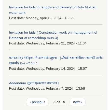
Invitation for bids for supply and delivery of Roto Molded
water tank.
Post date:
Monday, April 15, 2024 - 15:53
Invitation for bids ( Construction work on management of
Hatbazar at ramechhap mun-3)
Post date:
Wednesday, February 21, 2024 - 11:04
दरभाउ पत्र स्वीकृत गर्ने आशयको सूचना। (औषधी तथा सर्जिकल सामग्री खरिद
सम्बन्धी) २०८०/११/०१
Post date:
Wednesday, February 14, 2024 - 15:07
Addendum सूचना प्रकाशन सम्बन्धमा।
Post date:
Wednesday, February 7, 2024 - 13:58
‹ previous
3 of 14
next ›