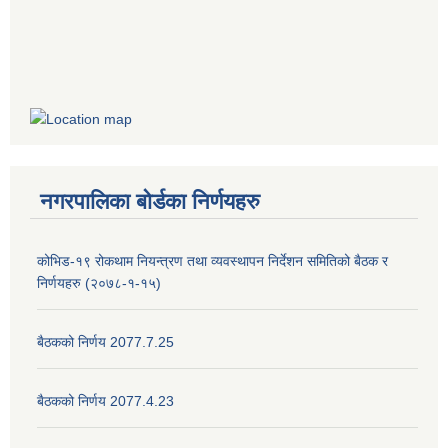
नगरपालिका बोर्डका निर्णयहरु
कोभिड-१९ रोकथाम नियन्त्रण तथा व्यवस्थापन निर्देशन समितिको बैठक र
निर्णयहरु (२०७८-१-१५)
बैठकको निर्णय 2077.7.25
बैठकको निर्णय 2077.4.23