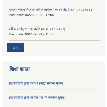
रामेछाप नगरपालिकाको वार्षिक कार्यक्रम तथा बजेट (आ.व. २०८२.०८३)
Post date:
06/23/2025 - 17:05
वार्षिक कार्यक्रम तथा बजेट (आ.व. २०८१/०८२)
Post date:
06/25/2024 - 11:47
अन्य
शिक्षा शाखा
छात्रवृत्तिको लागि बिद्यार्थी छनौट सम्बन्धि सूचना।
छात्रवृत्तिका लागि आवेदन पेश गर्ने सम्बन्धि सूचना।