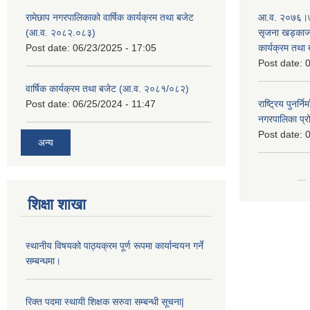
रामेछाप नगरपालिकाको वार्षिक कार्यक्रम तथा बजेट
आ.व. २०७६।७७
(आ.व. २०८२.०८३)
सृजना खड्काज्यू
Post date:
06/23/2025 - 17:05
कार्यक्रम तथा
Post date:
0
वार्षिक कार्यक्रम तथा बजेट (आ.व. २०८१/०८२)
Post date:
06/25/2024 - 11:47
राष्ट्रिय पुनर्न
नगरपालिका प्
Post date:
0
अन्य
शिक्षा शाखा
स्थानीय विषयको पाठ्यक्रम पूर्ण रूपमा कार्यान्वयन गर्ने
सम्बन्धमा।
रिक्त पदमा स्थायी शिक्षक सरुवा सम्बन्धी सूचना|