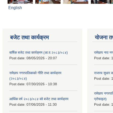
English
बजेट तथा कार्यक्रम
योजना त
बार्षिक बजेट तथा कार्यक्रम (आ.व.२०८३/०८४)
रामेछाप नपा न
Post date:
08/05/2026 - 20:07
Post date:
1
रामेछाप नगरपालिकाको नीति तथा कार्यक्रम
राजस्व सुधार 
(२०८३/०८४)
Post date:
1
Post date:
07/30/2026 - 10:38
रामेछाप नगरपा
आर्थिक वर्ष २०८३/०८४ को बजेट तथा कार्यक्रम
प्रोफाइल)
Post date:
07/06/2026 - 11:30
Post date:
1