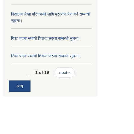
विद्यालय लेखा परिक्षणको लागि प्रस्ताव पेश गर्ने सम्बन्धी
सूचना।
रिक्त पदमा स्थायी शिक्षक सरुवा सम्बन्धी सूचना।
रिक्त पदमा स्थायी शिक्षक सरुवा सम्बन्धी सूचना।
1 of 19
next ›
अन्य