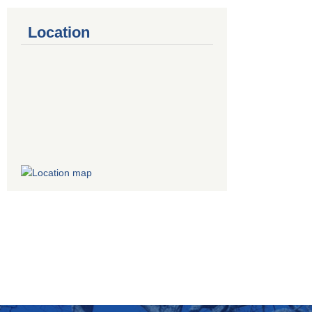
Location