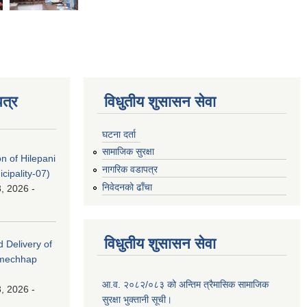
त्र
विधुतीय शुसासन सेवा
घटना दर्ता
सामाजिक सुरक्षा
on of Hilepani
नागरिक वडापत्र
ipality-07)
निवेदनको ढाँचा
, 2026 -
विधुतीय शुसासन सेवा
d Delivery of
amechhap
आ.व. २०८२/०८३ को अन्तिम त्रैमासिक सामाजिक
, 2026 -
सुरक्षा भुक्तानी सूची।