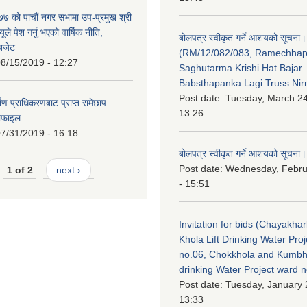
 को पाचौं नगर सभामा उप-प्रमुख श्री
ले पेश गर्नु भएको वार्षिक नीति,
बोलपत्र स्वीकृत गर्ने आशयको सूचना।
 बजेट
(RM/12/082/083, Ramechha
8/15/2019 - 12:27
Saghutarma Krishi Hat Bajar
Babsthapanka Lagi Truss Ni
Post date:
Tuesday, March 24
िर्माण प्राधिकरणबाट प्राप्त रामेछाप
13:26
रोफाइल
7/31/2019 - 16:18
बोलपत्र स्वीकृत गर्ने आशयको सूचना।
Post date:
Wednesday, Febru
1 of 2
next ›
- 15:51
Invitation for bids (Chayakhar
Khola Lift Drinking Water Pro
no.06, Chokkhola and Kumbh
drinking Water Project ward 
Post date:
Tuesday, January 
13:33