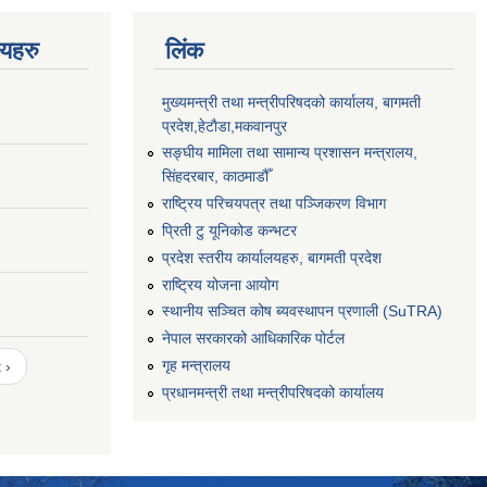
णयहरु
लिंक
मुख्यमन्त्री तथा मन्त्रीपरिषदको कार्यालय, बागमती
प्रदेश,हेटाैडा,मकवानपुर
सङ्‍घीय मामिला तथा सामान्य प्रशासन मन्त्रालय,
सिंहदरबार, काठमाडौँ
राष्ट्रिय परिचयपत्र तथा पञ्जिकरण विभाग
प्रिती टु यूनिकोड कन्भटर
प्रदेश स्तरीय कार्यालयहरु, बागमती प्रदेश
राष्ट्रिय योजना आयोग
स्थानीय सञ्चित कोष ब्यवस्थापन प्रणाली (SuTRA)
नेपाल सरकारको आधिकारिक पोर्टल
गृह मन्त्रालय
 ›
प्रधानमन्त्री तथा मन्त्रीपरिषदको कार्यालय