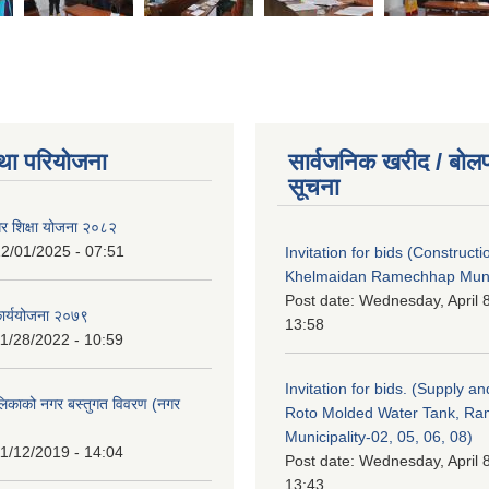
था परियोजना
सार्वजनिक खरीद / बोलप
सूचना
गर शिक्षा योजना २०८२
2/01/2025 - 07:51
Invitation for bids (Constructi
Khelmaidan Ramechhap Munic
Post date:
Wednesday, April 8
कार्ययोजना २०७९
13:58
1/28/2022 - 10:59
Invitation for bids. (Supply an
लिकाको नगर बस्तुगत विवरण (नगर
Roto Molded Water Tank, R
Municipality-02, 05, 06, 08)
1/12/2019 - 14:04
Post date:
Wednesday, April 8
13:43