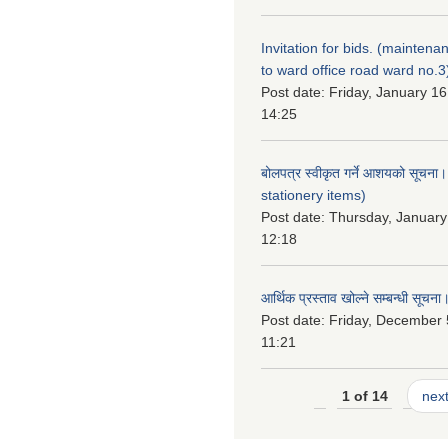
Invitation for bids. (maintena
to ward office road ward no.3
Post date:
Friday, January 16
14:25
बोलपत्र स्वीकृत गर्ने आशयको सूचना
stationery items)
Post date:
Thursday, January
12:18
आर्थिक प्रस्ताव खोल्ने सम्बन्धी सूचना
Post date:
Friday, December 
11:21
1 of 14
next