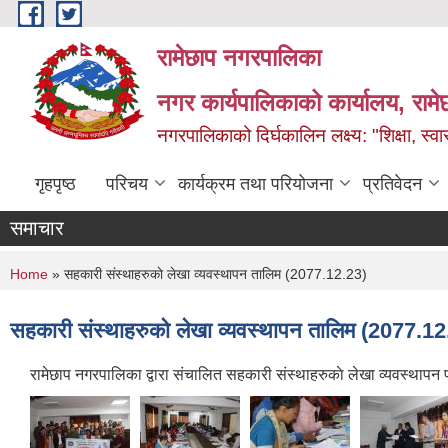
Skip to main content
रामेछाप नगरपालिका
नगर कार्यपालिकाको कार्यालय, रामे
नगरपालिकाको दिर्घकालिन लक्ष्य: "शिक्षा, स्वास
गृहपृष्ठ
परिचय
कार्यक्रम तथा परियोजना
प्रतिवेदन
समाचार
You are here
Home
» सहकारी संस्थाहरुकाे लेखा व्यवस्थापन तालिम (2077.12.23)
सहकारी संस्थाहरुकाे लेखा व्यवस्थापन तालिम (2077.12
रामेछाप नगरपालिका द्वारा संचालित सहकारी संस्थाहरुकाे लेखा व्यवस्थ