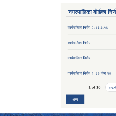
नगरपालिका बोर्डका निर्
कार्यपालिका निर्णय २०८३.३.१६
कार्यपालिका निर्णय
कार्यपालिका निर्णय
कार्यपालिका निर्णय २०८३ जेष्ठ २७
1 of 10
next
अन्य