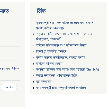
णयहरु
लिंक
मुख्यमन्त्री तथा मन्त्रीपरिषदको कार्यालय, बागमती
प्रदेश,हेटाैडा,मकवानपुर
सङ्‍घीय मामिला तथा सामान्य प्रशासन मन्त्रालय,
सिंहदरबार, काठमाडौँ
राष्ट्रिय परिचयपत्र तथा पञ्जिकरण विभाग
प्रिती टु यूनिकोड कन्भटर
प्रदेश स्तरीय कार्यालयहरु, बागमती प्रदेश
राष्ट्रिय योजना आयोग
स्थापन निर्देशन
स्थानीय सञ्चित कोष ब्यवस्थापन प्रणाली (SuTRA)
नेपाल सरकारको आधिकारिक पोर्टल
गृह मन्त्रालय
next ›
प्रधानमन्त्री तथा मन्त्रीपरिषदको कार्यालय