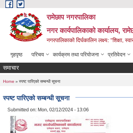
Skip to main content
रामेछाप नगरपालिका
नगर कार्यपालिकाको कार्यालय, रामे
नगरपालिकाको दिर्घकालिन लक्ष्य: "शिक्षा, स्वास
गृहपृष्ठ
परिचय
कार्यक्रम तथा परियोजना
प्रतिवेदन
समाचार
You are here
Home
» स्पष्ट पारिएको सम्बन्धी सूचना
स्पष्ट पारिएको सम्बन्धी सूचना
Submitted on:
Mon, 02/12/2024 - 13:06