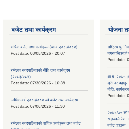
बजेट तथा कार्यक्रम
योजना त
बार्षिक बजेट तथा कार्यक्रम (आ.व.२०८३/०८४)
राष्ट्रिय पुननि
Post date:
08/05/2026 - 20:07
नगरपालिकाको प
Post date:
0
रामेछाप नगरपालिकाको नीति तथा कार्यक्रम
(२०८३/०८४)
आ.ब. २०७५।७६
Post date:
07/30/2026 - 10:38
श्री नर बहादुर 
नीति, कार्यक्र
Post date:
0
आर्थिक वर्ष २०८३/०८४ को बजेट तथा कार्यक्रम
Post date:
07/06/2026 - 11:30
२०७४/७५ को न
खड्काले पेश गर्
रामेछाप नगरपालिकाको वार्षिक कार्यक्रम तथा बजेट
बजेट वक्तब्य