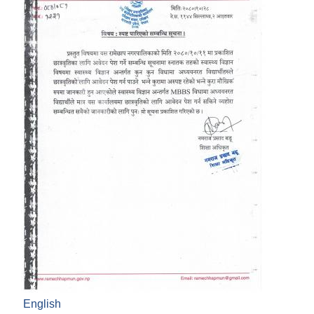
English