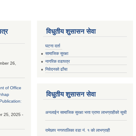
त्र
विधुतीय शुसासन सेवा
घटना दर्ता
सामाजिक सुरक्षा
नागरिक वडापत्र
mber 26,
निवेदनको ढाँचा
nt of Office
विधुतीय शुसासन सेवा
chhap
Publication:
अनलाईन सामाजिक सुरक्षा भत्ता प्राप्त लाभग्राहीको सूची
 25, 2025 -
रामेछाप नगरपालिका वडा नं. १ को लाभग्राही