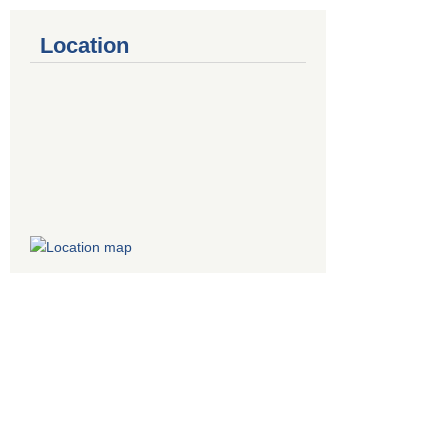
Location