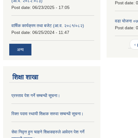
(आ.व. २०८२.०८३)
Post date:
0
Post date:
06/23/2025 - 17:05
वडा योजना ०
वार्षिक कार्यक्रम तथा बजेट (आ.व. २०८१/०८२)
Post date:
0
Post date:
06/25/2024 - 11:47
‹
अन्य
शिक्षा शाखा
प्रस्ताव पेश गर्ने सम्बन्धी सूचना।
रिक्त पदमा स्थायी शिक्षक सरुवा सम्बन्धी सूचना।
सेवा निवृत्त हुन चाहने शिक्षकहरुले आवेदन पेश गर्ने