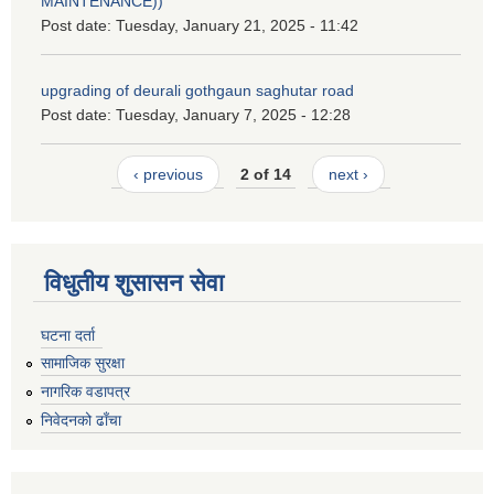
MAINTENANCE))
Post date:
Tuesday, January 21, 2025 - 11:42
upgrading of deurali gothgaun saghutar road
Post date:
Tuesday, January 7, 2025 - 12:28
‹ previous
2 of 14
next ›
विधुतीय शुसासन सेवा
घटना दर्ता
सामाजिक सुरक्षा
नागरिक वडापत्र
निवेदनको ढाँचा