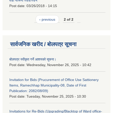
वडा योजना ०७४/०७५
Post date:
03/26/2018 - 14:15
‹ previous
2 of 2
सार्वजनिक खरीद / बोलपत्र सूचना
बोलपत्र स्वीकृत गर्ने आशयको सूचना।
Post date:
Wednesday, November 26, 2025 - 10:42
Invitation for Bids (Prucurement of Office Use Sattionery
Items, Ramechhap Municipality-08, Date of First
Publication: 2082/08/09)
Post date:
Tuesday, November 25, 2025 - 10:30
Invitations for Re-Bids (Upgrading/Blacktop of Ward office-