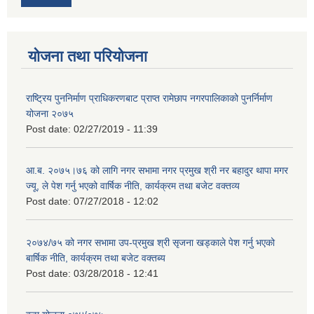
योजना तथा परियोजना
राष्ट्रिय पुननिर्माण प्राधिकरणबाट प्राप्त रामेछाप नगरपालिकाको पुनर्निर्माण
योजना २०७५
Post date:
02/27/2019 - 11:39
आ.ब. २०७५।७६ को लागि नगर सभामा नगर प्रमुख श्री नर बहादुर थापा मगर
ज्यू, ले पेश गर्नु भएको वार्षिक नीति, कार्यक्रम तथा बजेट वक्तव्य
Post date:
07/27/2018 - 12:02
२०७४/७५ को नगर सभामा उप-प्रमुख श्री सृजना खड्काले पेश गर्नु भएको
बार्षिक नीति, कार्यक्रम तथा बजेट वक्तब्य
Post date:
03/28/2018 - 12:41