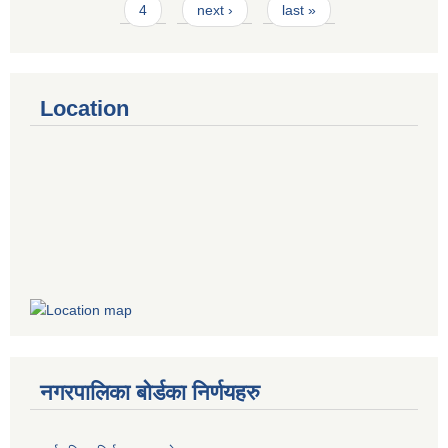
4
next ›
last »
Location
नगरपालिका बोर्डका निर्णयहरु