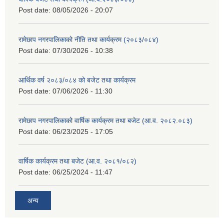
Post date:
08/05/2026 - 20:07
रामेछाप नगरपालिकाको नीति तथा कार्यक्रम (२०८३/०८४)
Post date:
07/30/2026 - 10:38
आर्थिक वर्ष २०८३/०८४ को बजेट तथा कार्यक्रम
Post date:
07/06/2026 - 11:30
रामेछाप नगरपालिकाको वार्षिक कार्यक्रम तथा बजेट (आ.व. २०८२.०८३)
Post date:
06/23/2025 - 17:05
वार्षिक कार्यक्रम तथा बजेट (आ.व. २०८१/०८२)
Post date:
06/25/2024 - 11:47
अन्य