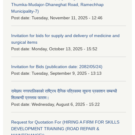
Thumka-Mudajor-Dhaneghat Road, Ramechhap
Municipality-7)
Post date:
Tuesday, November 11, 2025 - 12:46
Invitation for bids for supply and delivery of medicine and
surgical items
Post date:
Monday, October 13, 2025 - 15:52
Invitation for Bids (publication date: 2082/05/24)
Post date:
Tuesday, September 9, 2025 - 13:13
रामेछाप नगरपालिकाको राष्ट्रिय दैनिक पत्रिकामा सूचना प्रकाशन सम्बन्धी
शिलबन्दी प्रस्ताव फाराम।
Post date:
Wednesday, August 6, 2025 - 15:22
Request for Quotation For (HIRING A FIRM FOR SKILLS
DEVELOPMENT TRAINING (ROAD REPAIR &