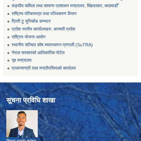
सङ्‍घीय मामिला तथा सामान्य प्रशासन मन्त्रालय, सिंहदरबार, काठमाडौँ
राष्ट्रिय परिचयपत्र तथा पञ्जिकरण विभाग
प्रिती टु यूनिकोड कन्भटर
प्रदेश स्तरीय कार्यालयहरु, बागमती प्रदेश
राष्ट्रिय योजना आयोग
स्थानीय सञ्चित कोष ब्यवस्थापन प्रणाली (SuTRA)
नेपाल सरकारको आधिकारिक पोर्टल
गृह मन्त्रालय
प्रधानमन्त्री तथा मन्त्रीपरिषदको कार्यालय
सूचना प्रविधि शाखा