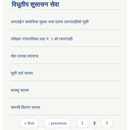
विधुतीय शुसासन सेवा
अनलाईन सामाजिक सुरक्षा भत्ता प्राप्त लाभग्राहीको सूची
रामेछाप नगरपालिका वडा नं. १ को लाभग्राही
सेवा प्रवाह मापदण्ड
सुची दर्ता फाराम
कासमु फाराम
सम्पत्ती विवरण फाराम
Pages
« first
‹ previous
1
2
3