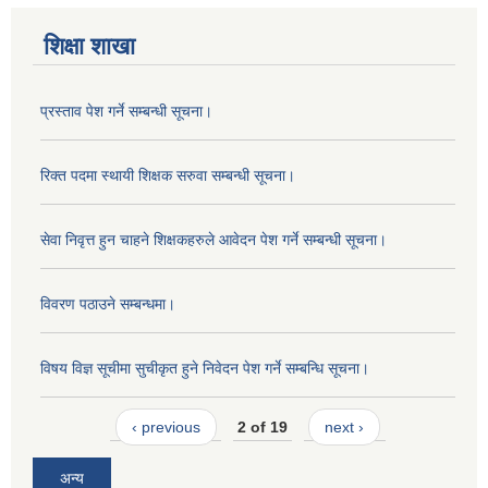
शिक्षा शाखा
प्रस्ताव पेश गर्ने सम्बन्धी सूचना।
रिक्त पदमा स्थायी शिक्षक सरुवा सम्बन्धी सूचना।
सेवा निवृत्त हुन चाहने शिक्षकहरुले आवेदन पेश गर्ने सम्बन्धी सूचना।
विवरण पठाउने सम्बन्धमा।
विषय विज्ञ सूचीमा सुचीकृत हुने निवेदन पेश गर्ने सम्बन्धि सूचना।
‹ previous
2 of 19
next ›
अन्य