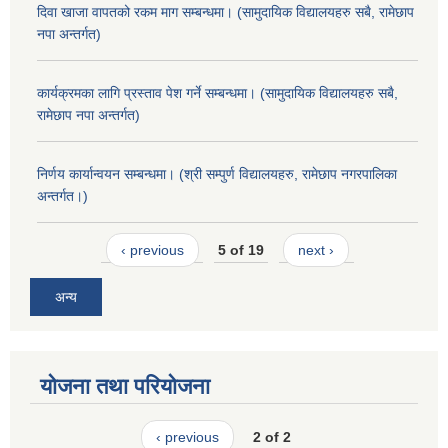
दिवा खाजा वापतको रकम माग सम्बन्धमा। (सामुदायिक विद्यालयहरु सबै, रामेछाप
नपा अन्तर्गत)
कार्यक्रमका लागि प्रस्ताव पेश गर्ने सम्बन्धमा। (सामुदायिक विद्यालयहरु सबै,
रामेछाप नपा अन्तर्गत)
निर्णय कार्यान्वयन सम्बन्धमा। (श्री सम्पुर्ण विद्यालयहरु, रामेछाप नगरपालिका
अन्तर्गत।)
‹ previous
5 of 19
next ›
अन्य
योजना तथा परियोजना
‹ previous
2 of 2