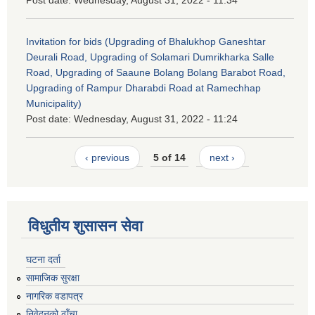
Post date:
Wednesday, August 31, 2022 - 11:34
Invitation for bids (Upgrading of Bhalukhop Ganeshtar
Deurali Road, Upgrading of Solamari Dumrikharka Salle
Road, Upgrading of Saaune Bolang Bolang Barabot Road,
Upgrading of Rampur Dharabdi Road at Ramechhap
Municipality)
Post date:
Wednesday, August 31, 2022 - 11:24
‹ previous
5 of 14
next ›
विधुतीय शुसासन सेवा
घटना दर्ता
सामाजिक सुरक्षा
नागरिक वडापत्र
निवेदनको ढाँचा