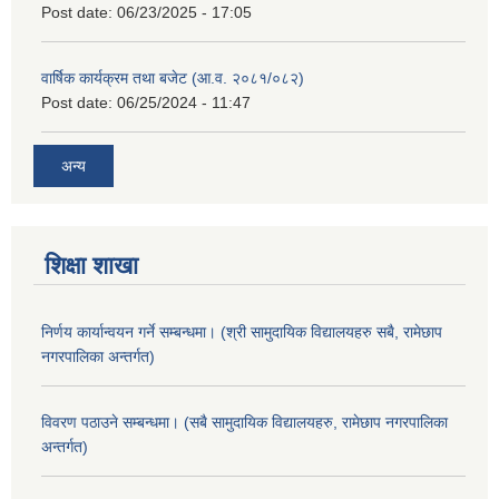
Post date:
06/23/2025 - 17:05
वार्षिक कार्यक्रम तथा बजेट (आ.व. २०८१/०८२)
Post date:
06/25/2024 - 11:47
अन्य
शिक्षा शाखा
निर्णय कार्यान्वयन गर्ने सम्बन्धमा। (श्री सामुदायिक विद्यालयहरु सबै, रामेछाप
नगरपालिका अन्तर्गत)
विवरण पठाउने सम्बन्धमा। (सबै सामुदायिक विद्यालयहरु, रामेछाप नगरपालिका
अन्तर्गत)