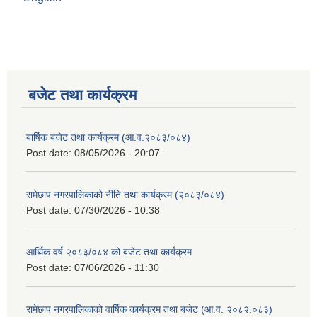
बजेट तथा कार्यक्रम
बार्षिक बजेट तथा कार्यक्रम (आ.व.२०८३/०८४)
Post date:
08/05/2026 - 20:07
रामेछाप नगरपालिकाको नीति तथा कार्यक्रम (२०८३/०८४)
Post date:
07/30/2026 - 10:38
आर्थिक वर्ष २०८३/०८४ को बजेट तथा कार्यक्रम
Post date:
07/06/2026 - 11:30
रामेछाप नगरपालिकाको वार्षिक कार्यक्रम तथा बजेट (आ.व. २०८२.०८३)