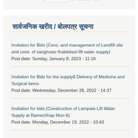
सार्वजनिक खरीद / बोलपत्र सूचना
Invitation for Bids (Cons. and management of Landfill site
and cons. of sanghutar thaklebesi lift water supply)
Post date:
Sunday, January 8, 2023 - 11:16
Invitation for Bids for the supply& Delivery of Medicine and
Surgical items
Post date:
Wednesday, December 28, 2022 - 14:37
Invitation for bids (Construction of Lampate Lift Water
Supply at Ramechhap Mun-6)
Post date:
Monday, December 19, 2022 - 10:43