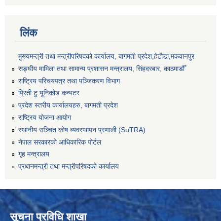
लिंक
मुख्यमन्त्री तथा मन्त्रीपरिषदको कार्यालय, बागमती प्रदेश,हेटाैडा,मकवानपुर
सङ्‍घीय मामिला तथा सामान्य प्रशासन मन्त्रालय, सिंहदरबार, काठमाडौँ
राष्ट्रिय परिचयपत्र तथा पञ्जिकरण विभाग
प्रिती टु यूनिकोड कन्भटर
प्रदेश स्तरीय कार्यालयहरु, बागमती प्रदेश
राष्ट्रिय योजना आयोग
स्थानीय सञ्चित कोष ब्यवस्थापन प्रणाली (SuTRA)
नेपाल सरकारको आधिकारिक पोर्टल
गृह मन्त्रालय
प्रधानमन्त्री तथा मन्त्रीपरिषदको कार्यालय
सूचना प्रविधि शाखा