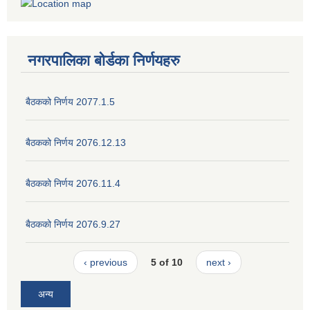
नगरपालिका बोर्डका निर्णयहरु
बैठकको निर्णय 2077.1.5
बैठकको निर्णय 2076.12.13
बैठकको निर्णय 2076.11.4
बैठकको निर्णय 2076.9.27
‹ previous
5 of 10
next ›
अन्य