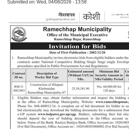
Submitted on:
Wed, 04/08/2026 - 13:58