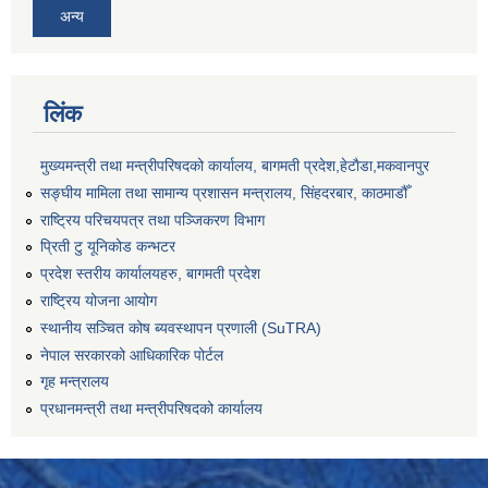
अन्य
लिंक
मुख्यमन्त्री तथा मन्त्रीपरिषदको कार्यालय, बागमती प्रदेश,हेटाैडा,मकवानपुर
सङ्‍घीय मामिला तथा सामान्य प्रशासन मन्त्रालय, सिंहदरबार, काठमाडौँ
राष्ट्रिय परिचयपत्र तथा पञ्जिकरण विभाग
प्रिती टु यूनिकोड कन्भटर
प्रदेश स्तरीय कार्यालयहरु, बागमती प्रदेश
राष्ट्रिय योजना आयोग
स्थानीय सञ्चित कोष ब्यवस्थापन प्रणाली (SuTRA)
नेपाल सरकारको आधिकारिक पोर्टल
गृह मन्त्रालय
प्रधानमन्त्री तथा मन्त्रीपरिषदको कार्यालय