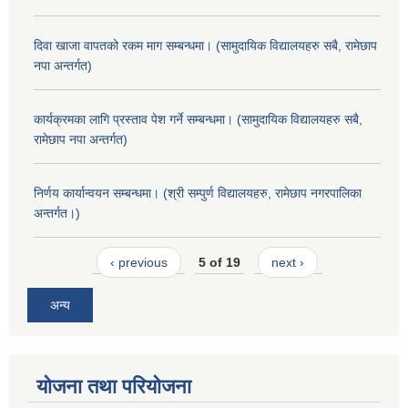
दिवा खाजा वापतको रकम माग सम्बन्धमा। (सामुदायिक विद्यालयहरु सबै, रामेछाप
नपा अन्तर्गत)
कार्यक्रमका लागि प्रस्ताव पेश गर्ने सम्बन्धमा। (सामुदायिक विद्यालयहरु सबै,
रामेछाप नपा अन्तर्गत)
निर्णय कार्यान्वयन सम्बन्धमा। (श्री सम्पुर्ण विद्यालयहरु, रामेछाप नगरपालिका
अन्तर्गत।)
‹ previous
5 of 19
next ›
अन्य
योजना तथा परियोजना