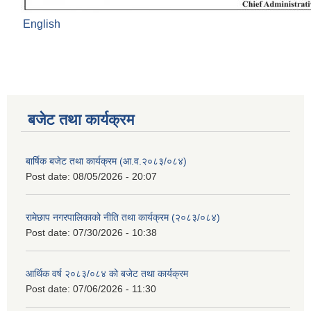
English
बजेट तथा कार्यक्रम
बार्षिक बजेट तथा कार्यक्रम (आ.व.२०८३/०८४)
Post date:
08/05/2026 - 20:07
रामेछाप नगरपालिकाको नीति तथा कार्यक्रम (२०८३/०८४)
Post date:
07/30/2026 - 10:38
आर्थिक वर्ष २०८३/०८४ को बजेट तथा कार्यक्रम
Post date:
07/06/2026 - 11:30