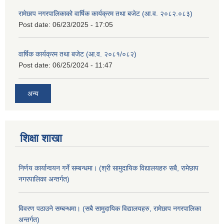
रामेछाप नगरपालिकाको वार्षिक कार्यक्रम तथा बजेट (आ.व. २०८२.०८३)
Post date:
06/23/2025 - 17:05
वार्षिक कार्यक्रम तथा बजेट (आ.व. २०८१/०८२)
Post date:
06/25/2024 - 11:47
अन्य
शिक्षा शाखा
निर्णय कार्यान्वयन गर्ने सम्बन्धमा। (श्री सामुदायिक विद्यालयहरु सबै, रामेछाप
नगरपालिका अन्तर्गत)
विवरण पठाउने सम्बन्धमा। (सबै सामुदायिक विद्यालयहरु, रामेछाप नगरपालिका
अन्तर्गत)