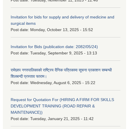
Invitation for bids for supply and delivery of medicine and
surgical items
Post date:
Monday, October 13, 2025 - 15:52
Invitation for Bids (publication date: 2082/05/24)
Post date:
Tuesday, September 9, 2025 - 13:13
रामेछाप नगरपालिकाको राष्ट्रिय दैनिक पत्रिकामा सूचना प्रकाशन सम्बन्धी
शिलबन्दी प्रस्ताव फाराम।
Post date:
Wednesday, August 6, 2025 - 15:22
Request for Quotation For (HIRING A FIRM FOR SKILLS
DEVELOPMENT TRAINING (ROAD REPAIR &
MAINTENANCE))
Post date:
Tuesday, January 21, 2025 - 11:42