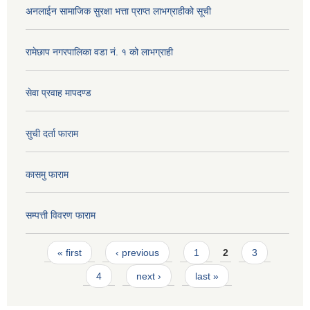
अनलाईन सामाजिक सुरक्षा भत्ता प्राप्त लाभग्राहीको सूची
रामेछाप नगरपालिका वडा नं. १ को लाभग्राही
सेवा प्रवाह मापदण्ड
सुची दर्ता फाराम
कासमु फाराम
सम्पत्ती विवरण फाराम
Pages
« first
‹ previous
1
2
3
4
next ›
last »