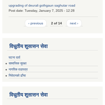
upgrading of deurali gothgaun saghutar road
Post date:
Tuesday, January 7, 2025 - 12:28
‹ previous
2 of 14
next ›
विधुतीय शुसासन सेवा
घटना दर्ता
सामाजिक सुरक्षा
नागरिक वडापत्र
निवेदनको ढाँचा
विधुतीय शुसासन सेवा