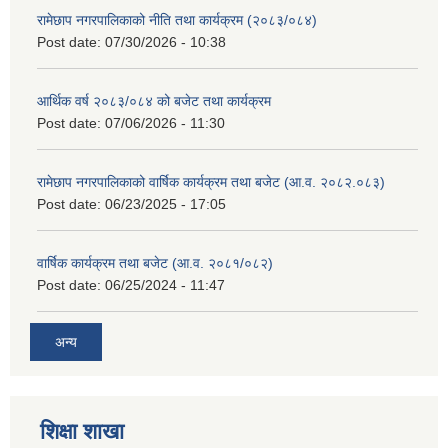
रामेछाप नगरपालिकाको नीति तथा कार्यक्रम (२०८३/०८४)
Post date:
07/30/2026 - 10:38
आर्थिक वर्ष २०८३/०८४ को बजेट तथा कार्यक्रम
Post date:
07/06/2026 - 11:30
रामेछाप नगरपालिकाको वार्षिक कार्यक्रम तथा बजेट (आ.व. २०८२.०८३)
Post date:
06/23/2025 - 17:05
वार्षिक कार्यक्रम तथा बजेट (आ.व. २०८१/०८२)
Post date:
06/25/2024 - 11:47
अन्य
शिक्षा शाखा