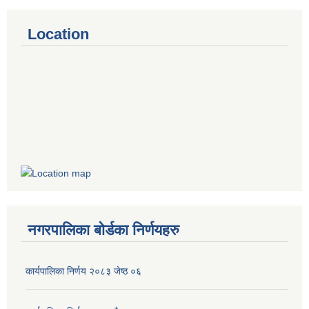
Location
नगरपालिका बोर्डका निर्णयहरु
कार्यपालिका निर्णय २०८३ जेष्ठ ०६