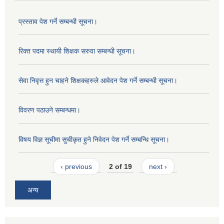
प्रस्ताव पेश गर्ने सम्बन्धी सूचना।
रिक्त पदमा स्थायी शिक्षक सरुवा सम्बन्धी सूचना।
सेवा निवृत्त हुन चाहने शिक्षकहरुले आवेदन पेश गर्ने सम्बन्धी सूचना।
विवरण पठाउने सम्बन्धमा।
विषय विज्ञ सूचीमा सुचीकृत हुने निवेदन पेश गर्ने सम्बन्धि सूचना।
‹ previous
2 of 19
next ›
अन्य