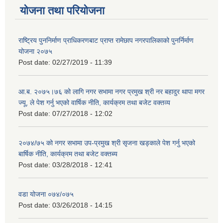
योजना तथा परियोजना
राष्ट्रिय पुननिर्माण प्राधिकरणबाट प्राप्त रामेछाप नगरपालिकाको पुनर्निर्माण
योजना २०७५
Post date:
02/27/2019 - 11:39
आ.ब. २०७५।७६ को लागि नगर सभामा नगर प्रमुख श्री नर बहादुर थापा मगर
ज्यू, ले पेश गर्नु भएको वार्षिक नीति, कार्यक्रम तथा बजेट वक्तव्य
Post date:
07/27/2018 - 12:02
२०७४/७५ को नगर सभामा उप-प्रमुख श्री सृजना खड्काले पेश गर्नु भएको
बार्षिक नीति, कार्यक्रम तथा बजेट वक्तब्य
Post date:
03/28/2018 - 12:41
वडा योजना ०७४/०७५
Post date:
03/26/2018 - 14:15