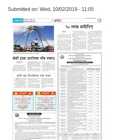
Submitted on:
Wed, 10/02/2019 - 11:05