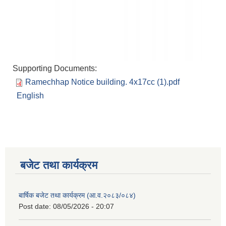
Supporting Documents:
Ramechhap Notice building. 4x17cc (1).pdf
English
बजेट तथा कार्यक्रम
बार्षिक बजेट तथा कार्यक्रम (आ.व.२०८३/०८४)
Post date:
08/05/2026 - 20:07