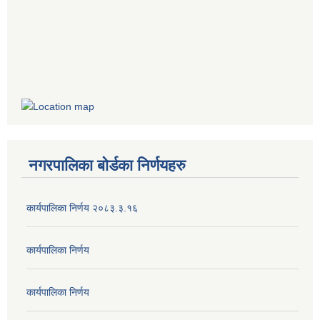
नगरपालिका बोर्डका निर्णयहरु
कार्यपालिका निर्णय २०८३.३.१६
कार्यपालिका निर्णय
कार्यपालिका निर्णय