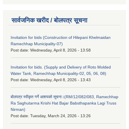
सार्वजनिक खरीद / बोलपत्र सूचना
Invitation for bids (Construction of Hilepani Khelmaidan
Ramechhap Municipality-07)
Post date:
Wednesday, April 8, 2026 - 13:58
Invitation for bids. (Supply and Delivery of Roto Molded
Water Tank, Ramechhap Municipality-02, 05, 06, 08)
Post date:
Wednesday, April 8, 2026 - 13:43
बोलपत्र स्वीकृत गर्ने आशयको सूचना।(RM/12/082/083, Ramechhap
Ra Saghutarma Krishi Hat Bajar Babsthapanka Lagi Truss
Nirman)
Post date:
Tuesday, March 24, 2026 - 13:26