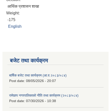
आर्थिक प्रशासन शाखा
Weight:
-175
English
बजेट तथा कार्यक्रम
बार्षिक बजेट तथा कार्यक्रम (आ.व.२०८३/०८४)
Post date:
08/05/2026 - 20:07
रामेछाप नगरपालिकाको नीति तथा कार्यक्रम (२०८३/०८४)
Post date:
07/30/2026 - 10:38