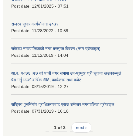
Post date:
12/01/2025 - 07:51
राजस्व सुधार कार्ययोजना २०७९
Post date:
11/28/2022 - 10:59
रामेछाप नगरपालिकाको नगर बस्तुगत विवरण (नगर प्रोफाइल)
Post date:
11/12/2019 - 14:04
आ.व. २०७६।७७ को पाचौं नगर सभामा उप-प्रमुख श्री सृजना खड्काज्यूले
पेश गर्नु भएको वार्षिक नीति, कार्यक्रम तथा बजेट
Post date:
08/15/2019 - 12:27
राष्ट्रिय पुनर्निर्माण प्राधिकरणबाट प्राप्त रामेछाप नगरपालिका प्रोफाइल
Post date:
07/31/2019 - 16:18
1 of 2
next ›