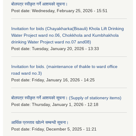
बोलपत्र स्वीकृत गर्ने आशयको सूचना।
Post date:
Wednesday, February 25, 2026 - 15:51
Invitation for bids (Chayakharka(Bisauli) Khola Lift Drinking
Water Project ward no.06, Chokkhola and Kumbhakhola
drinking Water Project ward no.07 and08)
Post date:
Tuesday, January 20, 2026 - 13:33
Invitation for bids. (maintenance of thakle to ward office
road ward no.3)
Post date:
Friday, January 16, 2026 - 14:25
बोलपत्र स्वीकृत गर्ने आशयको सूचना। (Supply of stationery items)
Post date:
Thursday, January 1, 2026 - 12:18
आर्थिक प्रस्ताव खोल्ने सम्बन्धी सूचना।
Post date:
Friday, December 5, 2025 - 11:21