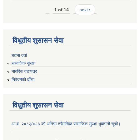
1 of 14
next ›
विधुतीय शुसासन सेवा
घटना दर्ता
सामाजिक सुरक्षा
नागरिक वडापत्र
निवेदनको ढाँचा
विधुतीय शुसासन सेवा
आ.व. २०८२/०८३ को अन्तिम त्रैमासिक सामाजिक सुरक्षा भुक्तानी सूची।