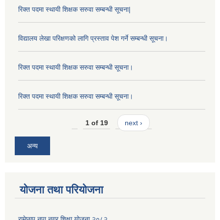
रिक्त पदमा स्थायी शिक्षक सरुवा सम्बन्धी सूचना|
विद्यालय लेखा परिक्षणको लागि प्रस्ताव पेश गर्ने सम्बन्धी सूचना।
रिक्त पदमा स्थायी शिक्षक सरुवा सम्बन्धी सूचना।
रिक्त पदमा स्थायी शिक्षक सरुवा सम्बन्धी सूचना।
1 of 19
next ›
अन्य
योजना तथा परियोजना
रामेछाप नपा नगर शिक्षा योजना २०८२