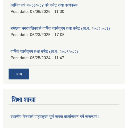
आर्थिक वर्ष २०८३/०८४ को बजेट तथा कार्यक्रम
Post date:
07/06/2026 - 11:30
रामेछाप नगरपालिकाको वार्षिक कार्यक्रम तथा बजेट (आ.व. २०८२.०८३)
Post date:
06/23/2025 - 17:05
वार्षिक कार्यक्रम तथा बजेट (आ.व. २०८१/०८२)
Post date:
06/25/2024 - 11:47
अन्य
शिक्षा शाखा
स्थानीय विषयको पाठ्यक्रम पूर्ण रूपमा कार्यान्वयन गर्ने सम्बन्धमा।