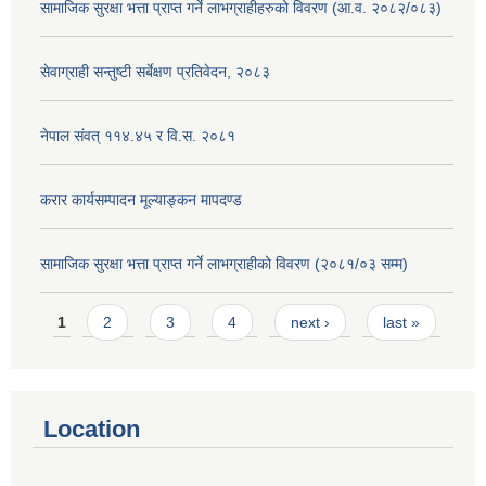
सामाजिक सुरक्षा भत्ता प्राप्त गर्ने लाभग्राहीहरुको विवरण (आ.व. २०८२/०८३)
सेवाग्राही सन्तुष्टी सर्बेक्षण प्रतिवेदन, २०८३
नेपाल संवत् ११४.४५ र वि.स. २०८१
करार कार्यसम्पादन मूल्याङ्कन मापदण्ड
सामाजिक सुरक्षा भत्ता प्राप्त गर्ने लाभग्राहीको विवरण (२०८१/०३ सम्म)
Pages
1
2
3
4
next ›
last »
Location