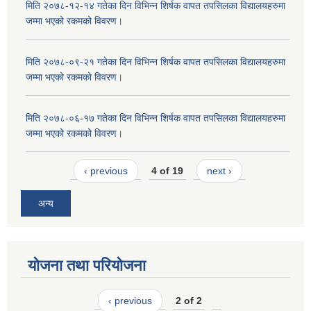
मिति २०७८-१२-१४ गतेका दिन विभिन्न शिर्षक वापत तपसिलका विद्यालयहरुमा
जम्मा भएको रकमको विवरण।
मिति २०७८-०९-२१ गतेका दिन विभिन्न शिर्षक वापत तपसिलका विद्यालयहरुमा
जम्मा भएको रकमको विवरण।
मिति २०७८-०६-१७ गतेका दिन विभिन्न शिर्षक वापत तपसिलका विद्यालयहरुमा
जम्मा भएको रकमको विवरण।
‹ previous
4 of 19
next ›
अन्य
योजना तथा परियोजना
‹ previous
2 of 2