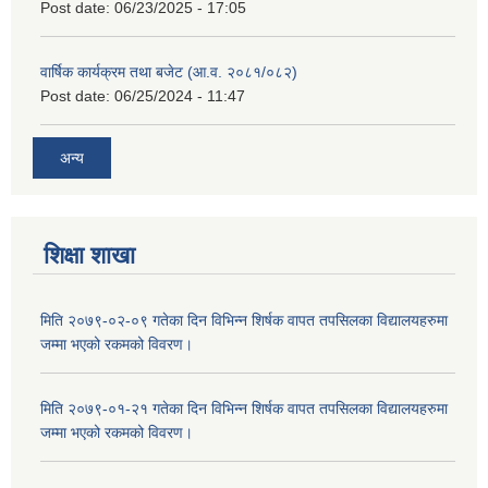
Post date:
06/23/2025 - 17:05
वार्षिक कार्यक्रम तथा बजेट (आ.व. २०८१/०८२)
Post date:
06/25/2024 - 11:47
अन्य
शिक्षा शाखा
मिति २०७९-०२-०९ गतेका दिन विभिन्न शिर्षक वापत तपसिलका विद्यालयहरुमा
जम्मा भएको रकमको विवरण।
मिति २०७९-०१-२१ गतेका दिन विभिन्न शिर्षक वापत तपसिलका विद्यालयहरुमा
जम्मा भएको रकमको विवरण।