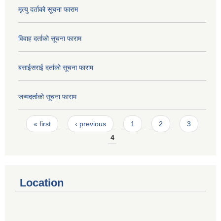
मृत्यु दर्ताको सूचना फाराम
विवाह दर्ताको सूचना फाराम
बसाईसराई दर्ताको सूचना फाराम
जन्मदर्ताको सूचना फाराम
Pages
« first
‹ previous
1
2
3
4
Location