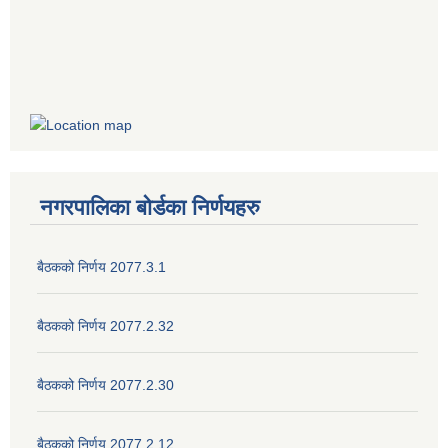
नगरपालिका बोर्डका निर्णयहरु
बैठकको निर्णय 2077.3.1
बैठकको निर्णय 2077.2.32
बैठकको निर्णय 2077.2.30
बैठकको निर्णय 2077.2.12