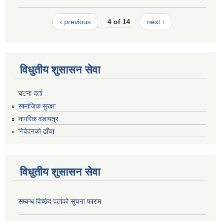
‹ previous
4 of 14
next ›
विधुतीय शुसासन सेवा
घटना दर्ता
सामाजिक सुरक्षा
नागरिक वडापत्र
निवेदनको ढाँचा
विधुतीय शुसासन सेवा
सम्बन्ध विच्छेद दर्ताको सूचना फाराम