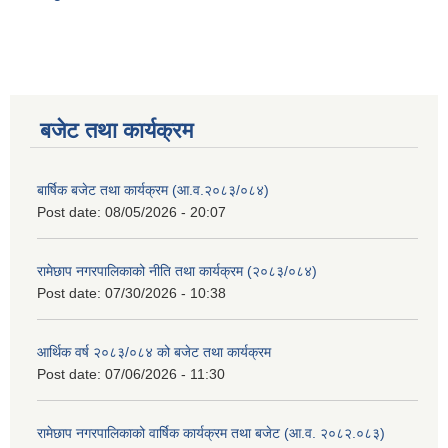
बजेट तथा कार्यक्रम
बार्षिक बजेट तथा कार्यक्रम (आ.व.२०८३/०८४)
Post date:
08/05/2026 - 20:07
रामेछाप नगरपालिकाको नीति तथा कार्यक्रम (२०८३/०८४)
Post date:
07/30/2026 - 10:38
आर्थिक वर्ष २०८३/०८४ को बजेट तथा कार्यक्रम
Post date:
07/06/2026 - 11:30
रामेछाप नगरपालिकाको वार्षिक कार्यक्रम तथा बजेट (आ.व. २०८२.०८३)