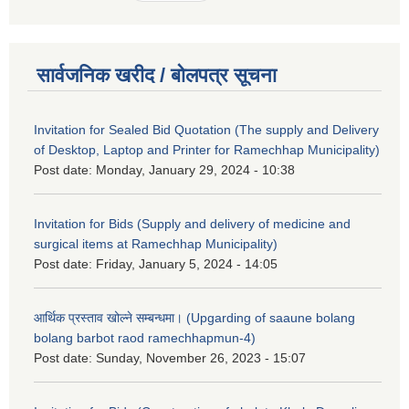
सार्वजनिक खरीद / बोलपत्र सूचना
Invitation for Sealed Bid Quotation (The supply and Delivery
of Desktop, Laptop and Printer for Ramechhap Municipality)
Post date:
Monday, January 29, 2024 - 10:38
Invitation for Bids (Supply and delivery of medicine and
surgical items at Ramechhap Municipality)
Post date:
Friday, January 5, 2024 - 14:05
आर्थिक प्रस्ताव खोल्ने सम्बन्धमा। (Upgarding of saaune bolang
bolang barbot raod ramechhapmun-4)
Post date:
Sunday, November 26, 2023 - 15:07