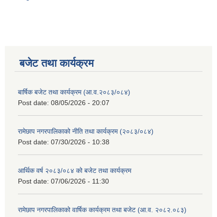
बजेट तथा कार्यक्रम
बार्षिक बजेट तथा कार्यक्रम (आ.व.२०८३/०८४)
Post date:
08/05/2026 - 20:07
रामेछाप नगरपालिकाको नीति तथा कार्यक्रम (२०८३/०८४)
Post date:
07/30/2026 - 10:38
आर्थिक वर्ष २०८३/०८४ को बजेट तथा कार्यक्रम
Post date:
07/06/2026 - 11:30
रामेछाप नगरपालिकाको वार्षिक कार्यक्रम तथा बजेट (आ.व. २०८२.०८३)