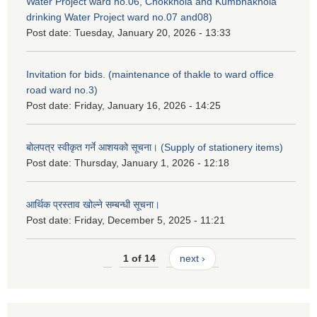
Water Project ward no.06, Chokkhola and Kumbhakhola
drinking Water Project ward no.07 and08)
Post date:
Tuesday, January 20, 2026 - 13:33
Invitation for bids. (maintenance of thakle to ward office
road ward no.3)
Post date:
Friday, January 16, 2026 - 14:25
बोलपत्र स्वीकृत गर्ने आशयको सूचना। (Supply of stationery items)
Post date:
Thursday, January 1, 2026 - 12:18
आर्थिक प्रस्ताव खोल्ने सम्बन्धी सूचना।
Post date:
Friday, December 5, 2025 - 11:21
1 of 14
next ›