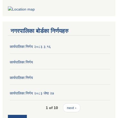
नगरपालिका बोर्डका निर्णयहरु
कार्यपालिका निर्णय २०८३.३.१६
कार्यपालिका निर्णय
कार्यपालिका निर्णय
कार्यपालिका निर्णय २०८३ जेष्ठ २७
1 of 10
next ›