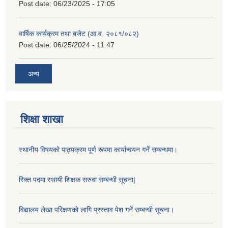
Post date:
06/23/2025 - 17:05
वार्षिक कार्यक्रम तथा बजेट (आ.व. २०८१/०८२)
Post date:
06/25/2024 - 11:47
अन्य
शिक्षा शाखा
स्थानीय विषयको पाठ्यक्रम पूर्ण रूपमा कार्यान्वयन गर्ने सम्बन्धमा।
रिक्त पदमा स्थायी शिक्षक सरुवा सम्बन्धी सूचना|
विद्यालय लेखा परिक्षणको लागि प्रस्ताव पेश गर्ने सम्बन्धी सूचना।