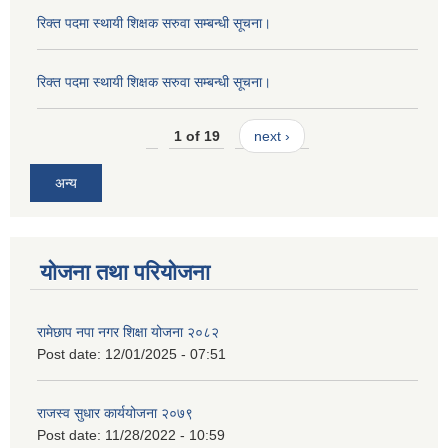
रिक्त पदमा स्थायी शिक्षक सरुवा सम्बन्धी सूचना।
रिक्त पदमा स्थायी शिक्षक सरुवा सम्बन्धी सूचना।
1 of 19
next ›
अन्य
योजना तथा परियोजना
रामेछाप नपा नगर शिक्षा योजना २०८२
Post date:
12/01/2025 - 07:51
राजस्व सुधार कार्ययोजना २०७९
Post date:
11/28/2022 - 10:59