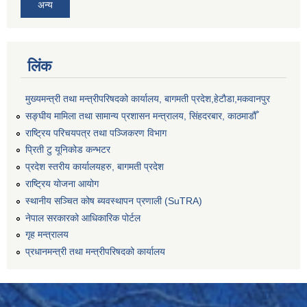
अन्य
लिंक
मुख्यमन्त्री तथा मन्त्रीपरिषदको कार्यालय, बागमती प्रदेश,हेटाैडा,मकवानपुर
सङ्‍घीय मामिला तथा सामान्य प्रशासन मन्त्रालय, सिंहदरबार, काठमाडौँ
राष्ट्रिय परिचयपत्र तथा पञ्जिकरण विभाग
प्रिती टु यूनिकोड कन्भटर
प्रदेश स्तरीय कार्यालयहरु, बागमती प्रदेश
राष्ट्रिय योजना आयोग
स्थानीय सञ्चित कोष ब्यवस्थापन प्रणाली (SuTRA)
नेपाल सरकारको आधिकारिक पोर्टल
गृह मन्त्रालय
प्रधानमन्त्री तथा मन्त्रीपरिषदको कार्यालय