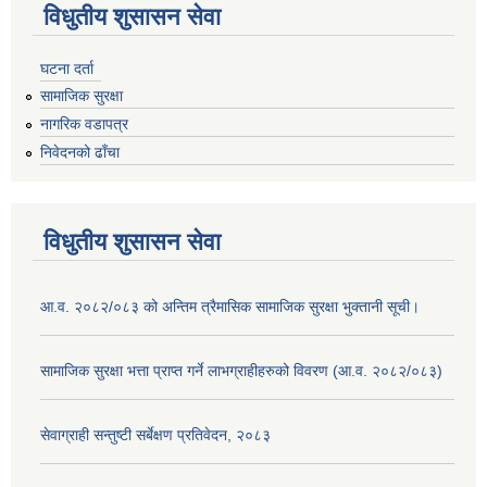
विधुतीय शुसासन सेवा
घटना दर्ता
सामाजिक सुरक्षा
नागरिक वडापत्र
निवेदनको ढाँचा
विधुतीय शुसासन सेवा
आ.व. २०८२/०८३ को अन्तिम त्रैमासिक सामाजिक सुरक्षा भुक्तानी सूची।
सामाजिक सुरक्षा भत्ता प्राप्त गर्ने लाभग्राहीहरुको विवरण (आ.व. २०८२/०८३)
सेवाग्राही सन्तुष्टी सर्बेक्षण प्रतिवेदन, २०८३