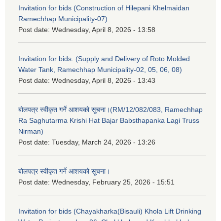
Invitation for bids (Construction of Hilepani Khelmaidan
Ramechhap Municipality-07)
Post date:
Wednesday, April 8, 2026 - 13:58
Invitation for bids. (Supply and Delivery of Roto Molded
Water Tank, Ramechhap Municipality-02, 05, 06, 08)
Post date:
Wednesday, April 8, 2026 - 13:43
बोलपत्र स्वीकृत गर्ने आशयको सूचना।(RM/12/082/083, Ramechhap
Ra Saghutarma Krishi Hat Bajar Babsthapanka Lagi Truss
Nirman)
Post date:
Tuesday, March 24, 2026 - 13:26
बोलपत्र स्वीकृत गर्ने आशयको सूचना।
Post date:
Wednesday, February 25, 2026 - 15:51
Invitation for bids (Chayakharka(Bisauli) Khola Lift Drinking