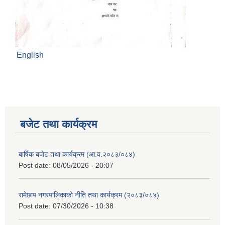
English
बजेट तथा कार्यक्रम
बार्षिक बजेट तथा कार्यक्रम (आ.व.२०८३/०८४)
Post date:
08/05/2026 - 20:07
रामेछाप नगरपालिकाको नीति तथा कार्यक्रम (२०८३/०८४)
Post date:
07/30/2026 - 10:38