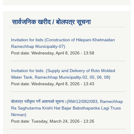
सार्वजनिक खरीद / बोलपत्र सूचना
Invitation for bids (Construction of Hilepani Khelmaidan
Ramechhap Municipality-07)
Post date:
Wednesday, April 8, 2026 - 13:58
Invitation for bids. (Supply and Delivery of Roto Molded
Water Tank, Ramechhap Municipality-02, 05, 06, 08)
Post date:
Wednesday, April 8, 2026 - 13:43
बोलपत्र स्वीकृत गर्ने आशयको सूचना।(RM/12/082/083, Ramechhap
Ra Saghutarma Krishi Hat Bajar Babsthapanka Lagi Truss
Nirman)
Post date:
Tuesday, March 24, 2026 - 13:26