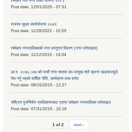
रामेछाप नपा नगर शिक्षा योजना २०८२
Post date:
12/01/2025 - 07:51
राजस्व सुधार कार्ययोजना २०७९
Post date:
11/28/2022 - 10:59
रामेछाप नगरपालिकाको नगर बस्तुगत विवरण (नगर प्रोफाइल)
Post date:
11/12/2019 - 14:04
आ.व. २०७६।७७ को पाचौं नगर सभामा उप-प्रमुख श्री सृजना खड्काज्यूले
पेश गर्नु भएको वार्षिक नीति, कार्यक्रम तथा बजेट
Post date:
08/15/2019 - 12:27
राष्ट्रिय पुनर्निर्माण प्राधिकरणबाट प्राप्त रामेछाप नगरपालिका प्रोफाइल
Post date:
07/31/2019 - 16:18
1 of 2
next ›