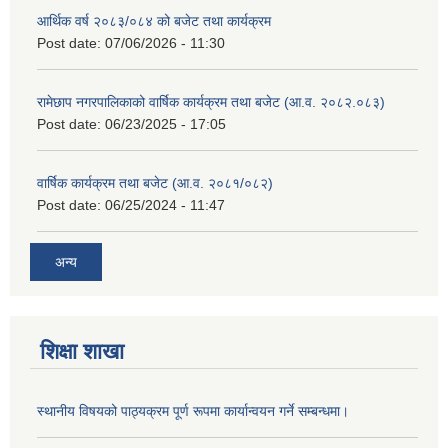
आर्थिक वर्ष २०८३/०८४ को बजेट तथा कार्यक्रम
Post date:
07/06/2026 - 11:30
रामेछाप नगरपालिकाको वार्षिक कार्यक्रम तथा बजेट (आ.व. २०८२.०८३)
Post date:
06/23/2025 - 17:05
वार्षिक कार्यक्रम तथा बजेट (आ.व. २०८१/०८२)
Post date:
06/25/2024 - 11:47
अन्य
शिक्षा शाखा
स्थानीय विषयको पाठ्यक्रम पूर्ण रूपमा कार्यान्वयन गर्ने सम्बन्धमा।