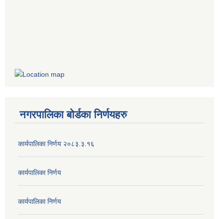
नगरपालिका बोर्डका निर्णयहरु
कार्यपालिका निर्णय २०८३.३.१६
कार्यपालिका निर्णय
कार्यपालिका निर्णय