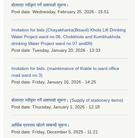
बोलपत्र स्वीकृत गर्ने आशयको सूचना।
Post date:
Wednesday, February 25, 2026 - 15:51
Invitation for bids (Chayakharka(Bisauli) Khola Lift Drinking
Water Project ward no.06, Chokkhola and Kumbhakhola
drinking Water Project ward no.07 and08)
Post date:
Tuesday, January 20, 2026 - 13:33
Invitation for bids. (maintenance of thakle to ward office
road ward no.3)
Post date:
Friday, January 16, 2026 - 14:25
बोलपत्र स्वीकृत गर्ने आशयको सूचना। (Supply of stationery items)
Post date:
Thursday, January 1, 2026 - 12:18
आर्थिक प्रस्ताव खोल्ने सम्बन्धी सूचना।
Post date:
Friday, December 5, 2025 - 11:21