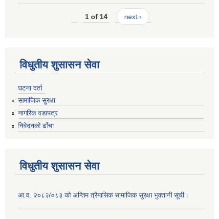
1 of 14
next ›
विधुतीय शुसासन सेवा
घटना दर्ता
सामाजिक सुरक्षा
नागरिक वडापत्र
निवेदनको ढाँचा
विधुतीय शुसासन सेवा
आ.व. २०८२/०८३ को अन्तिम त्रैमासिक सामाजिक सुरक्षा भुक्तानी सूची।