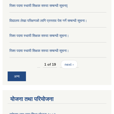
रिक्त पदमा स्थायी शिक्षक सरुवा सम्बन्धी सूचना|
विद्यालय लेखा परिक्षणको लागि प्रस्ताव पेश गर्ने सम्बन्धी सूचना।
रिक्त पदमा स्थायी शिक्षक सरुवा सम्बन्धी सूचना।
रिक्त पदमा स्थायी शिक्षक सरुवा सम्बन्धी सूचना।
1 of 19
next ›
अन्य
योजना तथा परियोजना