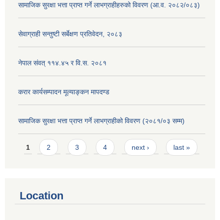
सामाजिक सुरक्षा भत्ता प्राप्त गर्ने लाभग्राहीहरुको विवरण (आ.व. २०८२/०८३)
सेवाग्राही सन्तुष्टी सर्बेक्षण प्रतिवेदन, २०८३
नेपाल संवत् ११४.४५ र वि.स. २०८१
करार कार्यसम्पादन मूल्याङ्कन मापदण्ड
सामाजिक सुरक्षा भत्ता प्राप्त गर्ने लाभग्राहीको विवरण (२०८१/०३ सम्म)
Pages
1
2
3
4
next ›
last »
Location