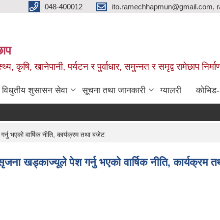
048-400012
ito.ramechhapmun@gmail.com, 
छाप
्थ्य, कृषि, खानेपानी, पर्यटन र पुर्वाधार, समुन्नत र समृद्व रामेछाप नि
विधुतीय शुसासन सेवा
सूचना तथा जानकारी
ग्यालरी
कोभिड
नु भएको वार्षिक नीति, कार्यक्रम तथा बजेट
ा खड्काज्यूले पेश गर्नु भएको वार्षिक नीति, कार्यक्रम त