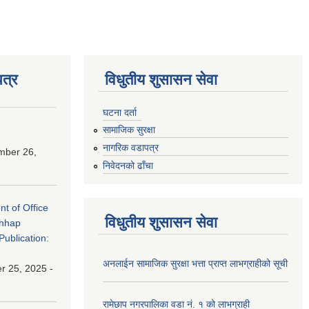
त्र
विधुतीय शुसासन सेवा
घटना दर्ता
सामाजिक सुरक्षा
नागरिक वडापत्र
mber 26,
निवेदनको ढाँचा
nt of Office
विधुतीय शुसासन सेवा
chhap
Publication:
अनलाईन सामाजिक सुरक्षा भत्ता प्राप्त लाभग्राहीको सूची
 25, 2025 -
रामेछाप नगरपालिका वडा नं. १ को लाभग्राही