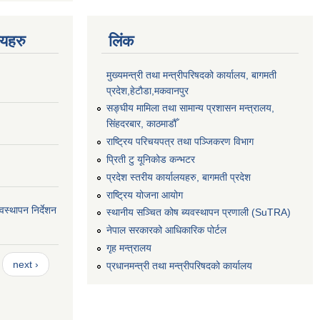
णयहरु
लिंक
मुख्यमन्त्री तथा मन्त्रीपरिषदको कार्यालय, बागमती
प्रदेश,हेटाैडा,मकवानपुर
सङ्‍घीय मामिला तथा सामान्य प्रशासन मन्त्रालय,
सिंहदरबार, काठमाडौँ
राष्ट्रिय परिचयपत्र तथा पञ्जिकरण विभाग
प्रिती टु यूनिकोड कन्भटर
प्रदेश स्तरीय कार्यालयहरु, बागमती प्रदेश
राष्ट्रिय योजना आयोग
स्थापन निर्देशन
स्थानीय सञ्चित कोष ब्यवस्थापन प्रणाली (SuTRA)
नेपाल सरकारको आधिकारिक पोर्टल
गृह मन्त्रालय
next ›
प्रधानमन्त्री तथा मन्त्रीपरिषदको कार्यालय