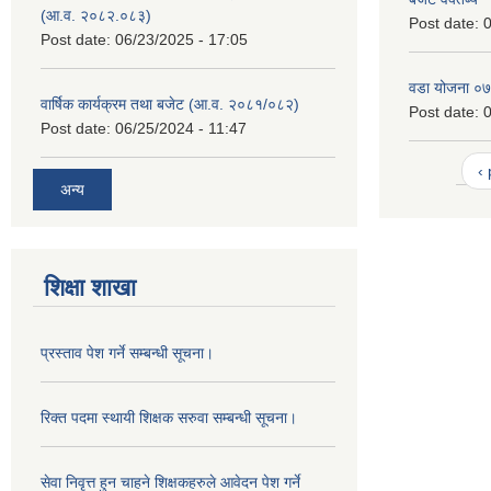
(आ.व. २०८२.०८३)
Post date:
0
Post date:
06/23/2025 - 17:05
वडा योजना ०
वार्षिक कार्यक्रम तथा बजेट (आ.व. २०८१/०८२)
Post date:
0
Post date:
06/25/2024 - 11:47
‹
अन्य
शिक्षा शाखा
प्रस्ताव पेश गर्ने सम्बन्धी सूचना।
रिक्त पदमा स्थायी शिक्षक सरुवा सम्बन्धी सूचना।
सेवा निवृत्त हुन चाहने शिक्षकहरुले आवेदन पेश गर्ने