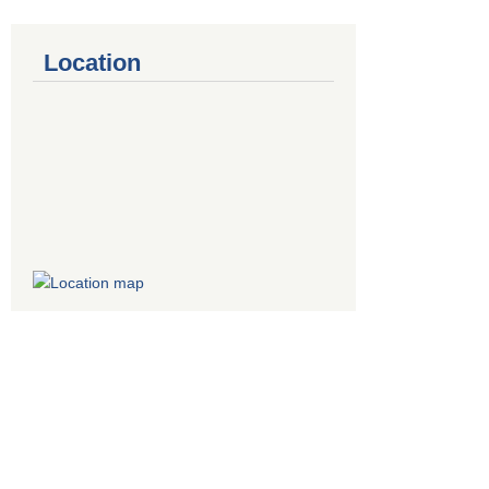
Location