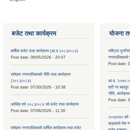
बजेट तथा कार्यक्रम
योजना त
बार्षिक बजेट तथा कार्यक्रम (आ.व.२०८३/०८४)
राष्ट्रिय पुननि
Post date:
08/05/2026 - 20:07
नगरपालिकाको प
Post date:
0
रामेछाप नगरपालिकाको नीति तथा कार्यक्रम
(२०८३/०८४)
आ.ब. २०७५।७६
Post date:
07/30/2026 - 10:38
श्री नर बहादुर 
नीति, कार्यक्र
Post date:
0
आर्थिक वर्ष २०८३/०८४ को बजेट तथा कार्यक्रम
Post date:
07/06/2026 - 11:30
२०७४/७५ को न
खड्काले पेश गर्
रामेछाप नगरपालिकाको वार्षिक कार्यक्रम तथा बजेट
बजेट वक्तब्य