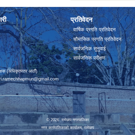
ारी
प्रतिवेदन
वार्षिक प्रगति प्रतिवेदन
चौमासिक प्रगति प्रतिवेदन
सार्वजनिक सुनुवाई
सार्वजनिक परीक्षण
रीक्षक (अधिकृतस्तर आठौं)
ri.ramechhapmun@gmail.com
© 2026 रामेछाप नगरपालिका
नगर कार्यपालिकाको कार्यालय, रामेछाप