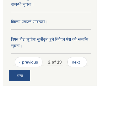
सम्बन्धी सूचना।
विवरण पठाउने सम्बन्धमा।
विषय विज्ञ सूचीमा सुचीकृत हुने निवेदन पेश गर्ने सम्बन्धि
सूचना।
‹ previous
2 of 19
next ›
अन्य