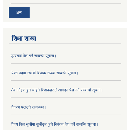
अन्य
शिक्षा शाखा
प्रस्ताव पेश गर्ने सम्बन्धी सूचना।
रिक्त पदमा स्थायी शिक्षक सरुवा सम्बन्धी सूचना।
सेवा निवृत्त हुन चाहने शिक्षकहरुले आवेदन पेश गर्ने सम्बन्धी सूचना।
विवरण पठाउने सम्बन्धमा।
विषय विज्ञ सूचीमा सुचीकृत हुने निवेदन पेश गर्ने सम्बन्धि सूचना।