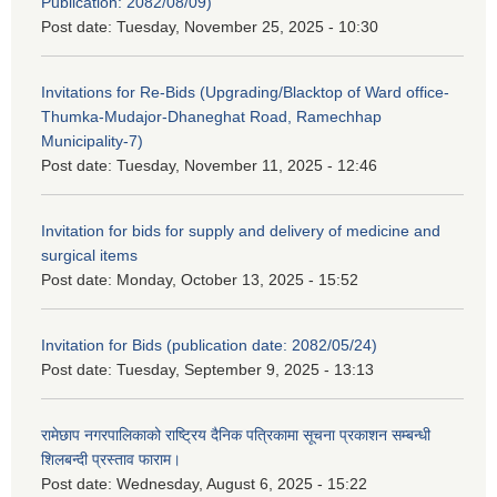
Publication: 2082/08/09)
Post date:
Tuesday, November 25, 2025 - 10:30
Invitations for Re-Bids (Upgrading/Blacktop of Ward office-
Thumka-Mudajor-Dhaneghat Road, Ramechhap
Municipality-7)
Post date:
Tuesday, November 11, 2025 - 12:46
Invitation for bids for supply and delivery of medicine and
surgical items
Post date:
Monday, October 13, 2025 - 15:52
Invitation for Bids (publication date: 2082/05/24)
Post date:
Tuesday, September 9, 2025 - 13:13
रामेछाप नगरपालिकाको राष्ट्रिय दैनिक पत्रिकामा सूचना प्रकाशन सम्बन्धी
शिलबन्दी प्रस्ताव फाराम।
Post date:
Wednesday, August 6, 2025 - 15:22