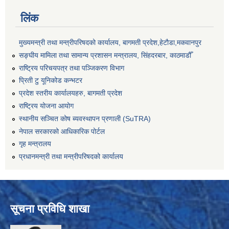
लिंक
मुख्यमन्त्री तथा मन्त्रीपरिषदको कार्यालय, बागमती प्रदेश,हेटाैडा,मकवानपुर
सङ्‍घीय मामिला तथा सामान्य प्रशासन मन्त्रालय, सिंहदरबार, काठमाडौँ
राष्ट्रिय परिचयपत्र तथा पञ्जिकरण विभाग
प्रिती टु यूनिकोड कन्भटर
प्रदेश स्तरीय कार्यालयहरु, बागमती प्रदेश
राष्ट्रिय योजना आयोग
स्थानीय सञ्चित कोष ब्यवस्थापन प्रणाली (SuTRA)
नेपाल सरकारको आधिकारिक पोर्टल
गृह मन्त्रालय
प्रधानमन्त्री तथा मन्त्रीपरिषदको कार्यालय
सूचना प्रविधि शाखा