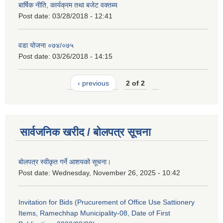
बार्षिक नीति, कार्यक्रम तथा बजेट वक्तब्य
Post date:
03/28/2018 - 12:41
वडा योजना ०७४/०७५
Post date:
03/26/2018 - 14:15
‹ previous
2 of 2
सार्वजनिक खरीद / बोलपत्र सूचना
बोलपत्र स्वीकृत गर्ने आशयको सूचना।
Post date:
Wednesday, November 26, 2025 - 10:42
Invitation for Bids (Prucurement of Office Use Sattionery
Items, Ramechhap Municipality-08, Date of First