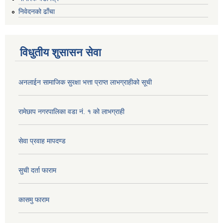
निवेदनको ढाँचा
विधुतीय शुसासन सेवा
अनलाईन सामाजिक सुरक्षा भत्ता प्राप्त लाभग्राहीको सूची
रामेछाप नगरपालिका वडा नं. १ को लाभग्राही
सेवा प्रवाह मापदण्ड
सुची दर्ता फाराम
कासमु फाराम