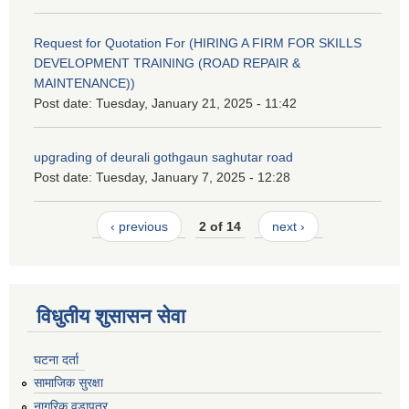
Request for Quotation For (HIRING A FIRM FOR SKILLS
DEVELOPMENT TRAINING (ROAD REPAIR &
MAINTENANCE))
Post date:
Tuesday, January 21, 2025 - 11:42
upgrading of deurali gothgaun saghutar road
Post date:
Tuesday, January 7, 2025 - 12:28
‹ previous
2 of 14
next ›
विधुतीय शुसासन सेवा
घटना दर्ता
सामाजिक सुरक्षा
नागरिक वडापत्र