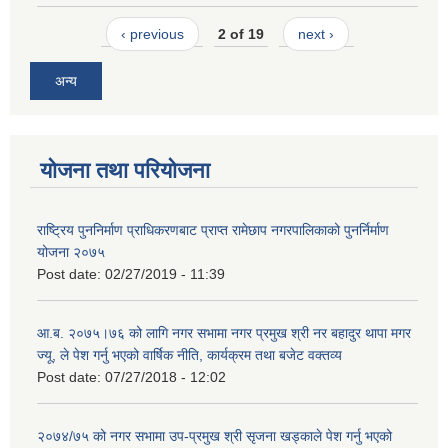
‹ previous
2 of 19
next ›
अन्य
योजना तथा परियोजना
राष्ट्रिय पुननिर्माण प्राधिकरणबाट प्राप्त रामेछाप नगरपालिकाको पुनर्निर्माण
योजना २०७५
Post date:
02/27/2019 - 11:39
आ.ब. २०७५।७६ को लागि नगर सभामा नगर प्रमुख श्री नर बहादुर थापा मगर
ज्यू, ले पेश गर्नु भएको वार्षिक नीति, कार्यक्रम तथा बजेट वक्तव्य
Post date:
07/27/2018 - 12:02
२०७४/७५ को नगर सभामा उप-प्रमुख श्री सृजना खड्काले पेश गर्नु भएको