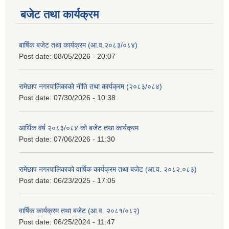
बजेट तथा कार्यक्रम
बार्षिक बजेट तथा कार्यक्रम (आ.व.२०८३/०८४)
Post date:
08/05/2026 - 20:07
रामेछाप नगरपालिकाको नीति तथा कार्यक्रम (२०८३/०८४)
Post date:
07/30/2026 - 10:38
आर्थिक वर्ष २०८३/०८४ को बजेट तथा कार्यक्रम
Post date:
07/06/2026 - 11:30
रामेछाप नगरपालिकाको वार्षिक कार्यक्रम तथा बजेट (आ.व. २०८२.०८३)
Post date:
06/23/2025 - 17:05
वार्षिक कार्यक्रम तथा बजेट (आ.व. २०८१/०८२)
Post date:
06/25/2024 - 11:47