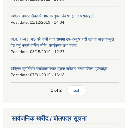
रामेछाप नगरपालिकाको नगर बस्तुगत विवरण (नगर प्रोफाइल)
Post date:
11/12/2019 - 14:04
आ.व. २०७६।७७ को पाचौं नगर सभामा उप-प्रमुख श्री सृजना खड्काज्यूले
पेश गर्नु भएको वार्षिक नीति, कार्यक्रम तथा बजेट
Post date:
08/15/2019 - 12:27
राष्ट्रिय पुनर्निर्माण प्राधिकरणबाट प्राप्त रामेछाप नगरपालिका प्रोफाइल
Post date:
07/31/2019 - 16:18
1 of 2
next ›
सार्वजनिक खरीद / बोलपत्र सूचना