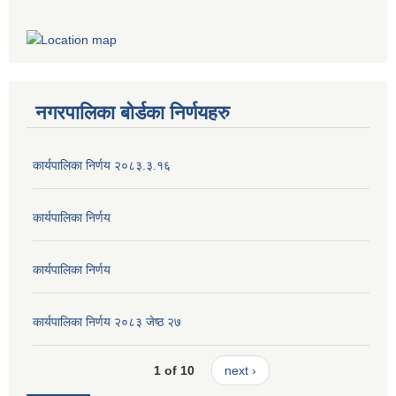
नगरपालिका बोर्डका निर्णयहरु
कार्यपालिका निर्णय २०८३.३.१६
कार्यपालिका निर्णय
कार्यपालिका निर्णय
कार्यपालिका निर्णय २०८३ जेष्ठ २७
1 of 10
next ›