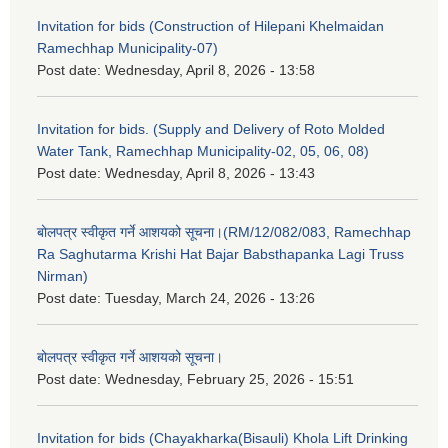
Invitation for bids (Construction of Hilepani Khelmaidan
Ramechhap Municipality-07)
Post date:
Wednesday, April 8, 2026 - 13:58
Invitation for bids. (Supply and Delivery of Roto Molded
Water Tank, Ramechhap Municipality-02, 05, 06, 08)
Post date:
Wednesday, April 8, 2026 - 13:43
बोलपत्र स्वीकृत गर्ने आशयको सूचना।(RM/12/082/083, Ramechhap
Ra Saghutarma Krishi Hat Bajar Babsthapanka Lagi Truss
Nirman)
Post date:
Tuesday, March 24, 2026 - 13:26
बोलपत्र स्वीकृत गर्ने आशयको सूचना।
Post date:
Wednesday, February 25, 2026 - 15:51
Invitation for bids (Chayakharka(Bisauli) Khola Lift Drinking