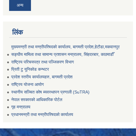
अन्य
लिंक
मुख्यमन्त्री तथा मन्त्रीपरिषदको कार्यालय, बागमती प्रदेश,हेटाैडा,मकवानपुर
सङ्‍घीय मामिला तथा सामान्य प्रशासन मन्त्रालय, सिंहदरबार, काठमाडौँ
राष्ट्रिय परिचयपत्र तथा पञ्जिकरण विभाग
प्रिती टु यूनिकोड कन्भटर
प्रदेश स्तरीय कार्यालयहरु, बागमती प्रदेश
राष्ट्रिय योजना आयोग
स्थानीय सञ्चित कोष ब्यवस्थापन प्रणाली (SuTRA)
नेपाल सरकारको आधिकारिक पोर्टल
गृह मन्त्रालय
प्रधानमन्त्री तथा मन्त्रीपरिषदको कार्यालय