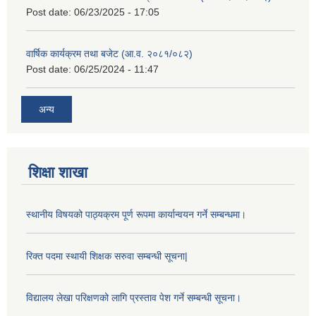
Post date:
06/23/2025 - 17:05
वार्षिक कार्यक्रम तथा बजेट (आ.व. २०८१/०८२)
Post date:
06/25/2024 - 11:47
अन्य
शिक्षा शाखा
स्थानीय विषयको पाठ्यक्रम पूर्ण रूपमा कार्यान्वयन गर्ने सम्बन्धमा।
रिक्त पदमा स्थायी शिक्षक सरुवा सम्बन्धी सूचना|
विद्यालय लेखा परिक्षणको लागि प्रस्ताव पेश गर्ने सम्बन्धी सूचना।