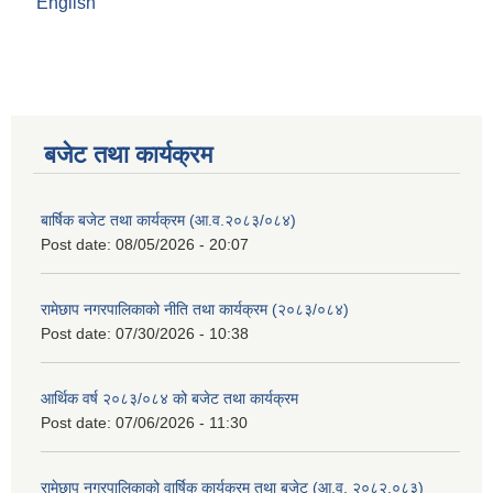
English
बजेट तथा कार्यक्रम
बार्षिक बजेट तथा कार्यक्रम (आ.व.२०८३/०८४)
Post date:
08/05/2026 - 20:07
रामेछाप नगरपालिकाको नीति तथा कार्यक्रम (२०८३/०८४)
Post date:
07/30/2026 - 10:38
आर्थिक वर्ष २०८३/०८४ को बजेट तथा कार्यक्रम
Post date:
07/06/2026 - 11:30
रामेछाप नगरपालिकाको वार्षिक कार्यक्रम तथा बजेट (आ.व. २०८२.०८३)