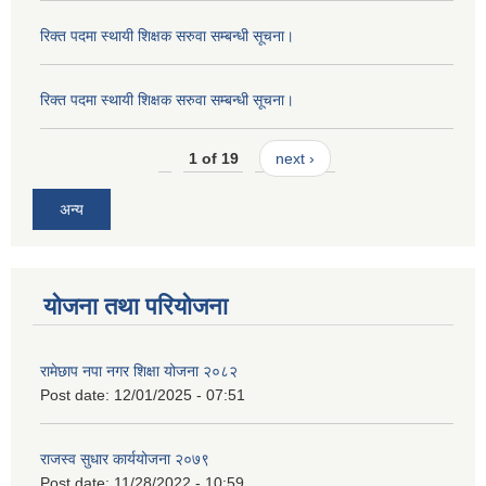
रिक्त पदमा स्थायी शिक्षक सरुवा सम्बन्धी सूचना।
रिक्त पदमा स्थायी शिक्षक सरुवा सम्बन्धी सूचना।
1 of 19
next ›
अन्य
योजना तथा परियोजना
रामेछाप नपा नगर शिक्षा योजना २०८२
Post date:
12/01/2025 - 07:51
राजस्व सुधार कार्ययोजना २०७९
Post date:
11/28/2022 - 10:59