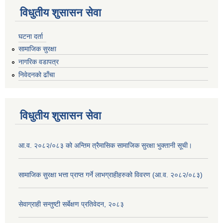
विधुतीय शुसासन सेवा
घटना दर्ता
सामाजिक सुरक्षा
नागरिक वडापत्र
निवेदनको ढाँचा
विधुतीय शुसासन सेवा
आ.व. २०८२/०८३ को अन्तिम त्रैमासिक सामाजिक सुरक्षा भुक्तानी सूची।
सामाजिक सुरक्षा भत्ता प्राप्त गर्ने लाभग्राहीहरुको विवरण (आ.व. २०८२/०८३)
सेवाग्राही सन्तुष्टी सर्बेक्षण प्रतिवेदन, २०८३