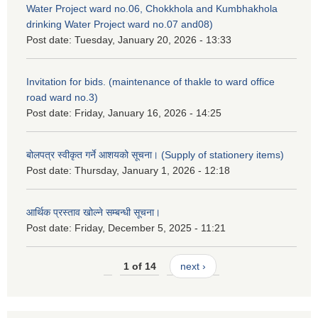
Water Project ward no.06, Chokkhola and Kumbhakhola
drinking Water Project ward no.07 and08)
Post date:
Tuesday, January 20, 2026 - 13:33
Invitation for bids. (maintenance of thakle to ward office
road ward no.3)
Post date:
Friday, January 16, 2026 - 14:25
बोलपत्र स्वीकृत गर्ने आशयको सूचना। (Supply of stationery items)
Post date:
Thursday, January 1, 2026 - 12:18
आर्थिक प्रस्ताव खोल्ने सम्बन्धी सूचना।
Post date:
Friday, December 5, 2025 - 11:21
1 of 14
next ›