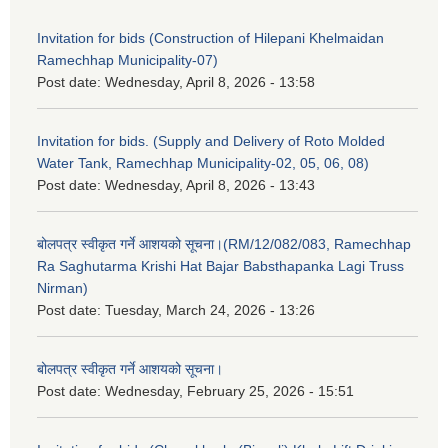
Invitation for bids (Construction of Hilepani Khelmaidan
Ramechhap Municipality-07)
Post date:
Wednesday, April 8, 2026 - 13:58
Invitation for bids. (Supply and Delivery of Roto Molded
Water Tank, Ramechhap Municipality-02, 05, 06, 08)
Post date:
Wednesday, April 8, 2026 - 13:43
बोलपत्र स्वीकृत गर्ने आशयको सूचना।(RM/12/082/083, Ramechhap
Ra Saghutarma Krishi Hat Bajar Babsthapanka Lagi Truss
Nirman)
Post date:
Tuesday, March 24, 2026 - 13:26
बोलपत्र स्वीकृत गर्ने आशयको सूचना।
Post date:
Wednesday, February 25, 2026 - 15:51