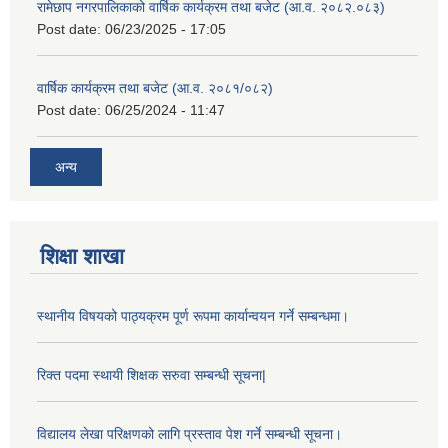
रामेछाप नगरपालिकाको वार्षिक कार्यक्रम तथा बजेट (आ.व. २०८२.०८३)
Post date:
06/23/2025 - 17:05
वार्षिक कार्यक्रम तथा बजेट (आ.व. २०८१/०८२)
Post date:
06/25/2024 - 11:47
अन्य
शिक्षा शाखा
स्थानीय विषयको पाठ्यक्रम पूर्ण रूपमा कार्यान्वयन गर्ने सम्बन्धमा।
रिक्त पदमा स्थायी शिक्षक सरुवा सम्बन्धी सूचना|
विद्यालय लेखा परिक्षणको लागि प्रस्ताव पेश गर्ने सम्बन्धी सूचना।