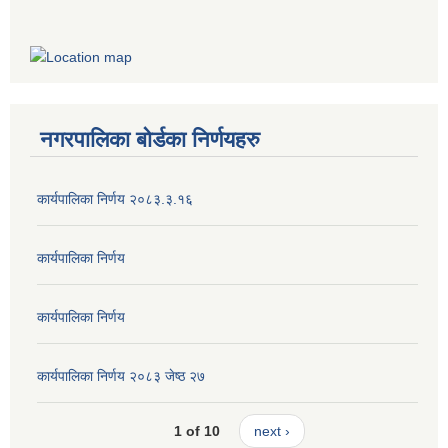
नगरपालिका बोर्डका निर्णयहरु
कार्यपालिका निर्णय २०८३.३.१६
कार्यपालिका निर्णय
कार्यपालिका निर्णय
कार्यपालिका निर्णय २०८३ जेष्ठ २७
1 of 10
next ›