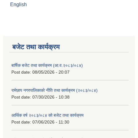
English
बजेट तथा कार्यक्रम
बार्षिक बजेट तथा कार्यक्रम (आ.व.२०८३/०८४)
Post date:
08/05/2026 - 20:07
रामेछाप नगरपालिकाको नीति तथा कार्यक्रम (२०८३/०८४)
Post date:
07/30/2026 - 10:38
आर्थिक वर्ष २०८३/०८४ को बजेट तथा कार्यक्रम
Post date:
07/06/2026 - 11:30