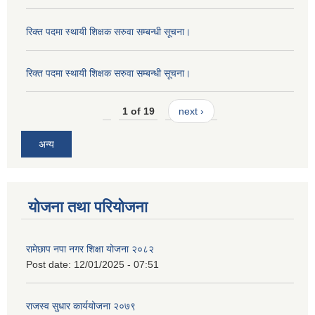
रिक्त पदमा स्थायी शिक्षक सरुवा सम्बन्धी सूचना।
रिक्त पदमा स्थायी शिक्षक सरुवा सम्बन्धी सूचना।
1 of 19
next ›
अन्य
योजना तथा परियोजना
रामेछाप नपा नगर शिक्षा योजना २०८२
Post date:
12/01/2025 - 07:51
राजस्व सुधार कार्ययोजना २०७९