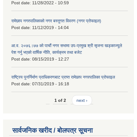
Post date:
11/28/2022 - 10:59
रामेछाप नगरपालिकाको नगर बस्तुगत विवरण (नगर प्रोफाइल)
Post date:
11/12/2019 - 14:04
आ.व. २०७६।७७ को पाचौं नगर सभामा उप-प्रमुख श्री सृजना खड्काज्यूले
पेश गर्नु भएको वार्षिक नीति, कार्यक्रम तथा बजेट
Post date:
08/15/2019 - 12:27
राष्ट्रिय पुनर्निर्माण प्राधिकरणबाट प्राप्त रामेछाप नगरपालिका प्रोफाइल
Post date:
07/31/2019 - 16:18
1 of 2
next ›
सार्वजनिक खरीद / बोलपत्र सूचना