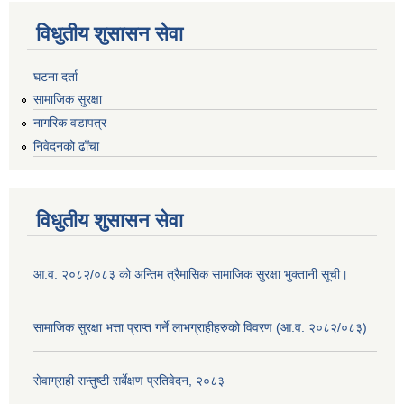
विधुतीय शुसासन सेवा
घटना दर्ता
सामाजिक सुरक्षा
नागरिक वडापत्र
निवेदनको ढाँचा
विधुतीय शुसासन सेवा
आ.व. २०८२/०८३ को अन्तिम त्रैमासिक सामाजिक सुरक्षा भुक्तानी सूची।
सामाजिक सुरक्षा भत्ता प्राप्त गर्ने लाभग्राहीहरुको विवरण (आ.व. २०८२/०८३)
सेवाग्राही सन्तुष्टी सर्बेक्षण प्रतिवेदन, २०८३