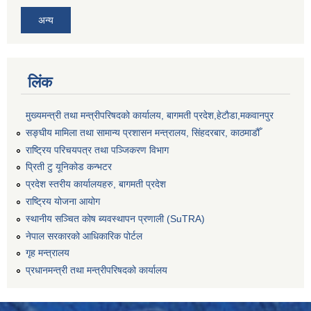
अन्य
लिंक
मुख्यमन्त्री तथा मन्त्रीपरिषदको कार्यालय, बागमती प्रदेश,हेटाैडा,मकवानपुर
सङ्‍घीय मामिला तथा सामान्य प्रशासन मन्त्रालय, सिंहदरबार, काठमाडौँ
राष्ट्रिय परिचयपत्र तथा पञ्जिकरण विभाग
प्रिती टु यूनिकोड कन्भटर
प्रदेश स्तरीय कार्यालयहरु, बागमती प्रदेश
राष्ट्रिय योजना आयोग
स्थानीय सञ्चित कोष ब्यवस्थापन प्रणाली (SuTRA)
नेपाल सरकारको आधिकारिक पोर्टल
गृह मन्त्रालय
प्रधानमन्त्री तथा मन्त्रीपरिषदको कार्यालय