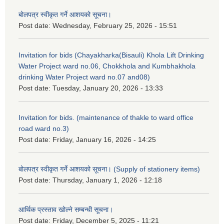
बोलपत्र स्वीकृत गर्ने आशयको सूचना।
Post date:
Wednesday, February 25, 2026 - 15:51
Invitation for bids (Chayakharka(Bisauli) Khola Lift Drinking
Water Project ward no.06, Chokkhola and Kumbhakhola
drinking Water Project ward no.07 and08)
Post date:
Tuesday, January 20, 2026 - 13:33
Invitation for bids. (maintenance of thakle to ward office
road ward no.3)
Post date:
Friday, January 16, 2026 - 14:25
बोलपत्र स्वीकृत गर्ने आशयको सूचना। (Supply of stationery items)
Post date:
Thursday, January 1, 2026 - 12:18
आर्थिक प्रस्ताव खोल्ने सम्बन्धी सूचना।
Post date:
Friday, December 5, 2025 - 11:21