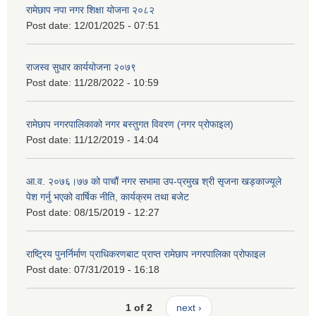
रामेछाप नपा नगर शिक्षा योजना २०८२
Post date:
12/01/2025 - 07:51
राजस्व सुधार कार्ययोजना २०७९
Post date:
11/28/2022 - 10:59
रामेछाप नगरपालिकाको नगर बस्तुगत विवरण (नगर प्रोफाइल)
Post date:
11/12/2019 - 14:04
आ.व. २०७६।७७ को पाचौं नगर सभामा उप-प्रमुख श्री सृजना खड्काज्यूले
पेश गर्नु भएको वार्षिक नीति, कार्यक्रम तथा बजेट
Post date:
08/15/2019 - 12:27
राष्ट्रिय पुनर्निर्माण प्राधिकरणबाट प्राप्त रामेछाप नगरपालिका प्रोफाइल
Post date:
07/31/2019 - 16:18
1 of 2
next ›