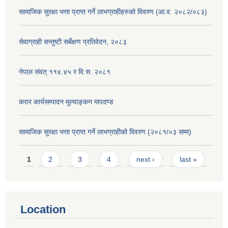
सामाजिक सुरक्षा भत्ता प्राप्त गर्ने लाभग्राहीहरुको विवरण (आ.व. २०८२/०८३)
सेवाग्राही सन्तुष्टी सर्बेक्षण प्रतिवेदन, २०८३
नेपाल संवत् ११४.४५ र वि.स. २०८१
करार कार्यसम्पादन मूल्याङ्कन मापदण्ड
सामाजिक सुरक्षा भत्ता प्राप्त गर्ने लाभग्राहीको विवरण (२०८१/०३ सम्म)
Pages
1
2
3
4
next ›
last »
Location