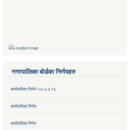
नगरपालिका बोर्डका निर्णयहरु
कार्यपालिका निर्णय २०८३.३.१६
कार्यपालिका निर्णय
कार्यपालिका निर्णय