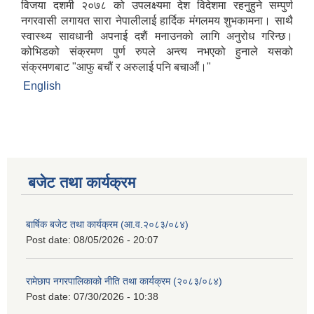
विजया दशमी २०७८ को उपलक्ष्यमा देश विदेशमा रहनुहुने सम्पुर्ण
नगरवासी लगायत सारा नेपालीलाई हार्दिक मंगलमय शुभकामना। साथै
स्वास्थ्य सावधानी अपनाई दशैं मनाउनको लागि अनुरोध गरिन्छ।
कोभिडको संक्रमण पुर्ण रुपले अन्त्य नभएको हुनाले यसको
संक्रमणबाट "आफु बचौं र अरुलाई पनि बचाऔं।"
English
बजेट तथा कार्यक्रम
बार्षिक बजेट तथा कार्यक्रम (आ.व.२०८३/०८४)
Post date:
08/05/2026 - 20:07
रामेछाप नगरपालिकाको नीति तथा कार्यक्रम (२०८३/०८४)
Post date:
07/30/2026 - 10:38