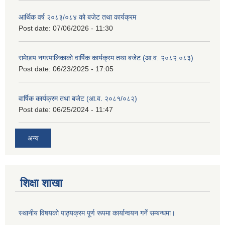
आर्थिक वर्ष २०८३/०८४ को बजेट तथा कार्यक्रम
Post date:
07/06/2026 - 11:30
रामेछाप नगरपालिकाको वार्षिक कार्यक्रम तथा बजेट (आ.व. २०८२.०८३)
Post date:
06/23/2025 - 17:05
वार्षिक कार्यक्रम तथा बजेट (आ.व. २०८१/०८२)
Post date:
06/25/2024 - 11:47
अन्य
शिक्षा शाखा
स्थानीय विषयको पाठ्यक्रम पूर्ण रूपमा कार्यान्वयन गर्ने सम्बन्धमा।