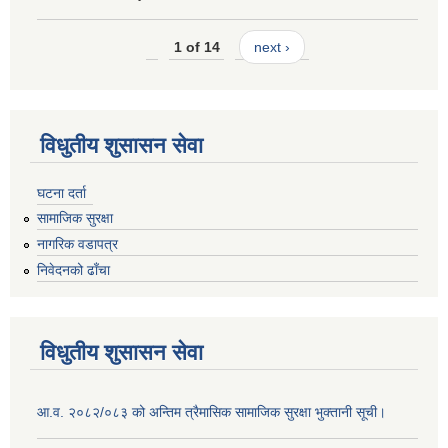
1 of 14
next ›
विधुतीय शुसासन सेवा
घटना दर्ता
सामाजिक सुरक्षा
नागरिक वडापत्र
निवेदनको ढाँचा
विधुतीय शुसासन सेवा
आ.व. २०८२/०८३ को अन्तिम त्रैमासिक सामाजिक सुरक्षा भुक्तानी सूची।