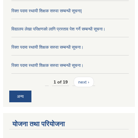
रिक्त पदमा स्थायी शिक्षक सरुवा सम्बन्धी सूचना|
विद्यालय लेखा परिक्षणको लागि प्रस्ताव पेश गर्ने सम्बन्धी सूचना।
रिक्त पदमा स्थायी शिक्षक सरुवा सम्बन्धी सूचना।
रिक्त पदमा स्थायी शिक्षक सरुवा सम्बन्धी सूचना।
1 of 19
next ›
अन्य
योजना तथा परियोजना