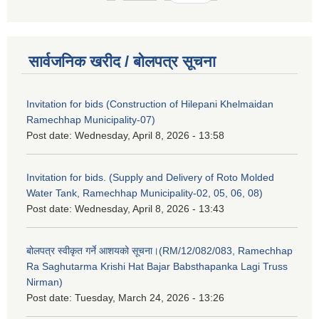
सार्वजनिक खरीद / बोलपत्र सूचना
Invitation for bids (Construction of Hilepani Khelmaidan
Ramechhap Municipality-07)
Post date:
Wednesday, April 8, 2026 - 13:58
Invitation for bids. (Supply and Delivery of Roto Molded
Water Tank, Ramechhap Municipality-02, 05, 06, 08)
Post date:
Wednesday, April 8, 2026 - 13:43
बोलपत्र स्वीकृत गर्ने आशयको सूचना।(RM/12/082/083, Ramechhap
Ra Saghutarma Krishi Hat Bajar Babsthapanka Lagi Truss
Nirman)
Post date:
Tuesday, March 24, 2026 - 13:26