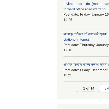
Invitation for bids. (maintena
to ward office road ward no.3
Post date:
Friday, January 16
14:25
बोलपत्र स्वीकृत गर्ने आशयको सूचना
stationery items)
Post date:
Thursday, January
12:18
आर्थिक प्रस्ताव खोल्ने सम्बन्धी सूचना
Post date:
Friday, December 
11:21
1 of 14
next