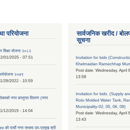
था परियोजना
सार्वजनिक खरीद / बोलप
सूचना
गर शिक्षा योजना २०८२
2/01/2025 - 07:51
Invitation for bids (Constructi
Khelmaidan Ramechhap Munic
Post date:
Wednesday, April 8
कार्ययोजना २०७९
13:58
1/28/2022 - 10:59
Invitation for bids. (Supply an
लिकाको नगर बस्तुगत विवरण (नगर
Roto Molded Water Tank, R
Municipality-02, 05, 06, 08)
1/12/2019 - 14:04
Post date:
Wednesday, April 8
13:43
 को पाचौं नगर सभामा उप-प्रमुख श्री