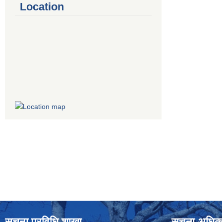
Location
सूचना प्रविधि शाखा
सूचना अधिक