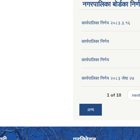
नगरपालिका बोर्डका निर्
कार्यपालिका निर्णय २०८३.३.१६
कार्यपालिका निर्णय
कार्यपालिका निर्णय
कार्यपालिका निर्णय २०८३ जेष्ठ २७
1 of 10
next
अन्य
ारी
प्रतिवेदन