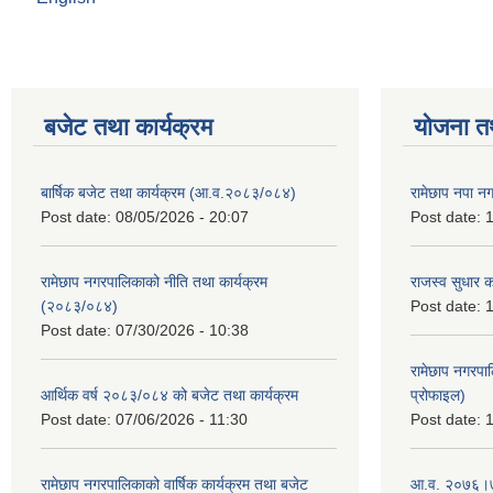
बजेट तथा कार्यक्रम
योजना त
बार्षिक बजेट तथा कार्यक्रम (आ.व.२०८३/०८४)
रामेछाप नपा न
Post date:
08/05/2026 - 20:07
Post date:
1
रामेछाप नगरपालिकाको नीति तथा कार्यक्रम
राजस्व सुधार 
(२०८३/०८४)
Post date:
1
Post date:
07/30/2026 - 10:38
रामेछाप नगरपा
आर्थिक वर्ष २०८३/०८४ को बजेट तथा कार्यक्रम
प्रोफाइल)
Post date:
07/06/2026 - 11:30
Post date:
1
रामेछाप नगरपालिकाको वार्षिक कार्यक्रम तथा बजेट
आ.व. २०७६।७७