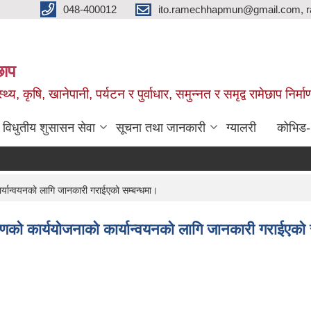
048-400012
ito.ramechhapmun@gmail.com, 
छाप
्थ्य, कृषि, खानेपानी, पर्यटन र पुर्वाधार, समुन्नत र समृद्व रामेछाप नि
विधुतीय शुसासन सेवा
सूचना तथा जानकारी
ग्यालरी
कोभिड
्यान्वयनको लागि जानकारी गराईएको सम्बन्धमा।
ाणको कार्ययोजनाको कार्यान्वयनको लागि जानकारी गराईएको 