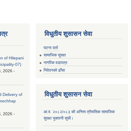
त्र
विधुतीय शुसासन सेवा
घटना दर्ता
सामाजिक सुरक्षा
on of Hilepani
नागरिक वडापत्र
ipality-07)
निवेदनको ढाँचा
, 2026 -
विधुतीय शुसासन सेवा
d Delivery of
amechhap
आ.व. २०८२/०८३ को अन्तिम त्रैमासिक सामाजिक
, 2026 -
सुरक्षा भुक्तानी सूची।