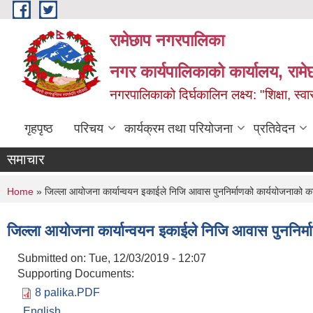
Skip to main content
रामेछाप नगरपालिका
नगर कार्यपालिकाको कार्यालय, रामे
नगरपालिकाको दिर्घकालिन लक्ष्य: "शिक्षा, स्वास
गृहपृष्ठ
परिचय
कार्यक्रम तथा परियोजना
प्रतिवेदन
समाचार
You are here
Home
» जिल्ला आयोजना कार्यान्वयन इकाईले निजि आवास पुननिर्माणको कार्ययोजनाको कार
जिल्ला आयोजना कार्यान्वयन इकाईले निजि आवास पुननिर्म
Submitted on:
Tue, 12/03/2019 - 12:07
Supporting Documents:
8 palika.PDF
English