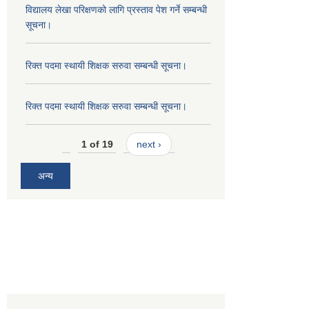
विद्यालय लेखा परिक्षणको लागि प्रस्ताव पेश गर्ने सम्बन्धी
सूचना।
रिक्त पदमा स्थायी शिक्षक सरुवा सम्बन्धी सूचना।
रिक्त पदमा स्थायी शिक्षक सरुवा सम्बन्धी सूचना।
1 of 19
next ›
अन्य