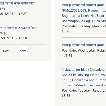
ले पेश गर्नु भएको वार्षिक नीति,
बोलपत्र स्वीकृत गर्ने आशयको सूचना।
 बजेट
(RM/12/082/083, Ramechha
8/15/2019 - 12:27
Saghutarma Krishi Hat Bajar
Babsthapanka Lagi Truss Ni
Post date:
Tuesday, March 24
िर्माण प्राधिकरणबाट प्राप्त रामेछाप
13:26
रोफाइल
7/31/2019 - 16:18
बोलपत्र स्वीकृत गर्ने आशयको सूचना।
Post date:
Wednesday, Febru
1 of 2
next ›
- 15:51
Invitation for bids (Chayakhar
Khola Lift Drinking Water Pro
no.06, Chokkhola and Kumbh
drinking Water Project ward 
Post date:
Tuesday, January 
13:33