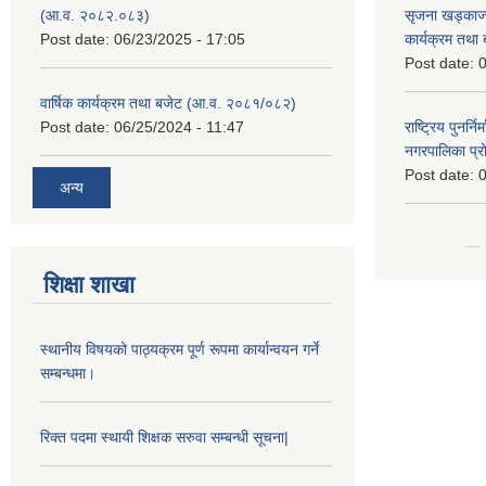
(आ.व. २०८२.०८३)
सृजना खड्काज्यू
Post date:
06/23/2025 - 17:05
कार्यक्रम तथा
Post date:
0
वार्षिक कार्यक्रम तथा बजेट (आ.व. २०८१/०८२)
Post date:
06/25/2024 - 11:47
राष्ट्रिय पुनर्न
नगरपालिका प्
Post date:
0
अन्य
शिक्षा शाखा
स्थानीय विषयको पाठ्यक्रम पूर्ण रूपमा कार्यान्वयन गर्ने
सम्बन्धमा।
रिक्त पदमा स्थायी शिक्षक सरुवा सम्बन्धी सूचना|