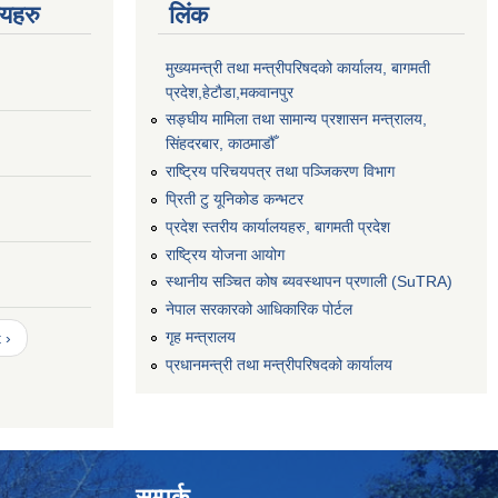
णयहरु
लिंक
मुख्यमन्त्री तथा मन्त्रीपरिषदको कार्यालय, बागमती
प्रदेश,हेटाैडा,मकवानपुर
सङ्‍घीय मामिला तथा सामान्य प्रशासन मन्त्रालय,
सिंहदरबार, काठमाडौँ
राष्ट्रिय परिचयपत्र तथा पञ्जिकरण विभाग
प्रिती टु यूनिकोड कन्भटर
प्रदेश स्तरीय कार्यालयहरु, बागमती प्रदेश
राष्ट्रिय योजना आयोग
स्थानीय सञ्चित कोष ब्यवस्थापन प्रणाली (SuTRA)
नेपाल सरकारको आधिकारिक पोर्टल
गृह मन्त्रालय
 ›
प्रधानमन्त्री तथा मन्त्रीपरिषदको कार्यालय
सम्पर्क