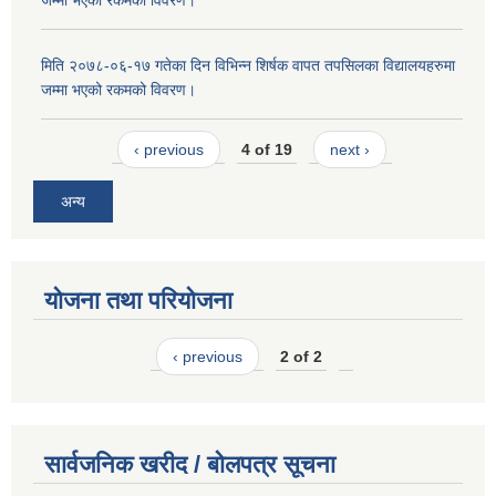
मिति २०७८-०६-१७ गतेका दिन विभिन्न शिर्षक वापत तपसिलका विद्यालयहरुमा
जम्मा भएको रकमको विवरण।
‹ previous
4 of 19
next ›
अन्य
योजना तथा परियोजना
‹ previous
2 of 2
सार्वजनिक खरीद / बोलपत्र सूचना