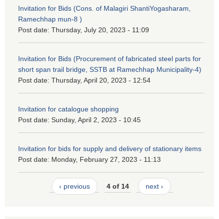
Invitation for Bids (Cons. of Malagiri ShantiYogasharam,
Ramechhap mun-8 )
Post date:
Thursday, July 20, 2023 - 11:09
Invitation for Bids (Procurement of fabricated steel parts for
short span trail bridge, SSTB at Ramechhap Municipality-4)
Post date:
Thursday, April 20, 2023 - 12:54
Invitation for catalogue shopping
Post date:
Sunday, April 2, 2023 - 10:45
Invitation for bids for supply and delivery of stationary items
Post date:
Monday, February 27, 2023 - 11:13
‹ previous
4 of 14
next ›