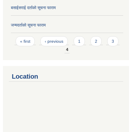
बसाईसराई दर्ताको सूचना फाराम
जन्मदर्ताको सूचना फाराम
Pages
« first
‹ previous
1
2
3
4
Location