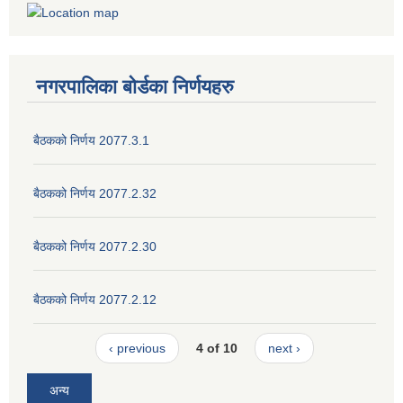
नगरपालिका बोर्डका निर्णयहरु
बैठकको निर्णय 2077.3.1
बैठकको निर्णय 2077.2.32
बैठकको निर्णय 2077.2.30
बैठकको निर्णय 2077.2.12
‹ previous
4 of 10
next ›
अन्य