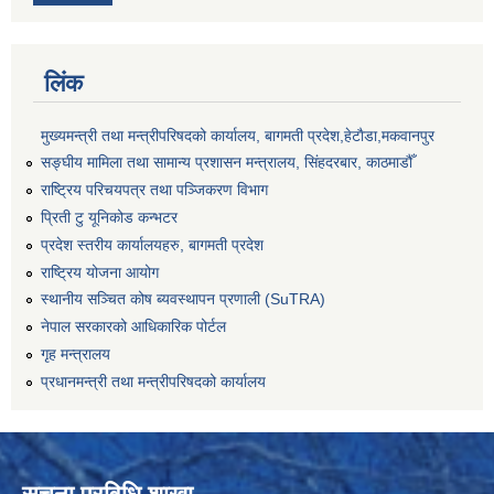
लिंक
मुख्यमन्त्री तथा मन्त्रीपरिषदको कार्यालय, बागमती प्रदेश,हेटाैडा,मकवानपुर
सङ्‍घीय मामिला तथा सामान्य प्रशासन मन्त्रालय, सिंहदरबार, काठमाडौँ
राष्ट्रिय परिचयपत्र तथा पञ्जिकरण विभाग
प्रिती टु यूनिकोड कन्भटर
प्रदेश स्तरीय कार्यालयहरु, बागमती प्रदेश
राष्ट्रिय योजना आयोग
स्थानीय सञ्चित कोष ब्यवस्थापन प्रणाली (SuTRA)
नेपाल सरकारको आधिकारिक पोर्टल
गृह मन्त्रालय
प्रधानमन्त्री तथा मन्त्रीपरिषदको कार्यालय