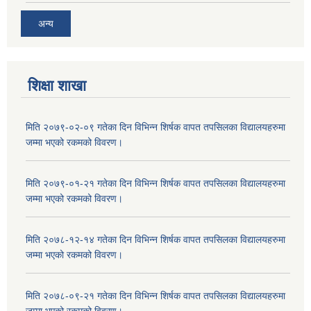
अन्य
शिक्षा शाखा
मिति २०७९-०२-०९ गतेका दिन विभिन्न शिर्षक वापत तपसिलका विद्यालयहरुमा
जम्मा भएको रकमको विवरण।
मिति २०७९-०१-२१ गतेका दिन विभिन्न शिर्षक वापत तपसिलका विद्यालयहरुमा
जम्मा भएको रकमको विवरण।
मिति २०७८-१२-१४ गतेका दिन विभिन्न शिर्षक वापत तपसिलका विद्यालयहरुमा
जम्मा भएको रकमको विवरण।
मिति २०७८-०९-२१ गतेका दिन विभिन्न शिर्षक वापत तपसिलका विद्यालयहरुमा
जम्मा भएको रकमको विवरण।