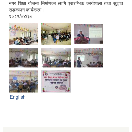
नगर शिक्षा योजना निर्माणका लागि प्रारम्भिक कार्यशाला तथा सुझाव
सङ्कलन कार्यक्रम।
२०८१/०४/३०
English