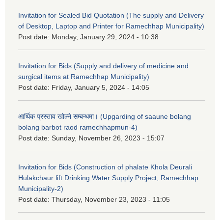
Invitation for Sealed Bid Quotation (The supply and Delivery
of Desktop, Laptop and Printer for Ramechhap Municipality)
Post date:
Monday, January 29, 2024 - 10:38
Invitation for Bids (Supply and delivery of medicine and
surgical items at Ramechhap Municipality)
Post date:
Friday, January 5, 2024 - 14:05
आर्थिक प्रस्ताव खोल्ने सम्बन्धमा। (Upgarding of saaune bolang
bolang barbot raod ramechhapmun-4)
Post date:
Sunday, November 26, 2023 - 15:07
Invitation for Bids (Construction of phalate Khola Deurali
Hulakchaur lift Drinking Water Supply Project, Ramechhap
Municipality-2)
Post date:
Thursday, November 23, 2023 - 11:05