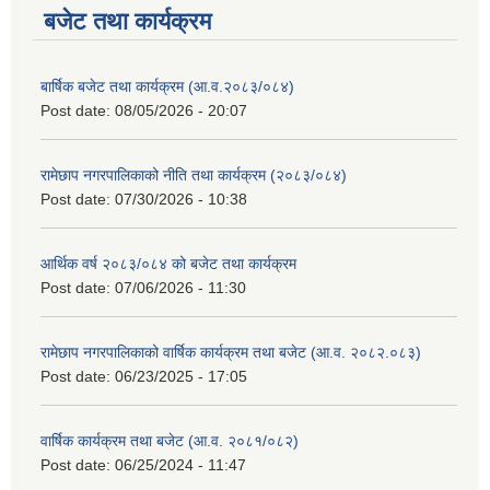
बजेट तथा कार्यक्रम
बार्षिक बजेट तथा कार्यक्रम (आ.व.२०८३/०८४)
Post date:
08/05/2026 - 20:07
रामेछाप नगरपालिकाको नीति तथा कार्यक्रम (२०८३/०८४)
Post date:
07/30/2026 - 10:38
आर्थिक वर्ष २०८३/०८४ को बजेट तथा कार्यक्रम
Post date:
07/06/2026 - 11:30
रामेछाप नगरपालिकाको वार्षिक कार्यक्रम तथा बजेट (आ.व. २०८२.०८३)
Post date:
06/23/2025 - 17:05
वार्षिक कार्यक्रम तथा बजेट (आ.व. २०८१/०८२)
Post date:
06/25/2024 - 11:47