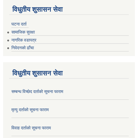
विधुतीय शुसासन सेवा
घटना दर्ता
सामाजिक सुरक्षा
नागरिक वडापत्र
निवेदनको ढाँचा
विधुतीय शुसासन सेवा
सम्बन्ध विच्छेद दर्ताको सूचना फाराम
मृत्यु दर्ताको सूचना फाराम
विवाह दर्ताको सूचना फाराम