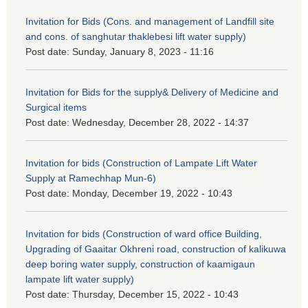
Invitation for Bids (Cons. and management of Landfill site
and cons. of sanghutar thaklebesi lift water supply)
Post date:
Sunday, January 8, 2023 - 11:16
Invitation for Bids for the supply& Delivery of Medicine and
Surgical items
Post date:
Wednesday, December 28, 2022 - 14:37
Invitation for bids (Construction of Lampate Lift Water
Supply at Ramechhap Mun-6)
Post date:
Monday, December 19, 2022 - 10:43
Invitation for bids (Construction of ward office Building,
Upgrading of Gaaitar Okhreni road, construction of kalikuwa
deep boring water supply, construction of kaamigaun
lampate lift water supply)
Post date:
Thursday, December 15, 2022 - 10:43