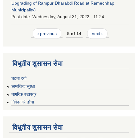
Upgrading of Rampur Dharabdi Road at Ramechhap
Municipality)
Post date:
Wednesday, August 31, 2022 - 11:24
‹ previous
5 of 14
next ›
विधुतीय शुसासन सेवा
घटना दर्ता
सामाजिक सुरक्षा
नागरिक वडापत्र
निवेदनको ढाँचा
विधुतीय शुसासन सेवा