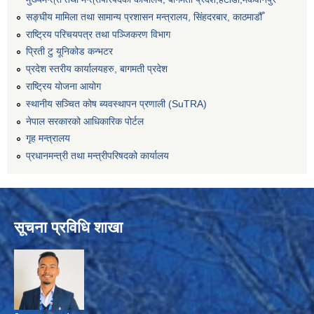
सङ्‍घीय मामिला तथा सामान्य प्रशासन मन्त्रालय, सिंहदरबार, काठमाडौँ
राष्ट्रिय परिचयपत्र तथा पञ्जिकरण विभाग
प्रिती टु यूनिकोड कन्भटर
प्रदेश स्तरीय कार्यालयहरु, बागमती प्रदेश
राष्ट्रिय योजना आयोग
स्थानीय सञ्चित कोष ब्यवस्थापन प्रणाली (SuTRA)
नेपाल सरकारको आधिकारिक पोर्टल
गृह मन्त्रालय
प्रधानमन्त्री तथा मन्त्रीपरिषदको कार्यालय
सूचना प्रविधि शाखा