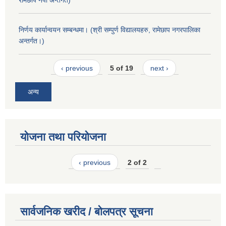
निर्णय कार्यान्वयन सम्बन्धमा। (श्री सम्पुर्ण विद्यालयहरु, रामेछाप नगरपालिका
अन्तर्गत।)
‹ previous
5 of 19
next ›
अन्य
योजना तथा परियोजना
‹ previous
2 of 2
सार्वजनिक खरीद / बोलपत्र सूचना