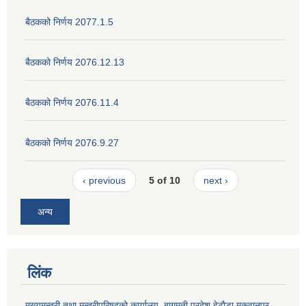
बैठकको निर्णय 2077.1.5
बैठकको निर्णय 2076.12.13
बैठकको निर्णय 2076.11.4
बैठकको निर्णय 2076.9.27
‹ previous
5 of 10
next ›
अन्य
लिंक
मुख्यमन्त्री तथा मन्त्रीपरिषदको कार्यालय, बागमती प्रदेश,हेटाैडा,मकवानपुर