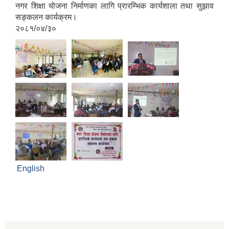
नगर शिक्षा योजना निर्माणका लागि प्रारम्भिक कार्यशाला तथा सुझाव
सङ्कलन कार्यक्रम।
२०८१/०४/३०
English