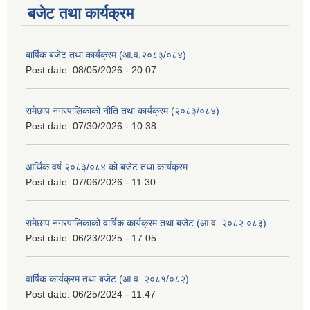
बजेट तथा कार्यक्रम
बार्षिक बजेट तथा कार्यक्रम (आ.व.२०८३/०८४)
Post date:
08/05/2026 - 20:07
रामेछाप नगरपालिकाको नीति तथा कार्यक्रम (२०८३/०८४)
Post date:
07/30/2026 - 10:38
आर्थिक वर्ष २०८३/०८४ को बजेट तथा कार्यक्रम
Post date:
07/06/2026 - 11:30
रामेछाप नगरपालिकाको वार्षिक कार्यक्रम तथा बजेट (आ.व. २०८२.०८३)
Post date:
06/23/2025 - 17:05
वार्षिक कार्यक्रम तथा बजेट (आ.व. २०८१/०८२)
Post date:
06/25/2024 - 11:47