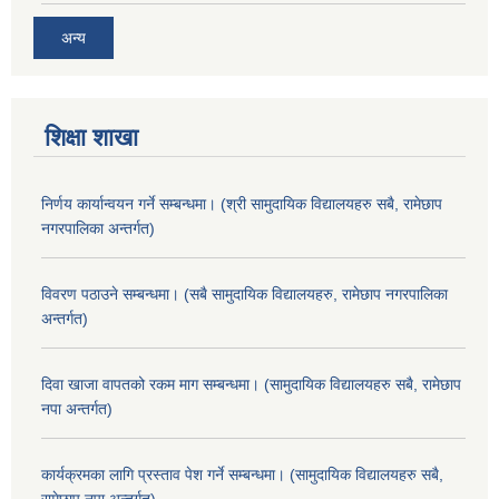
अन्य
शिक्षा शाखा
निर्णय कार्यान्वयन गर्ने सम्बन्धमा। (श्री सामुदायिक विद्यालयहरु सबै, रामेछाप
नगरपालिका अन्तर्गत)
विवरण पठाउने सम्बन्धमा। (सबै सामुदायिक विद्यालयहरु, रामेछाप नगरपालिका
अन्तर्गत)
दिवा खाजा वापतको रकम माग सम्बन्धमा। (सामुदायिक विद्यालयहरु सबै, रामेछाप
नपा अन्तर्गत)
कार्यक्रमका लागि प्रस्ताव पेश गर्ने सम्बन्धमा। (सामुदायिक विद्यालयहरु सबै,
रामेछाप नपा अन्तर्गत)