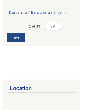
रिक्त पदमा स्थायी शिक्षक सरुवा सम्बन्धी सूचना।
1 of 19
next ›
अन्य
Location