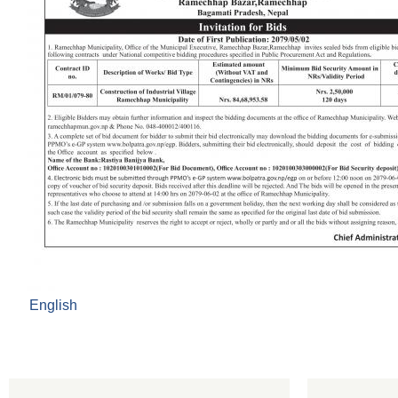
English