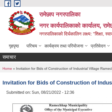
Skip to main content
रामेछाप नगरपालिका
नगर कार्यपालिकाको कार्यालय, रामे
नगरपालिकाको दिर्घकालिन लक्ष्य: "शिक्षा, स्वास
गृहपृष्ठ
परिचय
कार्यक्रम तथा परियोजना
प्रतिवेदन
समाचार
You are here
Home
» Invitation for Bids of Construction of Industrial Village Rame
Invitation for Bids of Construction of Indu
Submitted on:
Sun, 08/21/2022 - 12:36