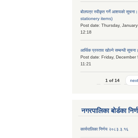
बोलपत्र स्वीकृत गर्ने आशयको सूचना
stationery items)
Post date:
Thursday, January
12:18
आर्थिक प्रस्ताव खोल्ने सम्बन्धी सूचना
Post date:
Friday, December 
11:21
1 of 14
next
नगरपालिका बोर्डका निर्
कार्यपालिका निर्णय २०८३.३.१६