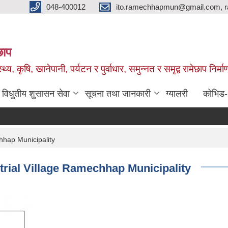
048-400012
ito.ramechhapmun@gmail.com, 
छाप
्थ्य, कृषि, खानेपानी, पर्यटन र पुर्वाधार, समुन्नत र समृद्व रामेछाप नि
विधुतीय शुसासन सेवा
सूचना तथा जानकारी
ग्यालरी
कोभिड
chhap Municipality
strial Village Ramechhap Municipality