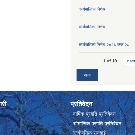
कार्यपालिका निर्णय
कार्यपालिका निर्णय
कार्यपालिका निर्णय २०८३ जेष्ठ २७
1 of 10
next
अन्य
ारी
प्रतिवेदन
वार्षिक प्रगति प्रतिवेदन
चौमासिक प्रगति प्रतिवेदन
सार्वजनिक सुनुवाई