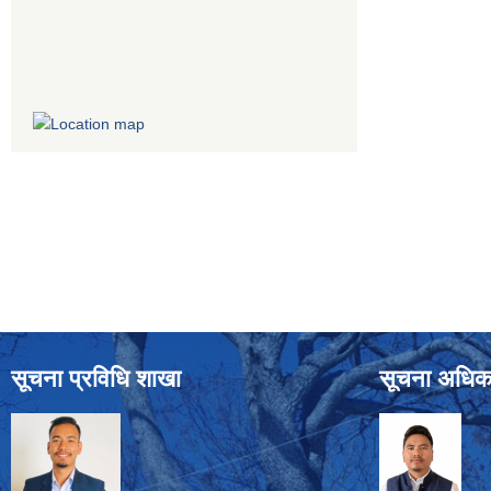
सूचना प्रविधि शाखा
सूचना अधिक