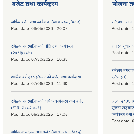
बजेट तथा कार्यक्रम
योजना त
बार्षिक बजेट तथा कार्यक्रम (आ.व.२०८३/०८४)
रामेछाप नपा न
Post date:
08/05/2026 - 20:07
Post date:
1
रामेछाप नगरपालिकाको नीति तथा कार्यक्रम
राजस्व सुधार 
(२०८३/०८४)
Post date:
1
Post date:
07/30/2026 - 10:38
रामेछाप नगरपा
आर्थिक वर्ष २०८३/०८४ को बजेट तथा कार्यक्रम
प्रोफाइल)
Post date:
07/06/2026 - 11:30
Post date:
1
रामेछाप नगरपालिकाको वार्षिक कार्यक्रम तथा बजेट
आ.व. २०७६।७७
(आ.व. २०८२.०८३)
सृजना खड्काज्यू
Post date:
06/23/2025 - 17:05
कार्यक्रम तथा
Post date:
0
वार्षिक कार्यक्रम तथा बजेट (आ.व. २०८१/०८२)