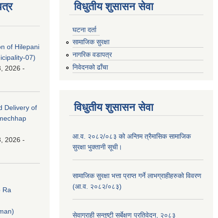
त्र
विधुतीय शुसासन सेवा
घटना दर्ता
सामाजिक सुरक्षा
on of Hilepani
नागरिक वडापत्र
ipality-07)
निवेदनको ढाँचा
, 2026 -
विधुतीय शुसासन सेवा
d Delivery of
amechhap
आ.व. २०८२/०८३ को अन्तिम त्रैमासिक सामाजिक
, 2026 -
सुरक्षा भुक्तानी सूची।
सामाजिक सुरक्षा भत्ता प्राप्त गर्ने लाभग्राहीहरुको विवरण
(आ.व. २०८२/०८३)
p Ra
rman)
सेवाग्राही सन्तुष्टी सर्बेक्षण प्रतिवेदन, २०८३