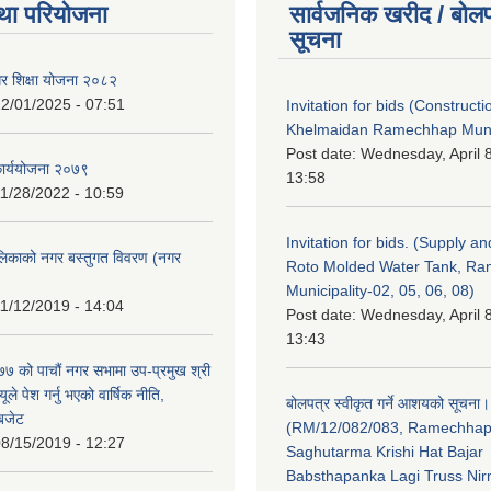
था परियोजना
सार्वजनिक खरीद / बोलप
सूचना
गर शिक्षा योजना २०८२
2/01/2025 - 07:51
Invitation for bids (Constructi
Khelmaidan Ramechhap Munic
Post date:
Wednesday, April 8
कार्ययोजना २०७९
13:58
1/28/2022 - 10:59
Invitation for bids. (Supply an
लिकाको नगर बस्तुगत विवरण (नगर
Roto Molded Water Tank, R
Municipality-02, 05, 06, 08)
1/12/2019 - 14:04
Post date:
Wednesday, April 8
13:43
 को पाचौं नगर सभामा उप-प्रमुख श्री
ले पेश गर्नु भएको वार्षिक नीति,
बोलपत्र स्वीकृत गर्ने आशयको सूचना।
 बजेट
(RM/12/082/083, Ramechha
8/15/2019 - 12:27
Saghutarma Krishi Hat Bajar
Babsthapanka Lagi Truss Ni