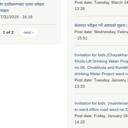
Post date:
Tuesday, March 24
िर्माण प्राधिकरणबाट प्राप्त रामेछाप
13:26
रोफाइल
7/31/2019 - 16:18
बोलपत्र स्वीकृत गर्ने आशयको सूचना।
Post date:
Wednesday, Febru
1 of 2
next ›
- 15:51
Invitation for bids (Chayakhar
Khola Lift Drinking Water Pro
no.06, Chokkhola and Kumbh
drinking Water Project ward 
Post date:
Tuesday, January 
13:33
Invitation for bids. (maintena
to ward office road ward no.3
Post date:
Friday, January 16
14:25