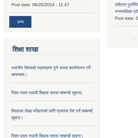
Post date:
06/25/2024 - 11:47
राष्ट्रिय पुनर्न
नगरपालिका प्
Post date:
0
अन्य
शिक्षा शाखा
स्थानीय विषयको पाठ्यक्रम पूर्ण रूपमा कार्यान्वयन गर्ने
सम्बन्धमा।
रिक्त पदमा स्थायी शिक्षक सरुवा सम्बन्धी सूचना|
विद्यालय लेखा परिक्षणको लागि प्रस्ताव पेश गर्ने सम्बन्धी
सूचना।
रिक्त पदमा स्थायी शिक्षक सरुवा सम्बन्धी सूचना।