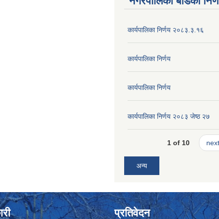
नगरपालिका बोर्डका निर्
कार्यपालिका निर्णय २०८३.३.१६
कार्यपालिका निर्णय
कार्यपालिका निर्णय
कार्यपालिका निर्णय २०८३ जेष्ठ २७
1 of 10
next
अन्य
ारी
प्रतिवेदन