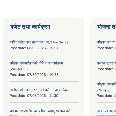
बजेट तथा कार्यक्रम
योजना त
बार्षिक बजेट तथा कार्यक्रम (आ.व.२०८३/०८४)
रामेछाप नपा न
Post date:
08/05/2026 - 20:07
Post date:
1
रामेछाप नगरपालिकाको नीति तथा कार्यक्रम
राजस्व सुधार 
(२०८३/०८४)
Post date:
1
Post date:
07/30/2026 - 10:38
रामेछाप नगरपा
आर्थिक वर्ष २०८३/०८४ को बजेट तथा कार्यक्रम
प्रोफाइल)
Post date:
07/06/2026 - 11:30
Post date:
1
रामेछाप नगरपालिकाको वार्षिक कार्यक्रम तथा बजेट
आ.व. २०७६।७७