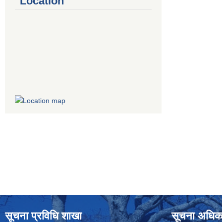
Location
सूचना प्रविधि शाखा
सूचना अधिक