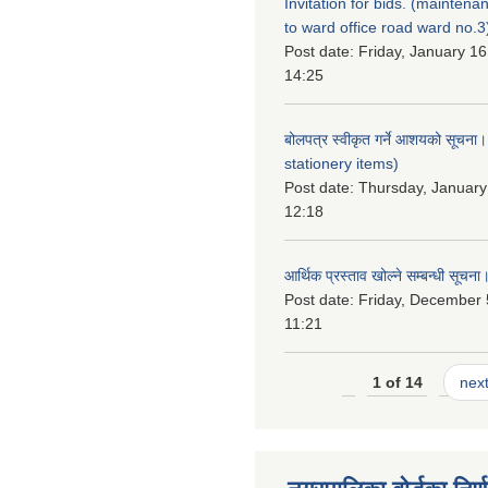
Invitation for bids. (maintena
to ward office road ward no.3
Post date:
Friday, January 16
14:25
बोलपत्र स्वीकृत गर्ने आशयको सूचना
stationery items)
Post date:
Thursday, January
12:18
आर्थिक प्रस्ताव खोल्ने सम्बन्धी सूचना
Post date:
Friday, December 
11:21
1 of 14
next