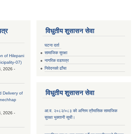
त्र
विधुतीय शुसासन सेवा
घटना दर्ता
सामाजिक सुरक्षा
on of Hilepani
नागरिक वडापत्र
ipality-07)
निवेदनको ढाँचा
, 2026 -
विधुतीय शुसासन सेवा
d Delivery of
amechhap
आ.व. २०८२/०८३ को अन्तिम त्रैमासिक सामाजिक
, 2026 -
सुरक्षा भुक्तानी सूची।