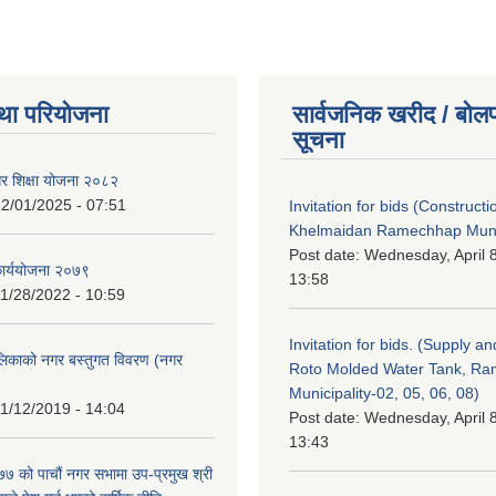
था परियोजना
सार्वजनिक खरीद / बोलप
सूचना
गर शिक्षा योजना २०८२
2/01/2025 - 07:51
Invitation for bids (Constructi
Khelmaidan Ramechhap Munic
Post date:
Wednesday, April 8
कार्ययोजना २०७९
13:58
1/28/2022 - 10:59
Invitation for bids. (Supply an
लिकाको नगर बस्तुगत विवरण (नगर
Roto Molded Water Tank, R
Municipality-02, 05, 06, 08)
1/12/2019 - 14:04
Post date:
Wednesday, April 8
13:43
 को पाचौं नगर सभामा उप-प्रमुख श्री