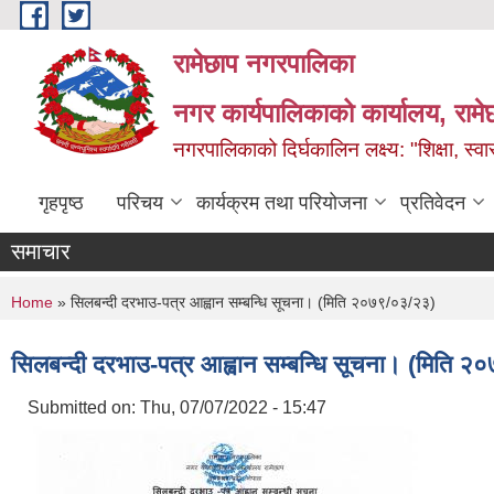
Skip to main content
रामेछाप नगरपालिका
नगर कार्यपालिकाको कार्यालय, रामे
नगरपालिकाको दिर्घकालिन लक्ष्य: "शिक्षा, स्वास
गृहपृष्ठ
परिचय
कार्यक्रम तथा परियोजना
प्रतिवेदन
समाचार
You are here
Home
» सिलबन्दी दरभाउ-पत्र आह्वान सम्बन्धि सूचना। (मिति २०७९/०३/२३)
सिलबन्दी दरभाउ-पत्र आह्वान सम्बन्धि सूचना। (मिति 
Submitted on:
Thu, 07/07/2022 - 15:47