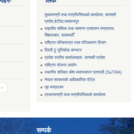
णयहरु
लिंक
मुख्यमन्त्री तथा मन्त्रीपरिषदको कार्यालय, बागमती
प्रदेश,हेटाैडा,मकवानपुर
सङ्‍घीय मामिला तथा सामान्य प्रशासन मन्त्रालय,
सिंहदरबार, काठमाडौँ
राष्ट्रिय परिचयपत्र तथा पञ्जिकरण विभाग
प्रिती टु यूनिकोड कन्भटर
प्रदेश स्तरीय कार्यालयहरु, बागमती प्रदेश
राष्ट्रिय योजना आयोग
स्थानीय सञ्चित कोष ब्यवस्थापन प्रणाली (SuTRA)
नेपाल सरकारको आधिकारिक पोर्टल
गृह मन्त्रालय
 ›
प्रधानमन्त्री तथा मन्त्रीपरिषदको कार्यालय
सम्पर्क