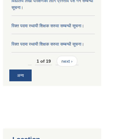
विद्यालय लेखा परिक्षणको लागि प्रस्ताव पेश गर्ने सम्बन्धी
सूचना।
रिक्त पदमा स्थायी शिक्षक सरुवा सम्बन्धी सूचना।
रिक्त पदमा स्थायी शिक्षक सरुवा सम्बन्धी सूचना।
1 of 19
next ›
अन्य