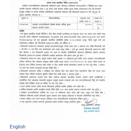
English