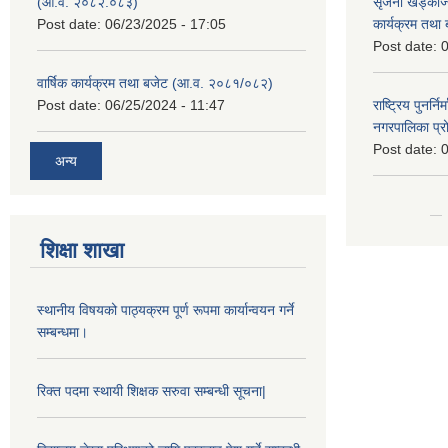
(आ.व. २०८२.०८३)
सृजना खड्काज्यू
Post date:
06/23/2025 - 17:05
कार्यक्रम तथा
Post date:
0
वार्षिक कार्यक्रम तथा बजेट (आ.व. २०८१/०८२)
Post date:
06/25/2024 - 11:47
राष्ट्रिय पुनर्न
नगरपालिका प्
Post date:
0
अन्य
शिक्षा शाखा
स्थानीय विषयको पाठ्यक्रम पूर्ण रूपमा कार्यान्वयन गर्ने
सम्बन्धमा।
रिक्त पदमा स्थायी शिक्षक सरुवा सम्बन्धी सूचना|