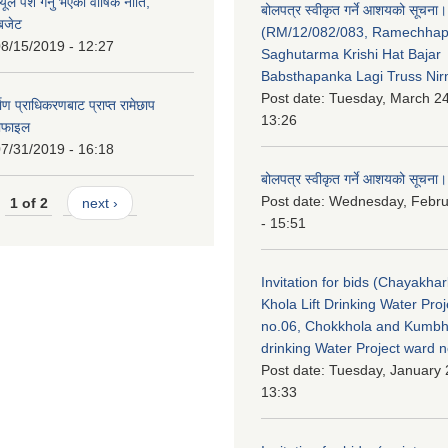
ले पेश गर्नु भएको वार्षिक नीति,
बोलपत्र स्वीकृत गर्ने आशयको सूचना।
 बजेट
(RM/12/082/083, Ramechha
8/15/2019 - 12:27
Saghutarma Krishi Hat Bajar
Babsthapanka Lagi Truss Ni
Post date:
Tuesday, March 24
िर्माण प्राधिकरणबाट प्राप्त रामेछाप
13:26
रोफाइल
7/31/2019 - 16:18
बोलपत्र स्वीकृत गर्ने आशयको सूचना।
Post date:
Wednesday, Febru
1 of 2
next ›
- 15:51
Invitation for bids (Chayakhar
Khola Lift Drinking Water Pro
no.06, Chokkhola and Kumbh
drinking Water Project ward 
Post date:
Tuesday, January 
13:33