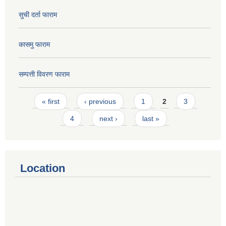
सुची दर्ता फाराम
कासमु फाराम
सम्पत्ती विवरण फाराम
Pages
« first
‹ previous
1
2
3
4
next ›
last »
Location