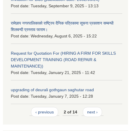
Post date:
Tuesday, September 9, 2025 - 13:13
रामेछाप नगरपालिकाको राष्ट्रिय दैनिक पत्रिकामा सूचना प्रकाशन सम्बन्धी
शिलबन्दी प्रस्ताव फाराम।
Post date:
Wednesday, August 6, 2025 - 15:22
Request for Quotation For (HIRING A FIRM FOR SKILLS
DEVELOPMENT TRAINING (ROAD REPAIR &
MAINTENANCE))
Post date:
Tuesday, January 21, 2025 - 11:42
upgrading of deurali gothgaun saghutar road
Post date:
Tuesday, January 7, 2025 - 12:28
‹ previous
2 of 14
next ›