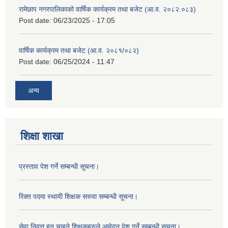
रामेछाप नगरपालिकाको वार्षिक कार्यक्रम तथा बजेट (आ.व. २०८२.०८३)
Post date:
06/23/2025 - 17:05
वार्षिक कार्यक्रम तथा बजेट (आ.व. २०८१/०८२)
Post date:
06/25/2024 - 11:47
अन्य
शिक्षा शाखा
प्रस्ताव पेश गर्ने सम्बन्धी सूचना।
रिक्त पदमा स्थायी शिक्षक सरुवा सम्बन्धी सूचना।
सेवा निवृत्त हुन चाहने शिक्षकहरुले आवेदन पेश गर्ने सम्बन्धी सूचना।