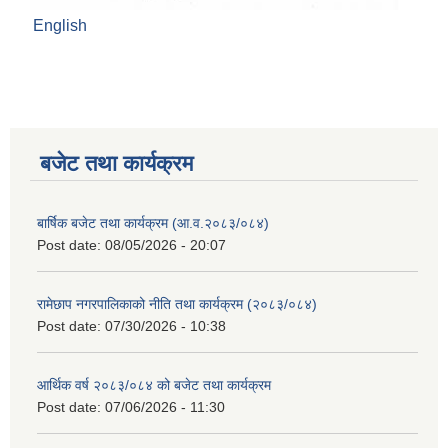
English
बजेट तथा कार्यक्रम
बार्षिक बजेट तथा कार्यक्रम (आ.व.२०८३/०८४)
Post date:
08/05/2026 - 20:07
रामेछाप नगरपालिकाको नीति तथा कार्यक्रम (२०८३/०८४)
Post date:
07/30/2026 - 10:38
आर्थिक वर्ष २०८३/०८४ को बजेट तथा कार्यक्रम
Post date:
07/06/2026 - 11:30