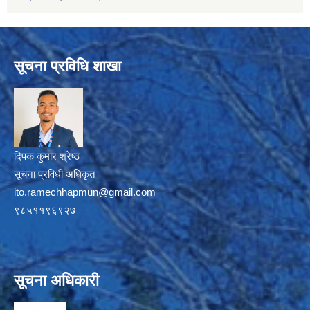
सूचना प्रविधि शाखा
दिपक कुमार श्रेष्ठ
सूचना प्रविधी अधिकृत
ito.ramechhapmun@gmail.com
९८५११९६९२७
सूचना अधिकारी