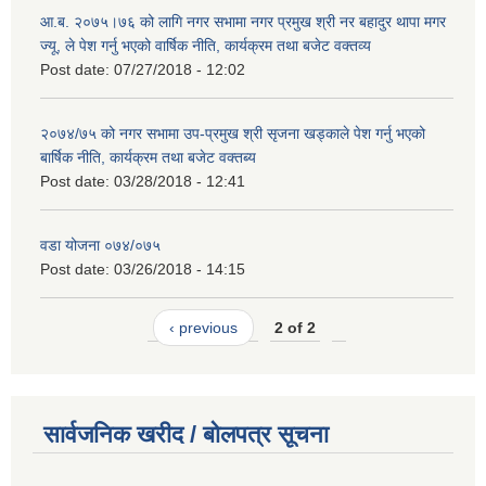
आ.ब. २०७५।७६ को लागि नगर सभामा नगर प्रमुख श्री नर बहादुर थापा मगर
ज्यू, ले पेश गर्नु भएको वार्षिक नीति, कार्यक्रम तथा बजेट वक्तव्य
Post date:
07/27/2018 - 12:02
२०७४/७५ को नगर सभामा उप-प्रमुख श्री सृजना खड्काले पेश गर्नु भएको
बार्षिक नीति, कार्यक्रम तथा बजेट वक्तब्य
Post date:
03/28/2018 - 12:41
वडा योजना ०७४/०७५
Post date:
03/26/2018 - 14:15
‹ previous
2 of 2
सार्वजनिक खरीद / बोलपत्र सूचना