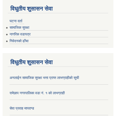
विधुतीय शुसासन सेवा
घटना दर्ता
सामाजिक सुरक्षा
नागरिक वडापत्र
निवेदनको ढाँचा
विधुतीय शुसासन सेवा
अनलाईन सामाजिक सुरक्षा भत्ता प्राप्त लाभग्राहीको सूची
रामेछाप नगरपालिका वडा नं. १ को लाभग्राही
सेवा प्रवाह मापदण्ड