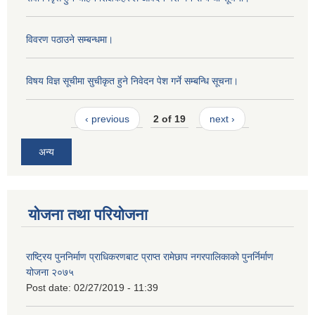
विवरण पठाउने सम्बन्धमा।
विषय विज्ञ सूचीमा सुचीकृत हुने निवेदन पेश गर्ने सम्बन्धि सूचना।
‹ previous
2 of 19
next ›
अन्य
योजना तथा परियोजना
राष्ट्रिय पुननिर्माण प्राधिकरणबाट प्राप्त रामेछाप नगरपालिकाको पुनर्निर्माण
योजना २०७५
Post date:
02/27/2019 - 11:39