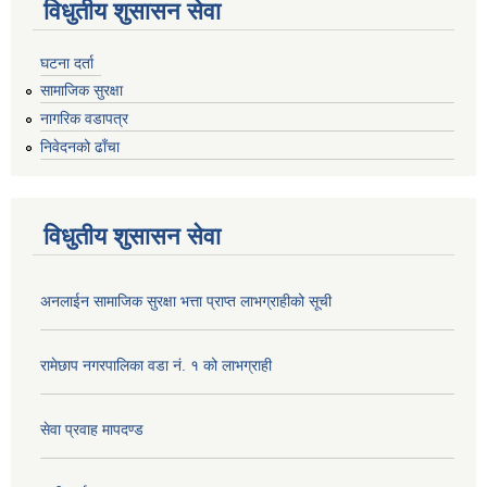
विधुतीय शुसासन सेवा
घटना दर्ता
सामाजिक सुरक्षा
नागरिक वडापत्र
निवेदनको ढाँचा
विधुतीय शुसासन सेवा
अनलाईन सामाजिक सुरक्षा भत्ता प्राप्त लाभग्राहीको सूची
रामेछाप नगरपालिका वडा नं. १ को लाभग्राही
सेवा प्रवाह मापदण्ड