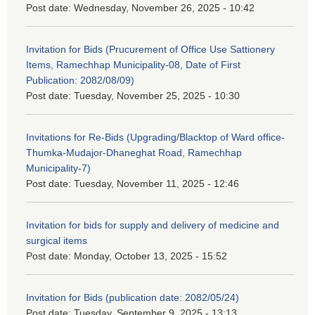
Post date:
Wednesday, November 26, 2025 - 10:42
Invitation for Bids (Prucurement of Office Use Sattionery
Items, Ramechhap Municipality-08, Date of First
Publication: 2082/08/09)
Post date:
Tuesday, November 25, 2025 - 10:30
Invitations for Re-Bids (Upgrading/Blacktop of Ward office-
Thumka-Mudajor-Dhaneghat Road, Ramechhap
Municipality-7)
Post date:
Tuesday, November 11, 2025 - 12:46
Invitation for bids for supply and delivery of medicine and
surgical items
Post date:
Monday, October 13, 2025 - 15:52
Invitation for Bids (publication date: 2082/05/24)
Post date:
Tuesday, September 9, 2025 - 13:13