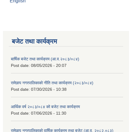
English
बजेट तथा कार्यक्रम
बार्षिक बजेट तथा कार्यक्रम (आ.व.२०८३/०८४)
Post date:
08/05/2026 - 20:07
रामेछाप नगरपालिकाको नीति तथा कार्यक्रम (२०८३/०८४)
Post date:
07/30/2026 - 10:38
आर्थिक वर्ष २०८३/०८४ को बजेट तथा कार्यक्रम
Post date:
07/06/2026 - 11:30
रामेछाप नगरपालिकाको वार्षिक कार्यक्रम तथा बजेट (आ.व. २०८२.०८३)