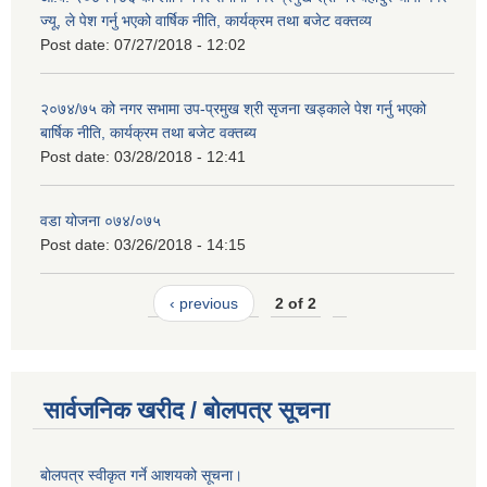
ज्यू, ले पेश गर्नु भएको वार्षिक नीति, कार्यक्रम तथा बजेट वक्तव्य
Post date:
07/27/2018 - 12:02
२०७४/७५ को नगर सभामा उप-प्रमुख श्री सृजना खड्काले पेश गर्नु भएको
बार्षिक नीति, कार्यक्रम तथा बजेट वक्तब्य
Post date:
03/28/2018 - 12:41
वडा योजना ०७४/०७५
Post date:
03/26/2018 - 14:15
‹ previous
2 of 2
सार्वजनिक खरीद / बोलपत्र सूचना
बोलपत्र स्वीकृत गर्ने आशयको सूचना।