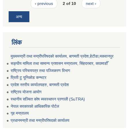
‹ previous
2 of 10
next ›
अन्य
लिंक
मुख्यमन्त्री तथा मन्त्रीपरिषदको कार्यालय, बागमती प्रदेश,हेटाैडा,मकवानपुर
सङ्‍घीय मामिला तथा सामान्य प्रशासन मन्त्रालय, सिंहदरबार, काठमाडौँ
राष्ट्रिय परिचयपत्र तथा पञ्जिकरण विभाग
प्रिती टु यूनिकोड कन्भटर
प्रदेश स्तरीय कार्यालयहरु, बागमती प्रदेश
राष्ट्रिय योजना आयोग
स्थानीय सञ्चित कोष ब्यवस्थापन प्रणाली (SuTRA)
नेपाल सरकारको आधिकारिक पोर्टल
गृह मन्त्रालय
प्रधानमन्त्री तथा मन्त्रीपरिषदको कार्यालय