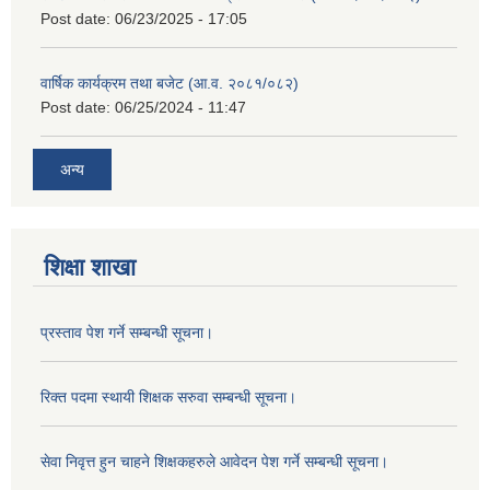
Post date:
06/23/2025 - 17:05
वार्षिक कार्यक्रम तथा बजेट (आ.व. २०८१/०८२)
Post date:
06/25/2024 - 11:47
अन्य
शिक्षा शाखा
प्रस्ताव पेश गर्ने सम्बन्धी सूचना।
रिक्त पदमा स्थायी शिक्षक सरुवा सम्बन्धी सूचना।
सेवा निवृत्त हुन चाहने शिक्षकहरुले आवेदन पेश गर्ने सम्बन्धी सूचना।