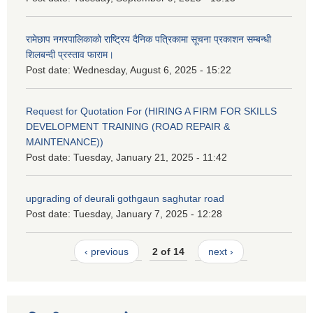
रामेछाप नगरपालिकाको राष्ट्रिय दैनिक पत्रिकामा सूचना प्रकाशन सम्बन्धी
शिलबन्दी प्रस्ताव फाराम।
Post date:
Wednesday, August 6, 2025 - 15:22
Request for Quotation For (HIRING A FIRM FOR SKILLS
DEVELOPMENT TRAINING (ROAD REPAIR &
MAINTENANCE))
Post date:
Tuesday, January 21, 2025 - 11:42
upgrading of deurali gothgaun saghutar road
Post date:
Tuesday, January 7, 2025 - 12:28
‹ previous
2 of 14
next ›