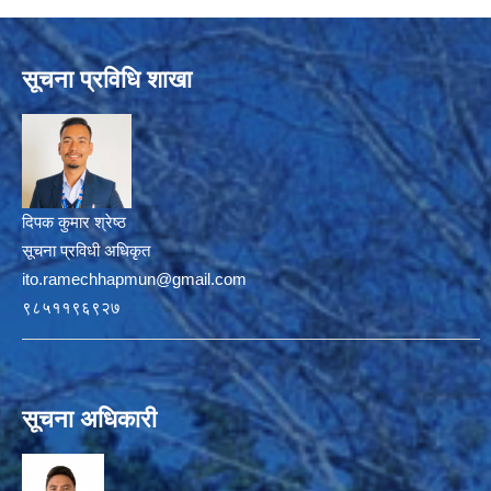
सूचना प्रविधि शाखा
दिपक कुमार श्रेष्ठ
सूचना प्रविधी अधिकृत
ito.ramechhapmun@gmail.com
९८५११९६९२७
सूचना अधिकारी