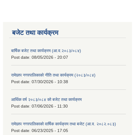
बजेट तथा कार्यक्रम
बार्षिक बजेट तथा कार्यक्रम (आ.व.२०८३/०८४)
Post date:
08/05/2026 - 20:07
रामेछाप नगरपालिकाको नीति तथा कार्यक्रम (२०८३/०८४)
Post date:
07/30/2026 - 10:38
आर्थिक वर्ष २०८३/०८४ को बजेट तथा कार्यक्रम
Post date:
07/06/2026 - 11:30
रामेछाप नगरपालिकाको वार्षिक कार्यक्रम तथा बजेट (आ.व. २०८२.०८३)
Post date:
06/23/2025 - 17:05