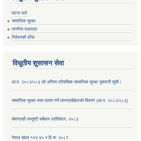
घटना दर्ता
सामाजिक सुरक्षा
नागरिक वडापत्र
निवेदनको ढाँचा
विधुतीय शुसासन सेवा
आ.व. २०८२/०८३ को अन्तिम त्रैमासिक सामाजिक सुरक्षा भुक्तानी सूची।
सामाजिक सुरक्षा भत्ता प्राप्त गर्ने लाभग्राहीहरुको विवरण (आ.व. २०८२/०८३)
सेवाग्राही सन्तुष्टी सर्बेक्षण प्रतिवेदन, २०८३
नेपाल संवत् ११४.४५ र वि.स. २०८१