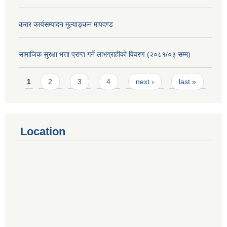
करार कार्यसम्पादन मूल्याङ्कन मापदण्ड
सामाजिक सुरक्षा भत्ता प्राप्त गर्ने लाभग्राहीको विवरण (२०८१/०३ सम्म)
Pages
1
2
3
4
next ›
last »
Location