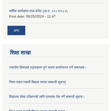
वार्षिक कार्यक्रम तथा बजेट (आ.व. २०८१/०८२)
Post date:
06/25/2024 - 11:47
अन्य
शिक्षा शाखा
स्थानीय विषयको पाठ्यक्रम पूर्ण रूपमा कार्यान्वयन गर्ने सम्बन्धमा।
रिक्त पदमा स्थायी शिक्षक सरुवा सम्बन्धी सूचना|
विद्यालय लेखा परिक्षणको लागि प्रस्ताव पेश गर्ने सम्बन्धी सूचना।