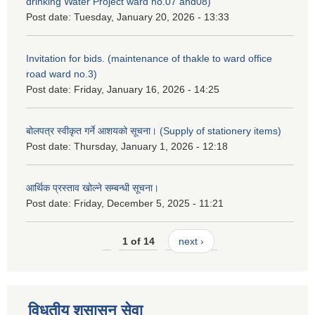
drinking Water Project ward no.07 and08)
Post date:
Tuesday, January 20, 2026 - 13:33
Invitation for bids. (maintenance of thakle to ward office
road ward no.3)
Post date:
Friday, January 16, 2026 - 14:25
बोलपत्र स्वीकृत गर्ने आशयको सूचना। (Supply of stationery items)
Post date:
Thursday, January 1, 2026 - 12:18
आर्थिक प्रस्ताव खोल्ने सम्बन्धी सूचना।
Post date:
Friday, December 5, 2025 - 11:21
1 of 14
next ›
विधुतीय शुसासन सेवा