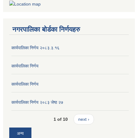
नगरपालिका बोर्डका निर्णयहरु
कार्यपालिका निर्णय २०८३.३.१६
कार्यपालिका निर्णय
कार्यपालिका निर्णय
कार्यपालिका निर्णय २०८३ जेष्ठ २७
1 of 10
next ›
अन्य