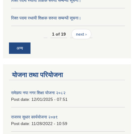
रिक्त पदमा स्थायी शिक्षक सरुवा सम्बन्धी सूचना।
रिक्त पदमा स्थायी शिक्षक सरुवा सम्बन्धी सूचना।
1 of 19
next ›
अन्य
योजना तथा परियोजना
रामेछाप नपा नगर शिक्षा योजना २०८२
Post date:
12/01/2025 - 07:51
राजस्व सुधार कार्ययोजना २०७९
Post date:
11/28/2022 - 10:59