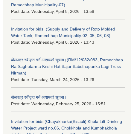
Ramechhap Municipality-07)
Post date:
Wednesday, April 8, 2026 - 13:58
Invitation for bids. (Supply and Delivery of Roto Molded
Water Tank, Ramechhap Municipality-02, 05, 06, 08)
Post date:
Wednesday, April 8, 2026 - 13:43
बोलपत्र स्वीकृत गर्ने आशयको सूचना।(RM/12/082/083, Ramechhap
Ra Saghutarma Krishi Hat Bajar Babsthapanka Lagi Truss
Nirman)
Post date:
Tuesday, March 24, 2026 - 13:26
बोलपत्र स्वीकृत गर्ने आशयको सूचना।
Post date:
Wednesday, February 25, 2026 - 15:51
Invitation for bids (Chayakharka(Bisauli) Khola Lift Drinking
Water Project ward no.06, Chokkhola and Kumbhakhola