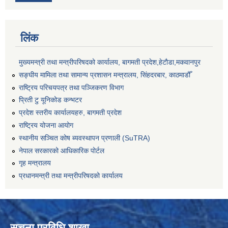
लिंक
मुख्यमन्त्री तथा मन्त्रीपरिषदको कार्यालय, बागमती प्रदेश,हेटाैडा,मकवानपुर
सङ्‍घीय मामिला तथा सामान्य प्रशासन मन्त्रालय, सिंहदरबार, काठमाडौँ
राष्ट्रिय परिचयपत्र तथा पञ्जिकरण विभाग
प्रिती टु यूनिकोड कन्भटर
प्रदेश स्तरीय कार्यालयहरु, बागमती प्रदेश
राष्ट्रिय योजना आयोग
स्थानीय सञ्चित कोष ब्यवस्थापन प्रणाली (SuTRA)
नेपाल सरकारको आधिकारिक पोर्टल
गृह मन्त्रालय
प्रधानमन्त्री तथा मन्त्रीपरिषदको कार्यालय
सूचना प्रविधि शाखा