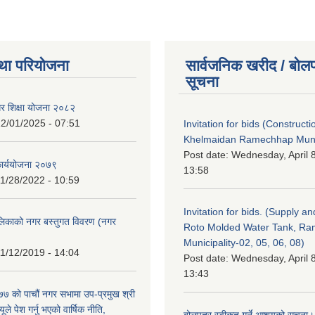
था परियोजना
सार्वजनिक खरीद / बोलप
सूचना
गर शिक्षा योजना २०८२
2/01/2025 - 07:51
Invitation for bids (Constructi
Khelmaidan Ramechhap Munic
Post date:
Wednesday, April 8
कार्ययोजना २०७९
13:58
1/28/2022 - 10:59
Invitation for bids. (Supply an
लिकाको नगर बस्तुगत विवरण (नगर
Roto Molded Water Tank, R
Municipality-02, 05, 06, 08)
1/12/2019 - 14:04
Post date:
Wednesday, April 8
13:43
 को पाचौं नगर सभामा उप-प्रमुख श्री
ले पेश गर्नु भएको वार्षिक नीति,
बोलपत्र स्वीकृत गर्ने आशयको सूचना।