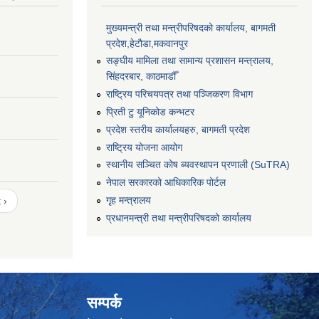
मुख्यमन्त्री तथा मन्त्रीपरिषदको कार्यालय, बागमती
प्रदेश,हेटाैडा,मकवानपुर
सङ्‍घीय मामिला तथा सामान्य प्रशासन मन्त्रालय,
सिंहदरबार, काठमाडौँ
राष्ट्रिय परिचयपत्र तथा पञ्जिकरण विभाग
प्रिती टु यूनिकोड कन्भटर
प्रदेश स्तरीय कार्यालयहरु, बागमती प्रदेश
राष्ट्रिय योजना आयोग
स्थानीय सञ्चित कोष ब्यवस्थापन प्रणाली (SuTRA)
नेपाल सरकारको आधिकारिक पोर्टल
गृह मन्त्रालय
 ›
प्रधानमन्त्री तथा मन्त्रीपरिषदको कार्यालय
सम्पर्क