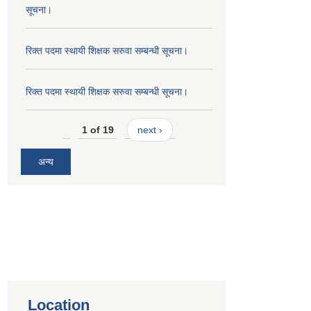
सूचना।
रिक्त पदमा स्थायी शिक्षक सरुवा सम्बन्धी सूचना।
रिक्त पदमा स्थायी शिक्षक सरुवा सम्बन्धी सूचना।
1 of 19
next ›
अन्य
Location