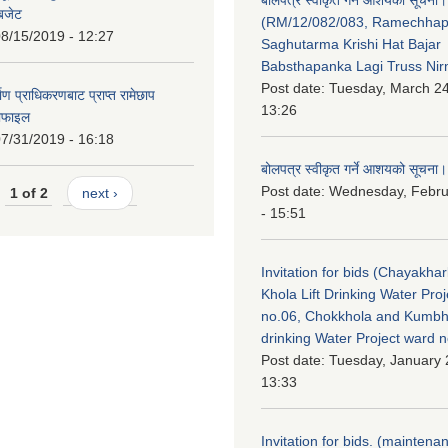
 बजेट
(RM/12/082/083, Ramechha
8/15/2019 - 12:27
Saghutarma Krishi Hat Bajar
Babsthapanka Lagi Truss Ni
Post date:
Tuesday, March 24
िर्माण प्राधिकरणबाट प्राप्त रामेछाप
13:26
रोफाइल
7/31/2019 - 16:18
बोलपत्र स्वीकृत गर्ने आशयको सूचना।
Post date:
Wednesday, Febru
1 of 2
next ›
- 15:51
Invitation for bids (Chayakhar
Khola Lift Drinking Water Pro
no.06, Chokkhola and Kumbh
drinking Water Project ward 
Post date:
Tuesday, January 
13:33
Invitation for bids. (maintena