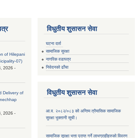
त्र
विधुतीय शुसासन सेवा
घटना दर्ता
सामाजिक सुरक्षा
on of Hilepani
नागरिक वडापत्र
ipality-07)
निवेदनको ढाँचा
, 2026 -
विधुतीय शुसासन सेवा
d Delivery of
amechhap
आ.व. २०८२/०८३ को अन्तिम त्रैमासिक सामाजिक
, 2026 -
सुरक्षा भुक्तानी सूची।
सामाजिक सुरक्षा भत्ता प्राप्त गर्ने लाभग्राहीहरुको विवरण