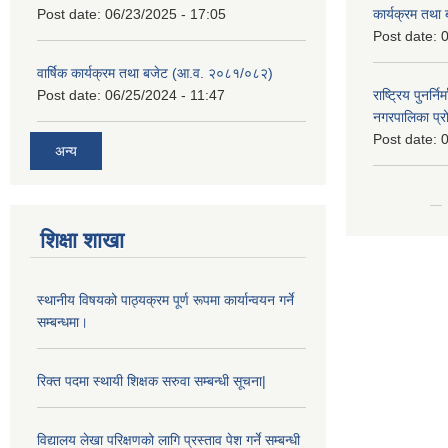
Post date:
06/23/2025 - 17:05
कार्यक्रम तथा
Post date:
0
वार्षिक कार्यक्रम तथा बजेट (आ.व. २०८१/०८२)
Post date:
06/25/2024 - 11:47
राष्ट्रिय पुनर्न
नगरपालिका प्
Post date:
0
अन्य
शिक्षा शाखा
स्थानीय विषयको पाठ्यक्रम पूर्ण रूपमा कार्यान्वयन गर्ने
सम्बन्धमा।
रिक्त पदमा स्थायी शिक्षक सरुवा सम्बन्धी सूचना|
विद्यालय लेखा परिक्षणको लागि प्रस्ताव पेश गर्ने सम्बन्धी