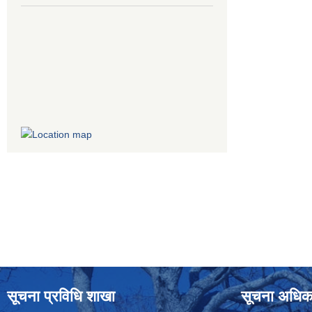
सूचना प्रविधि शाखा
सूचना अधिक