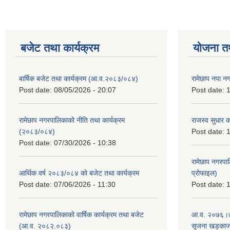
बजेट तथा कार्यक्रम
योजना त
बार्षिक बजेट तथा कार्यक्रम (आ.व.२०८३/०८४)
रामेछाप नपा न
Post date:
08/05/2026 - 20:07
Post date:
1
रामेछाप नगरपालिकाको नीति तथा कार्यक्रम
राजस्व सुधार 
(२०८३/०८४)
Post date:
1
Post date:
07/30/2026 - 10:38
रामेछाप नगरपा
आर्थिक वर्ष २०८३/०८४ को बजेट तथा कार्यक्रम
प्रोफाइल)
Post date:
07/06/2026 - 11:30
Post date:
1
रामेछाप नगरपालिकाको वार्षिक कार्यक्रम तथा बजेट
आ.व. २०७६।७७
(आ.व. २०८२.०८३)
सृजना खड्काज्यू