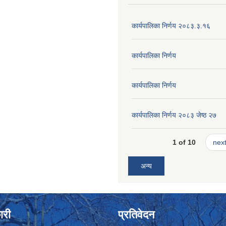
कार्यपालिका निर्णय २०८३.३.१६
कार्यपालिका निर्णय
कार्यपालिका निर्णय
कार्यपालिका निर्णय २०८३ जेष्ठ २७
1 of 10
next
अन्य
ारी
प्रतिवेदन