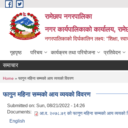
Skip to main content
रामेछाप नगरपालिका
नगर कार्यपालिकाको कार्यालय, रामे
नगरपालिकाको दिर्घकालिन लक्ष्य: "शिक्षा, स्वास
गृहपृष्ठ
परिचय
कार्यक्रम तथा परियोजना
प्रतिवेदन
समाचार
You are here
Home
» फागुन महिना सम्मको आय व्ययको विवरण
फागुन महिना सम्मको आय व्ययको विवरण
Submitted on:
Sun, 08/21/2022 - 14:26
Documents:
आ.व. २०७८.७९ को फागुण महिना सम्मको आय व्ययको 
English