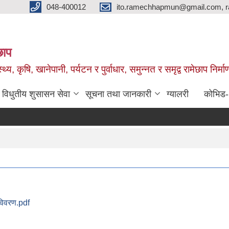
048-400012
ito.ramechhapmun@gmail.com, 
छाप
्थ्य, कृषि, खानेपानी, पर्यटन र पुर्वाधार, समुन्नत र समृद्व रामेछाप नि
विधुतीय शुसासन सेवा
सूचना तथा जानकारी
ग्यालरी
कोभिड
विवरण.pdf