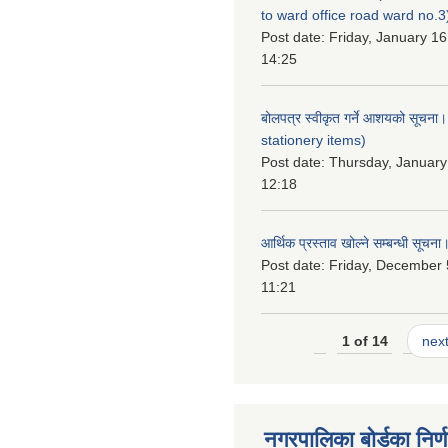
to ward office road ward no.3
Post date:
Friday, January 16
14:25
बोलपत्र स्वीकृत गर्ने आशयको सूचना
stationery items)
Post date:
Thursday, January
12:18
आर्थिक प्रस्ताव खोल्ने सम्बन्धी सूचना
Post date:
Friday, December 
11:21
1 of 14
next
नगरपालिका बोर्डका निर्