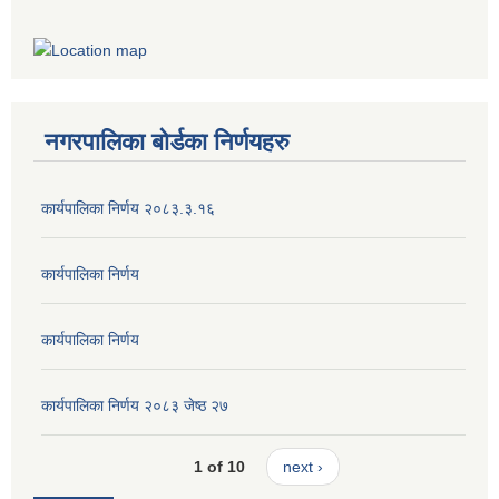
नगरपालिका बोर्डका निर्णयहरु
कार्यपालिका निर्णय २०८३.३.१६
कार्यपालिका निर्णय
कार्यपालिका निर्णय
कार्यपालिका निर्णय २०८३ जेष्ठ २७
1 of 10
next ›