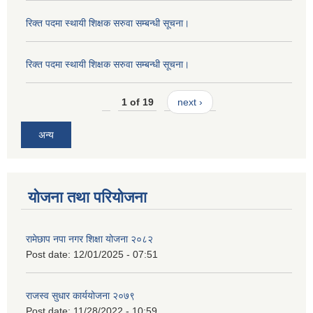
रिक्त पदमा स्थायी शिक्षक सरुवा सम्बन्धी सूचना।
रिक्त पदमा स्थायी शिक्षक सरुवा सम्बन्धी सूचना।
1 of 19
next ›
अन्य
योजना तथा परियोजना
रामेछाप नपा नगर शिक्षा योजना २०८२
Post date:
12/01/2025 - 07:51
राजस्व सुधार कार्ययोजना २०७९
Post date:
11/28/2022 - 10:59