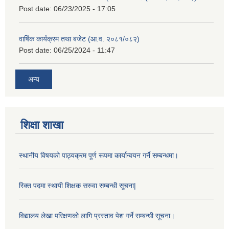
Post date:
06/23/2025 - 17:05
वार्षिक कार्यक्रम तथा बजेट (आ.व. २०८१/०८२)
Post date:
06/25/2024 - 11:47
अन्य
शिक्षा शाखा
स्थानीय विषयको पाठ्यक्रम पूर्ण रूपमा कार्यान्वयन गर्ने सम्बन्धमा।
रिक्त पदमा स्थायी शिक्षक सरुवा सम्बन्धी सूचना|
विद्यालय लेखा परिक्षणको लागि प्रस्ताव पेश गर्ने सम्बन्धी सूचना।