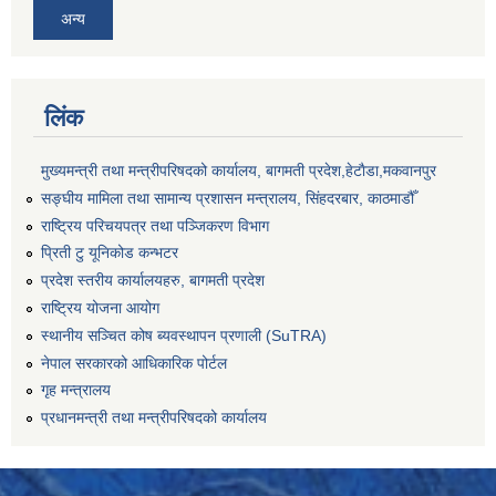
अन्य
लिंक
मुख्यमन्त्री तथा मन्त्रीपरिषदको कार्यालय, बागमती प्रदेश,हेटाैडा,मकवानपुर
सङ्‍घीय मामिला तथा सामान्य प्रशासन मन्त्रालय, सिंहदरबार, काठमाडौँ
राष्ट्रिय परिचयपत्र तथा पञ्जिकरण विभाग
प्रिती टु यूनिकोड कन्भटर
प्रदेश स्तरीय कार्यालयहरु, बागमती प्रदेश
राष्ट्रिय योजना आयोग
स्थानीय सञ्चित कोष ब्यवस्थापन प्रणाली (SuTRA)
नेपाल सरकारको आधिकारिक पोर्टल
गृह मन्त्रालय
प्रधानमन्त्री तथा मन्त्रीपरिषदको कार्यालय