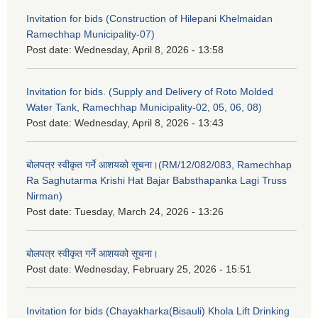
Invitation for bids (Construction of Hilepani Khelmaidan
Ramechhap Municipality-07)
Post date:
Wednesday, April 8, 2026 - 13:58
Invitation for bids. (Supply and Delivery of Roto Molded
Water Tank, Ramechhap Municipality-02, 05, 06, 08)
Post date:
Wednesday, April 8, 2026 - 13:43
बोलपत्र स्वीकृत गर्ने आशयको सूचना।(RM/12/082/083, Ramechhap
Ra Saghutarma Krishi Hat Bajar Babsthapanka Lagi Truss
Nirman)
Post date:
Tuesday, March 24, 2026 - 13:26
बोलपत्र स्वीकृत गर्ने आशयको सूचना।
Post date:
Wednesday, February 25, 2026 - 15:51
Invitation for bids (Chayakharka(Bisauli) Khola Lift Drinking