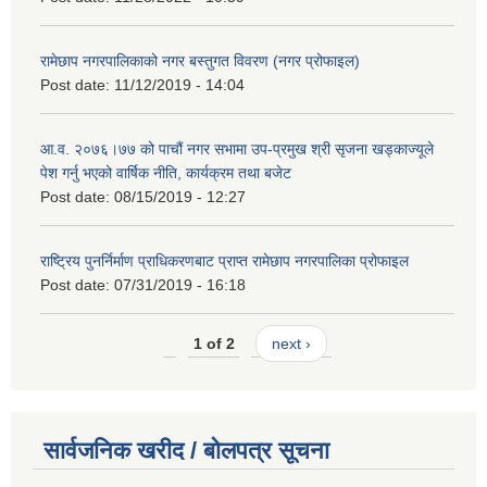
रामेछाप नगरपालिकाको नगर बस्तुगत विवरण (नगर प्रोफाइल)
Post date:
11/12/2019 - 14:04
आ.व. २०७६।७७ को पाचौं नगर सभामा उप-प्रमुख श्री सृजना खड्काज्यूले
पेश गर्नु भएको वार्षिक नीति, कार्यक्रम तथा बजेट
Post date:
08/15/2019 - 12:27
राष्ट्रिय पुनर्निर्माण प्राधिकरणबाट प्राप्त रामेछाप नगरपालिका प्रोफाइल
Post date:
07/31/2019 - 16:18
1 of 2
next ›
सार्वजनिक खरीद / बोलपत्र सूचना