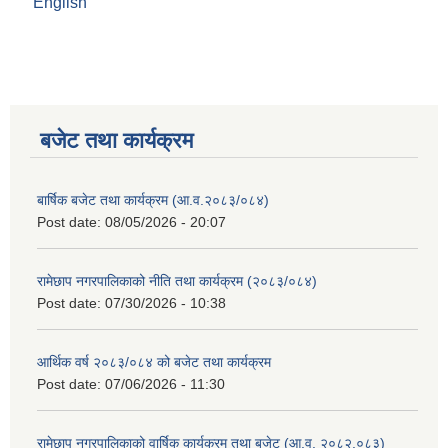
English
बजेट तथा कार्यक्रम
बार्षिक बजेट तथा कार्यक्रम (आ.व.२०८३/०८४)
Post date:
08/05/2026 - 20:07
रामेछाप नगरपालिकाको नीति तथा कार्यक्रम (२०८३/०८४)
Post date:
07/30/2026 - 10:38
आर्थिक वर्ष २०८३/०८४ को बजेट तथा कार्यक्रम
Post date:
07/06/2026 - 11:30
रामेछाप नगरपालिकाको वार्षिक कार्यक्रम तथा बजेट (आ.व. २०८२.०८३)