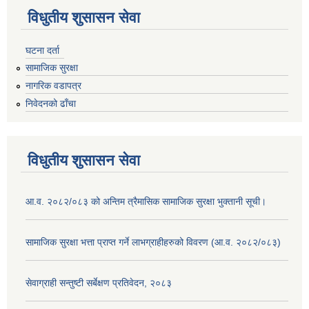
विधुतीय शुसासन सेवा
घटना दर्ता
सामाजिक सुरक्षा
नागरिक वडापत्र
निवेदनको ढाँचा
विधुतीय शुसासन सेवा
आ.व. २०८२/०८३ को अन्तिम त्रैमासिक सामाजिक सुरक्षा भुक्तानी सूची।
सामाजिक सुरक्षा भत्ता प्राप्त गर्ने लाभग्राहीहरुको विवरण (आ.व. २०८२/०८३)
सेवाग्राही सन्तुष्टी सर्बेक्षण प्रतिवेदन, २०८३