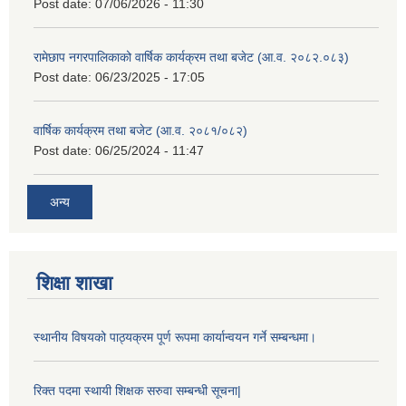
Post date:
07/06/2026 - 11:30
रामेछाप नगरपालिकाको वार्षिक कार्यक्रम तथा बजेट (आ.व. २०८२.०८३)
Post date:
06/23/2025 - 17:05
वार्षिक कार्यक्रम तथा बजेट (आ.व. २०८१/०८२)
Post date:
06/25/2024 - 11:47
अन्य
शिक्षा शाखा
स्थानीय विषयको पाठ्यक्रम पूर्ण रूपमा कार्यान्वयन गर्ने सम्बन्धमा।
रिक्त पदमा स्थायी शिक्षक सरुवा सम्बन्धी सूचना|