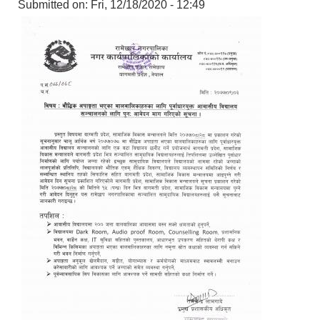
Submitted on:
Fri, 12/18/2020 - 12:49