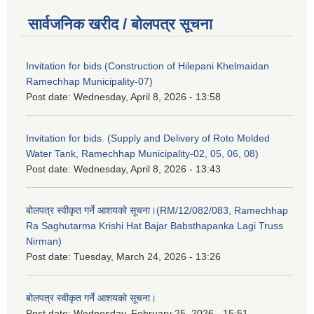
सार्वजनिक खरीद / बोलपत्र सूचना
Invitation for bids (Construction of Hilepani Khelmaidan
Ramechhap Municipality-07)
Post date:
Wednesday, April 8, 2026 - 13:58
Invitation for bids. (Supply and Delivery of Roto Molded
Water Tank, Ramechhap Municipality-02, 05, 06, 08)
Post date:
Wednesday, April 8, 2026 - 13:43
बोलपत्र स्वीकृत गर्ने आशयको सूचना।(RM/12/082/083, Ramechhap
Ra Saghutarma Krishi Hat Bajar Babsthapanka Lagi Truss
Nirman)
Post date:
Tuesday, March 24, 2026 - 13:26
बोलपत्र स्वीकृत गर्ने आशयको सूचना।
Post date:
Wednesday, February 25, 2026 - 15:51