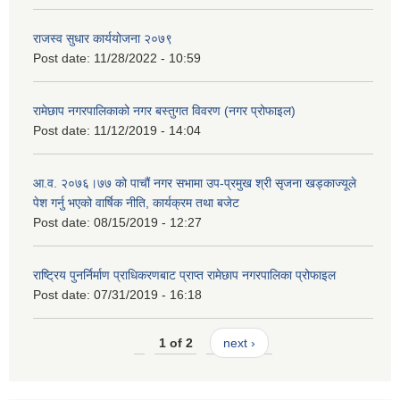
राजस्व सुधार कार्ययोजना २०७९
Post date:
11/28/2022 - 10:59
रामेछाप नगरपालिकाको नगर बस्तुगत विवरण (नगर प्रोफाइल)
Post date:
11/12/2019 - 14:04
आ.व. २०७६।७७ को पाचौं नगर सभामा उप-प्रमुख श्री सृजना खड्काज्यूले
पेश गर्नु भएको वार्षिक नीति, कार्यक्रम तथा बजेट
Post date:
08/15/2019 - 12:27
राष्ट्रिय पुनर्निर्माण प्राधिकरणबाट प्राप्त रामेछाप नगरपालिका प्रोफाइल
Post date:
07/31/2019 - 16:18
1 of 2
next ›