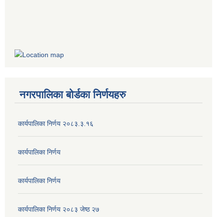
नगरपालिका बोर्डका निर्णयहरु
कार्यपालिका निर्णय २०८३.३.१६
कार्यपालिका निर्णय
कार्यपालिका निर्णय
कार्यपालिका निर्णय २०८३ जेष्ठ २७