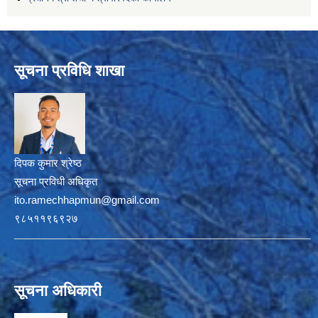
सूचना प्रविधि शाखा
दिपक कुमार श्रेष्ठ
सूचना प्रविधी अधिकृत
ito.ramechhapmun@gmail.com
९८५११९६९२७
सूचना अधिकारी