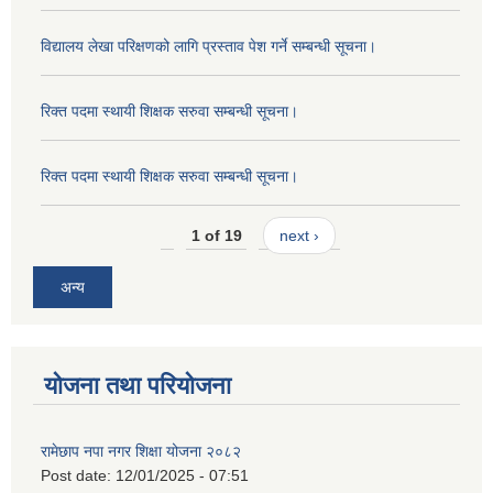
विद्यालय लेखा परिक्षणको लागि प्रस्ताव पेश गर्ने सम्बन्धी सूचना।
रिक्त पदमा स्थायी शिक्षक सरुवा सम्बन्धी सूचना।
रिक्त पदमा स्थायी शिक्षक सरुवा सम्बन्धी सूचना।
1 of 19
next ›
अन्य
योजना तथा परियोजना
रामेछाप नपा नगर शिक्षा योजना २०८२
Post date:
12/01/2025 - 07:51