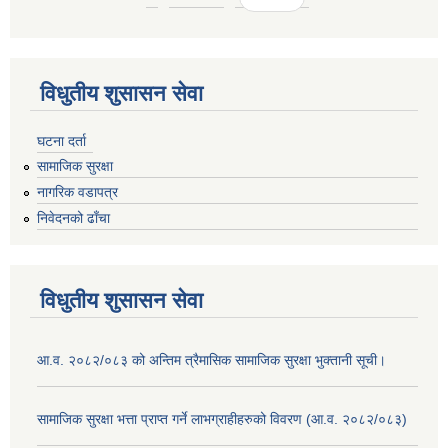
विधुतीय शुसासन सेवा
घटना दर्ता
सामाजिक सुरक्षा
नागरिक वडापत्र
निवेदनको ढाँचा
विधुतीय शुसासन सेवा
आ.व. २०८२/०८३ को अन्तिम त्रैमासिक सामाजिक सुरक्षा भुक्तानी सूची।
सामाजिक सुरक्षा भत्ता प्राप्त गर्ने लाभग्राहीहरुको विवरण (आ.व. २०८२/०८३)