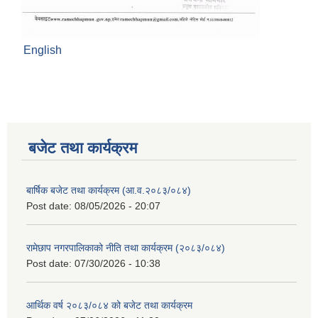
English
बजेट तथा कार्यक्रम
बार्षिक बजेट तथा कार्यक्रम (आ.व.२०८३/०८४)
Post date:
08/05/2026 - 20:07
रामेछाप नगरपालिकाको नीति तथा कार्यक्रम (२०८३/०८४)
Post date:
07/30/2026 - 10:38
आर्थिक वर्ष २०८३/०८४ को बजेट तथा कार्यक्रम