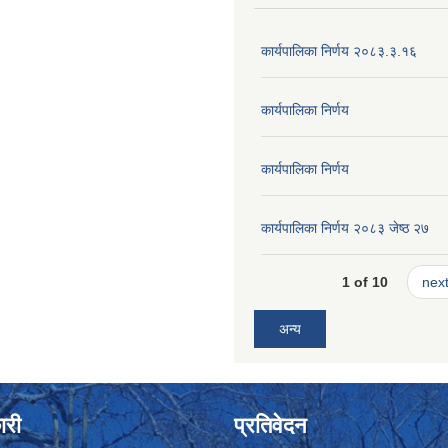
कार्यपालिका निर्णय २०८३.३.१६
कार्यपालिका निर्णय
कार्यपालिका निर्णय
कार्यपालिका निर्णय २०८३ जेष्ठ २७
1 of 10
next
अन्य
ारी
प्रतिवेदन