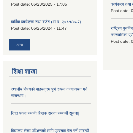
Post date:
06/23/2025 - 17:05
कार्यक्रम तथा
Post date:
0
वार्षिक कार्यक्रम तथा बजेट (आ.व. २०८१/०८२)
Post date:
06/25/2024 - 11:47
राष्ट्रिय पुनर्न
नगरपालिका प्
Post date:
0
अन्य
शिक्षा शाखा
स्थानीय विषयको पाठ्यक्रम पूर्ण रूपमा कार्यान्वयन गर्ने
सम्बन्धमा।
रिक्त पदमा स्थायी शिक्षक सरुवा सम्बन्धी सूचना|
विद्यालय लेखा परिक्षणको लागि प्रस्ताव पेश गर्ने सम्बन्धी