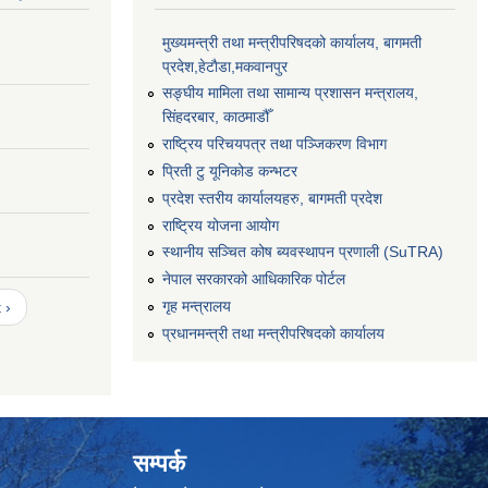
मुख्यमन्त्री तथा मन्त्रीपरिषदको कार्यालय, बागमती
प्रदेश,हेटाैडा,मकवानपुर
सङ्‍घीय मामिला तथा सामान्य प्रशासन मन्त्रालय,
सिंहदरबार, काठमाडौँ
राष्ट्रिय परिचयपत्र तथा पञ्जिकरण विभाग
प्रिती टु यूनिकोड कन्भटर
प्रदेश स्तरीय कार्यालयहरु, बागमती प्रदेश
राष्ट्रिय योजना आयोग
स्थानीय सञ्चित कोष ब्यवस्थापन प्रणाली (SuTRA)
नेपाल सरकारको आधिकारिक पोर्टल
गृह मन्त्रालय
 ›
प्रधानमन्त्री तथा मन्त्रीपरिषदको कार्यालय
सम्पर्क