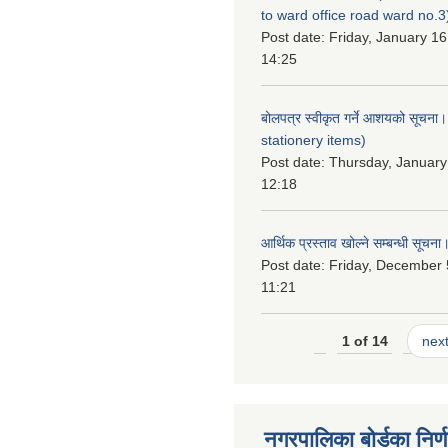
to ward office road ward no.3
Post date:
Friday, January 16
14:25
बोलपत्र स्वीकृत गर्ने आशयको सूचना
stationery items)
Post date:
Thursday, January
12:18
आर्थिक प्रस्ताव खोल्ने सम्बन्धी सूचना
Post date:
Friday, December 
11:21
1 of 14
next
नगरपालिका बोर्डका निर्