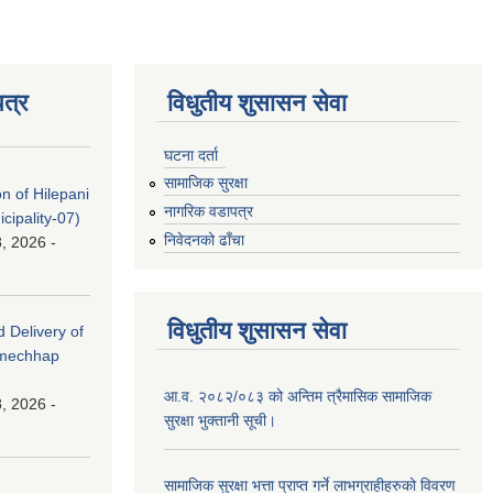
त्र
विधुतीय शुसासन सेवा
घटना दर्ता
सामाजिक सुरक्षा
on of Hilepani
नागरिक वडापत्र
ipality-07)
निवेदनको ढाँचा
, 2026 -
विधुतीय शुसासन सेवा
d Delivery of
amechhap
आ.व. २०८२/०८३ को अन्तिम त्रैमासिक सामाजिक
, 2026 -
सुरक्षा भुक्तानी सूची।
सामाजिक सुरक्षा भत्ता प्राप्त गर्ने लाभग्राहीहरुको विवरण