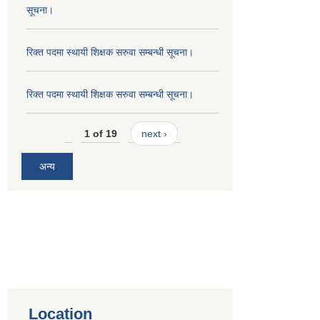
सूचना।
रिक्त पदमा स्थायी शिक्षक सरुवा सम्बन्धी सूचना।
रिक्त पदमा स्थायी शिक्षक सरुवा सम्बन्धी सूचना।
1 of 19
next ›
अन्य
Location