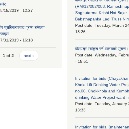
 बजेट
(RM/12/082/083, Ramechha
8/15/2019 - 12:27
Saghutarma Krishi Hat Bajar
Babsthapanka Lagi Truss Ni
Post date:
Tuesday, March 24
िर्माण प्राधिकरणबाट प्राप्त रामेछाप
13:26
रोफाइल
7/31/2019 - 16:18
बोलपत्र स्वीकृत गर्ने आशयको सूचना।
Post date:
Wednesday, Febru
1 of 2
next ›
- 15:51
Invitation for bids (Chayakhar
Khola Lift Drinking Water Pro
no.06, Chokkhola and Kumbh
drinking Water Project ward 
Post date:
Tuesday, January 
13:33
Invitation for bids. (maintena