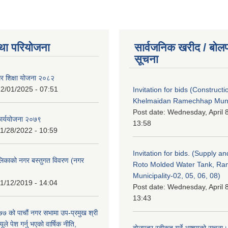
था परियोजना
सार्वजनिक खरीद / बोलप
सूचना
गर शिक्षा योजना २०८२
2/01/2025 - 07:51
Invitation for bids (Constructi
Khelmaidan Ramechhap Munic
Post date:
Wednesday, April 8
कार्ययोजना २०७९
13:58
1/28/2022 - 10:59
Invitation for bids. (Supply an
लिकाको नगर बस्तुगत विवरण (नगर
Roto Molded Water Tank, R
Municipality-02, 05, 06, 08)
1/12/2019 - 14:04
Post date:
Wednesday, April 8
13:43
 को पाचौं नगर सभामा उप-प्रमुख श्री
ले पेश गर्नु भएको वार्षिक नीति,
बोलपत्र स्वीकृत गर्ने आशयको सूचना।