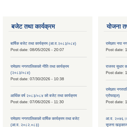
बजेट तथा कार्यक्रम
योजना त
बार्षिक बजेट तथा कार्यक्रम (आ.व.२०८३/०८४)
रामेछाप नपा न
Post date:
08/05/2026 - 20:07
Post date:
1
रामेछाप नगरपालिकाको नीति तथा कार्यक्रम
राजस्व सुधार 
(२०८३/०८४)
Post date:
1
Post date:
07/30/2026 - 10:38
रामेछाप नगरपा
आर्थिक वर्ष २०८३/०८४ को बजेट तथा कार्यक्रम
प्रोफाइल)
Post date:
07/06/2026 - 11:30
Post date:
1
रामेछाप नगरपालिकाको वार्षिक कार्यक्रम तथा बजेट
आ.व. २०७६।७७
(आ.व. २०८२.०८३)
सृजना खड्काज्यू