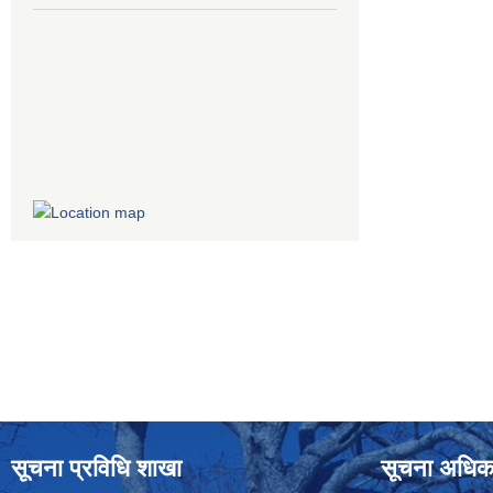
सूचना प्रविधि शाखा
सूचना अधिक