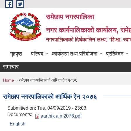
Skip to main content
रामेछाप नगरपालिका
नगर कार्यपालिकाको कार्यालय, रामे
नगरपालिकाको दिर्घकालिन लक्ष्य: "शिक्षा, स्वास
गृहपृष्ठ
परिचय
कार्यक्रम तथा परियोजना
प्रतिवेदन
समाचार
You are here
Home
» रामेछाप नगरपालिकाको आर्थिक ऐन २०७६
रामेछाप नगरपालिकाको आर्थिक ऐन २०७६
Submitted on:
Tue, 04/09/2019 - 23:03
Documents:
aarthik ain 2076.pdf
English