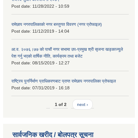
Post date:
11/28/2022 - 10:59
रामेछाप नगरपालिकाको नगर बस्तुगत विवरण (नगर प्रोफाइल)
Post date:
11/12/2019 - 14:04
आ.व. २०७६।७७ को पाचौं नगर सभामा उप-प्रमुख श्री सृजना खड्काज्यूले
पेश गर्नु भएको वार्षिक नीति, कार्यक्रम तथा बजेट
Post date:
08/15/2019 - 12:27
राष्ट्रिय पुनर्निर्माण प्राधिकरणबाट प्राप्त रामेछाप नगरपालिका प्रोफाइल
Post date:
07/31/2019 - 16:18
1 of 2
next ›
सार्वजनिक खरीद / बोलपत्र सूचना