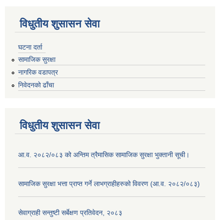
विधुतीय शुसासन सेवा
घटना दर्ता
सामाजिक सुरक्षा
नागरिक वडापत्र
निवेदनको ढाँचा
विधुतीय शुसासन सेवा
आ.व. २०८२/०८३ को अन्तिम त्रैमासिक सामाजिक सुरक्षा भुक्तानी सूची।
सामाजिक सुरक्षा भत्ता प्राप्त गर्ने लाभग्राहीहरुको विवरण (आ.व. २०८२/०८३)
सेवाग्राही सन्तुष्टी सर्बेक्षण प्रतिवेदन, २०८३