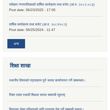
रामेछाप नगरपालिकाको वार्षिक कार्यक्रम तथा बजेट (आ.व. २०८२.०८३)
Post date:
06/23/2025 - 17:05
वार्षिक कार्यक्रम तथा बजेट (आ.व. २०८१/०८२)
Post date:
06/25/2024 - 11:47
अन्य
शिक्षा शाखा
स्थानीय विषयको पाठ्यक्रम पूर्ण रूपमा कार्यान्वयन गर्ने सम्बन्धमा।
रिक्त पदमा स्थायी शिक्षक सरुवा सम्बन्धी सूचना|
विद्यालय लेखा परिक्षणको लागि प्रस्ताव पेश गर्ने सम्बन्धी सूचना।