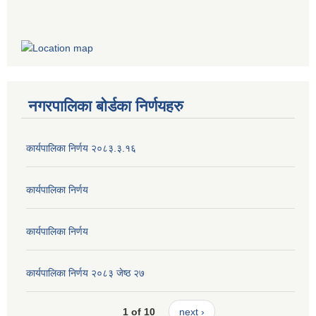
नगरपालिका बोर्डका निर्णयहरु
कार्यपालिका निर्णय २०८३.३.१६
कार्यपालिका निर्णय
कार्यपालिका निर्णय
कार्यपालिका निर्णय २०८३ जेष्ठ २७
1 of 10
next ›