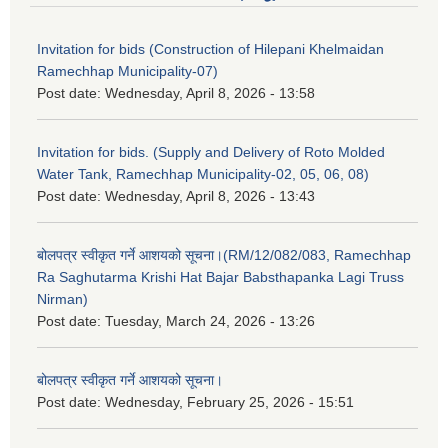
Invitation for bids (Construction of Hilepani Khelmaidan
Ramechhap Municipality-07)
Post date:
Wednesday, April 8, 2026 - 13:58
Invitation for bids. (Supply and Delivery of Roto Molded
Water Tank, Ramechhap Municipality-02, 05, 06, 08)
Post date:
Wednesday, April 8, 2026 - 13:43
बोलपत्र स्वीकृत गर्ने आशयको सूचना।(RM/12/082/083, Ramechhap
Ra Saghutarma Krishi Hat Bajar Babsthapanka Lagi Truss
Nirman)
Post date:
Tuesday, March 24, 2026 - 13:26
बोलपत्र स्वीकृत गर्ने आशयको सूचना।
Post date:
Wednesday, February 25, 2026 - 15:51