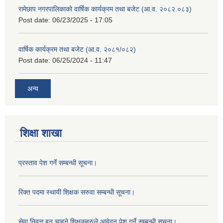
रामेछाप नगरपालिकाको वार्षिक कार्यक्रम तथा बजेट (आ.व. २०८२.०८३)
Post date:
06/23/2025 - 17:05
वार्षिक कार्यक्रम तथा बजेट (आ.व. २०८१/०८२)
Post date:
06/25/2024 - 11:47
अन्य
शिक्षा शाखा
प्रस्ताव पेश गर्ने सम्बन्धी सूचना।
रिक्त पदमा स्थायी शिक्षक सरुवा सम्बन्धी सूचना।
सेवा निवृत्त हुन चाहने शिक्षकहरुले आवेदन पेश गर्ने सम्बन्धी सूचना।