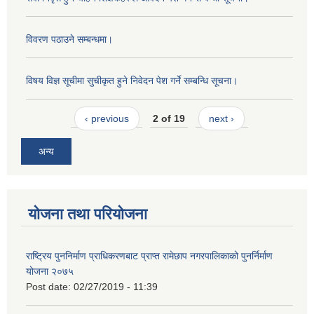
विवरण पठाउने सम्बन्धमा।
विषय विज्ञ सूचीमा सुचीकृत हुने निवेदन पेश गर्ने सम्बन्धि सूचना।
‹ previous
2 of 19
next ›
अन्य
योजना तथा परियोजना
राष्ट्रिय पुननिर्माण प्राधिकरणबाट प्राप्त रामेछाप नगरपालिकाको पुनर्निर्माण
योजना २०७५
Post date:
02/27/2019 - 11:39