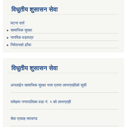
विधुतीय शुसासन सेवा
घटना दर्ता
सामाजिक सुरक्षा
नागरिक वडापत्र
निवेदनको ढाँचा
विधुतीय शुसासन सेवा
अनलाईन सामाजिक सुरक्षा भत्ता प्राप्त लाभग्राहीको सूची
रामेछाप नगरपालिका वडा नं. १ को लाभग्राही
सेवा प्रवाह मापदण्ड