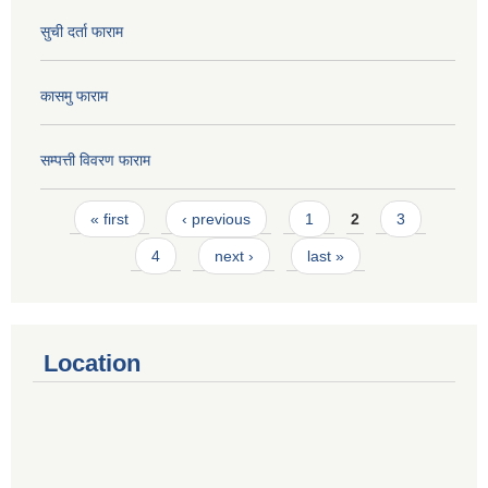
सुची दर्ता फाराम
कासमु फाराम
सम्पत्ती विवरण फाराम
Pages
« first
‹ previous
1
2
3
4
next ›
last »
Location