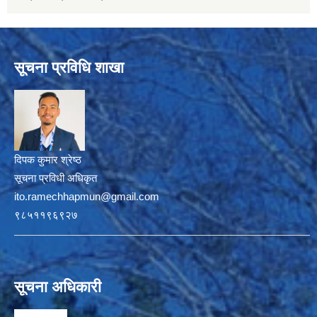
सूचना प्रविधि शाखा
दिपक कुमार श्रेष्ठ
सूचना प्रविधी अधिकृत
ito.ramechhapmun@gmail.com
९८५११९६९२७
सूचना अधिकारी