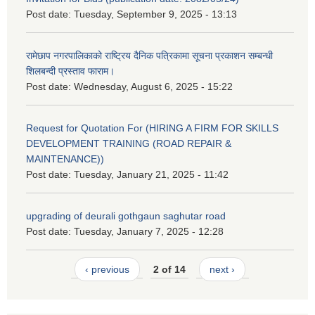
Post date:
Tuesday, September 9, 2025 - 13:13
रामेछाप नगरपालिकाको राष्ट्रिय दैनिक पत्रिकामा सूचना प्रकाशन सम्बन्धी
शिलबन्दी प्रस्ताव फाराम।
Post date:
Wednesday, August 6, 2025 - 15:22
Request for Quotation For (HIRING A FIRM FOR SKILLS
DEVELOPMENT TRAINING (ROAD REPAIR &
MAINTENANCE))
Post date:
Tuesday, January 21, 2025 - 11:42
upgrading of deurali gothgaun saghutar road
Post date:
Tuesday, January 7, 2025 - 12:28
‹ previous
2 of 14
next ›