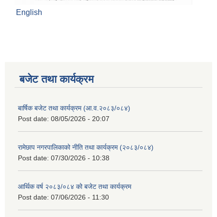
English
बजेट तथा कार्यक्रम
बार्षिक बजेट तथा कार्यक्रम (आ.व.२०८३/०८४)
Post date:
08/05/2026 - 20:07
रामेछाप नगरपालिकाको नीति तथा कार्यक्रम (२०८३/०८४)
Post date:
07/30/2026 - 10:38
आर्थिक वर्ष २०८३/०८४ को बजेट तथा कार्यक्रम
Post date:
07/06/2026 - 11:30