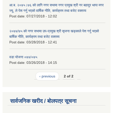
आ.ब. २०७५।७६ को लागि नगर सभामा नगर प्रमुख श्री नर बहादुर थापा मगर
ज्यू, ले पेश गर्नु भएको वार्षिक नीति, कार्यक्रम तथा बजेट वक्तव्य
Post date:
07/27/2018 - 12:02
२०७४/७५ को नगर सभामा उप-प्रमुख श्री सृजना खड्काले पेश गर्नु भएको
बार्षिक नीति, कार्यक्रम तथा बजेट वक्तब्य
Post date:
03/28/2018 - 12:41
वडा योजना ०७४/०७५
Post date:
03/26/2018 - 14:15
‹ previous
2 of 2
सार्वजनिक खरीद / बोलपत्र सूचना