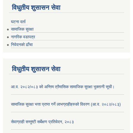
विधुतीय शुसासन सेवा
घटना दर्ता
सामाजिक सुरक्षा
नागरिक वडापत्र
निवेदनको ढाँचा
विधुतीय शुसासन सेवा
आ.व. २०८२/०८३ को अन्तिम त्रैमासिक सामाजिक सुरक्षा भुक्तानी सूची।
सामाजिक सुरक्षा भत्ता प्राप्त गर्ने लाभग्राहीहरुको विवरण (आ.व. २०८२/०८३)
सेवाग्राही सन्तुष्टी सर्बेक्षण प्रतिवेदन, २०८३