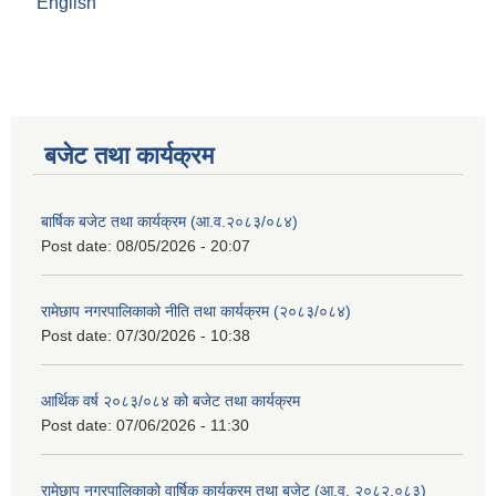
English
बजेट तथा कार्यक्रम
बार्षिक बजेट तथा कार्यक्रम (आ.व.२०८३/०८४)
Post date:
08/05/2026 - 20:07
रामेछाप नगरपालिकाको नीति तथा कार्यक्रम (२०८३/०८४)
Post date:
07/30/2026 - 10:38
आर्थिक वर्ष २०८३/०८४ को बजेट तथा कार्यक्रम
Post date:
07/06/2026 - 11:30
रामेछाप नगरपालिकाको वार्षिक कार्यक्रम तथा बजेट (आ.व. २०८२.०८३)