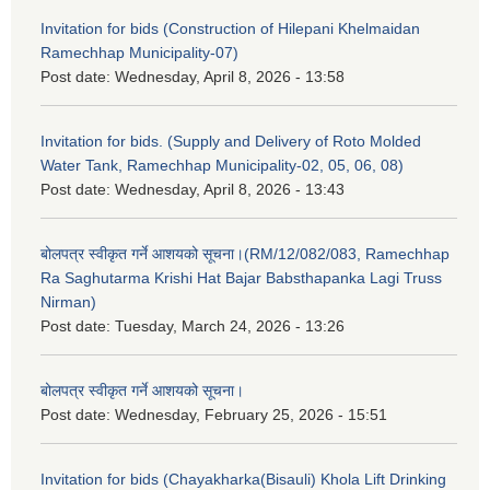
Invitation for bids (Construction of Hilepani Khelmaidan
Ramechhap Municipality-07)
Post date:
Wednesday, April 8, 2026 - 13:58
Invitation for bids. (Supply and Delivery of Roto Molded
Water Tank, Ramechhap Municipality-02, 05, 06, 08)
Post date:
Wednesday, April 8, 2026 - 13:43
बोलपत्र स्वीकृत गर्ने आशयको सूचना।(RM/12/082/083, Ramechhap
Ra Saghutarma Krishi Hat Bajar Babsthapanka Lagi Truss
Nirman)
Post date:
Tuesday, March 24, 2026 - 13:26
बोलपत्र स्वीकृत गर्ने आशयको सूचना।
Post date:
Wednesday, February 25, 2026 - 15:51
Invitation for bids (Chayakharka(Bisauli) Khola Lift Drinking