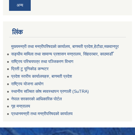
अन्य
लिंक
मुख्यमन्त्री तथा मन्त्रीपरिषदको कार्यालय, बागमती प्रदेश,हेटाैडा,मकवानपुर
सङ्‍घीय मामिला तथा सामान्य प्रशासन मन्त्रालय, सिंहदरबार, काठमाडौँ
राष्ट्रिय परिचयपत्र तथा पञ्जिकरण विभाग
प्रिती टु यूनिकोड कन्भटर
प्रदेश स्तरीय कार्यालयहरु, बागमती प्रदेश
राष्ट्रिय योजना आयोग
स्थानीय सञ्चित कोष ब्यवस्थापन प्रणाली (SuTRA)
नेपाल सरकारको आधिकारिक पोर्टल
गृह मन्त्रालय
प्रधानमन्त्री तथा मन्त्रीपरिषदको कार्यालय