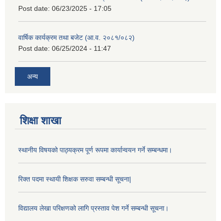
Post date:
06/23/2025 - 17:05
वार्षिक कार्यक्रम तथा बजेट (आ.व. २०८१/०८२)
Post date:
06/25/2024 - 11:47
अन्य
शिक्षा शाखा
स्थानीय विषयको पाठ्यक्रम पूर्ण रूपमा कार्यान्वयन गर्ने सम्बन्धमा।
रिक्त पदमा स्थायी शिक्षक सरुवा सम्बन्धी सूचना|
विद्यालय लेखा परिक्षणको लागि प्रस्ताव पेश गर्ने सम्बन्धी सूचना।