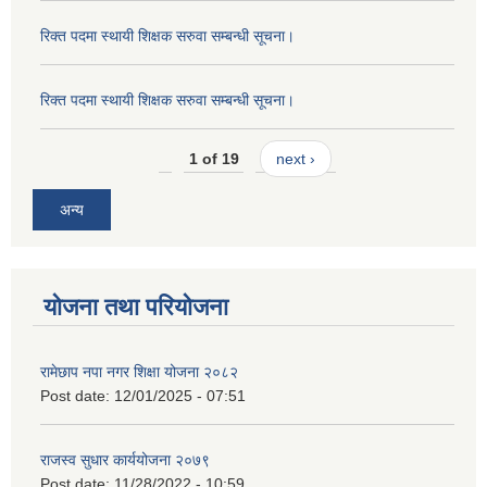
रिक्त पदमा स्थायी शिक्षक सरुवा सम्बन्धी सूचना।
रिक्त पदमा स्थायी शिक्षक सरुवा सम्बन्धी सूचना।
1 of 19
next ›
अन्य
योजना तथा परियोजना
रामेछाप नपा नगर शिक्षा योजना २०८२
Post date:
12/01/2025 - 07:51
राजस्व सुधार कार्ययोजना २०७९
Post date:
11/28/2022 - 10:59