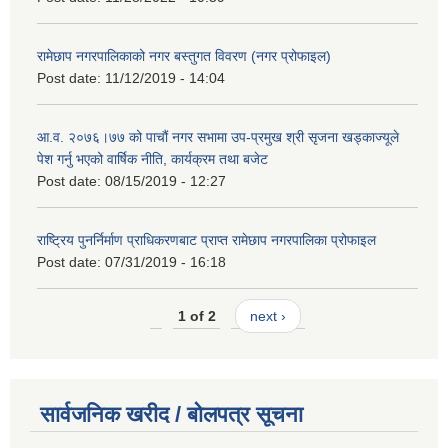
रामेछाप नगरपालिकाको नगर बस्तुगत विवरण (नगर प्रोफाइल)
Post date:
11/12/2019 - 14:04
आ.व. २०७६।७७ को पाचौं नगर सभामा उप-प्रमुख श्री सृजना खड्काज्यूले
पेश गर्नु भएको वार्षिक नीति, कार्यक्रम तथा बजेट
Post date:
08/15/2019 - 12:27
राष्ट्रिय पुनर्निर्माण प्राधिकरणबाट प्राप्त रामेछाप नगरपालिका प्रोफाइल
Post date:
07/31/2019 - 16:18
1 of 2
next ›
सार्वजनिक खरीद / बोलपत्र सूचना