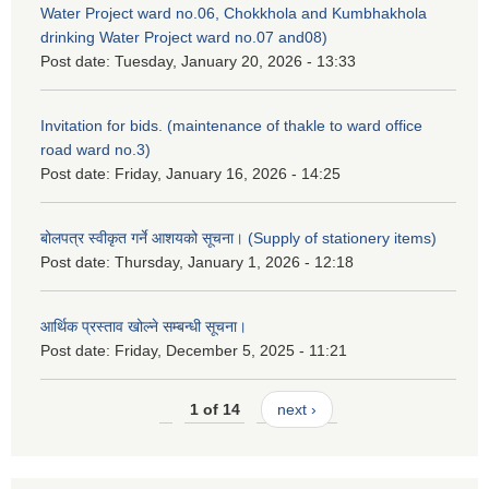
Water Project ward no.06, Chokkhola and Kumbhakhola
drinking Water Project ward no.07 and08)
Post date:
Tuesday, January 20, 2026 - 13:33
Invitation for bids. (maintenance of thakle to ward office
road ward no.3)
Post date:
Friday, January 16, 2026 - 14:25
बोलपत्र स्वीकृत गर्ने आशयको सूचना। (Supply of stationery items)
Post date:
Thursday, January 1, 2026 - 12:18
आर्थिक प्रस्ताव खोल्ने सम्बन्धी सूचना।
Post date:
Friday, December 5, 2025 - 11:21
1 of 14
next ›