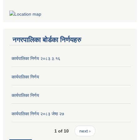
नगरपालिका बोर्डका निर्णयहरु
कार्यपालिका निर्णय २०८३.३.१६
कार्यपालिका निर्णय
कार्यपालिका निर्णय
कार्यपालिका निर्णय २०८३ जेष्ठ २७
1 of 10
next ›