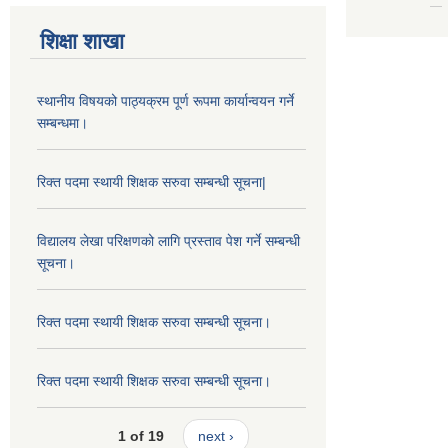
शिक्षा शाखा
स्थानीय विषयको पाठ्यक्रम पूर्ण रूपमा कार्यान्वयन गर्ने
सम्बन्धमा।
रिक्त पदमा स्थायी शिक्षक सरुवा सम्बन्धी सूचना|
विद्यालय लेखा परिक्षणको लागि प्रस्ताव पेश गर्ने सम्बन्धी
सूचना।
रिक्त पदमा स्थायी शिक्षक सरुवा सम्बन्धी सूचना।
रिक्त पदमा स्थायी शिक्षक सरुवा सम्बन्धी सूचना।
1 of 19
next ›