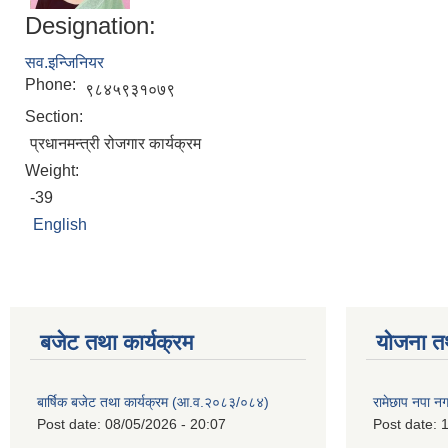
Designation:
सव.इन्जिनियर
Phone:
९८४५९३१०७९
Section:
प्रधानमन्त्री रोजगार कार्यक्रम
Weight:
-39
English
बजेट तथा कार्यक्रम
योजना त
बार्षिक बजेट तथा कार्यक्रम (आ.व.२०८३/०८४)
रामेछाप नपा न
Post date:
08/05/2026 - 20:07
Post date:
1