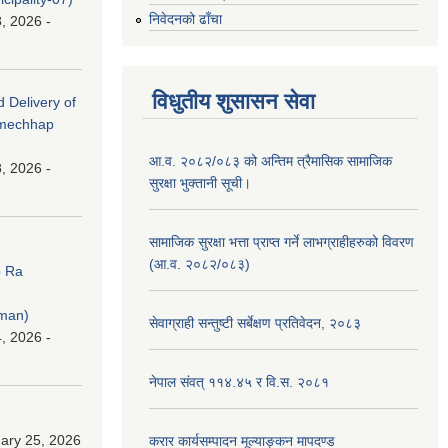
निवेदनको ढाँचा
, 2026 -
विधुतीय शुसासन सेवा
d Delivery of
amechhap
आ.व. २०८२/०८३ को अन्तिम त्रैमासिक सामाजिक
, 2026 -
सुरक्षा भुक्तानी सूची।
सामाजिक सुरक्षा भत्ता प्राप्त गर्ने लाभग्राहीहरुको विवरण
(आ.व. २०८२/०८३)
p Ra
rman)
सेवाग्राही सन्तुष्टी सर्बेक्षण प्रतिवेदन, २०८३
, 2026 -
नेपाल संवत् ११४.४५ र वि.स. २०८१
ary 25, 2026
करार कार्यसम्पादन मूल्याङ्कन मापदण्ड