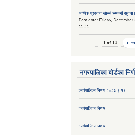
आर्थिक प्रस्ताव खोल्ने सम्बन्धी सूचना
Post date:
Friday, December 
11:21
1 of 14
next
नगरपालिका बोर्डका निर्
कार्यपालिका निर्णय २०८३.३.१६
कार्यपालिका निर्णय
कार्यपालिका निर्णय