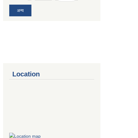
अन्य
Location