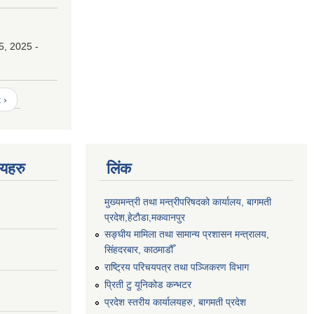
।
5, 2025 -
 ›
णयहरु
लिंक
मुख्यमन्त्री तथा मन्त्रीपरिषदको कार्यालय, बागमती
प्रदेश,हेटाैडा,मकवानपुर
सङ्‍घीय मामिला तथा सामान्य प्रशासन मन्त्रालय,
सिंहदरबार, काठमाडौँ
राष्ट्रिय परिचयपत्र तथा पञ्जिकरण विभाग
प्रिती टु यूनिकोड कन्भटर
प्रदेश स्तरीय कार्यालयहरु, बागमती प्रदेश