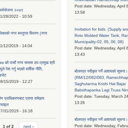
Post date:
Wednesday, April 8
कार्ययोजना २०७९
13:58
1/28/2022 - 10:59
Invitation for bids. (Supply an
लिकाको नगर बस्तुगत विवरण (नगर
Roto Molded Water Tank, R
Municipality-02, 05, 06, 08)
1/12/2019 - 14:04
Post date:
Wednesday, April 8
13:43
 को पाचौं नगर सभामा उप-प्रमुख श्री
ले पेश गर्नु भएको वार्षिक नीति,
बोलपत्र स्वीकृत गर्ने आशयको सूचना।
 बजेट
(RM/12/082/083, Ramechha
8/15/2019 - 12:27
Saghutarma Krishi Hat Bajar
Babsthapanka Lagi Truss Ni
Post date:
Tuesday, March 24
िर्माण प्राधिकरणबाट प्राप्त रामेछाप
13:26
रोफाइल
7/31/2019 - 16:18
बोलपत्र स्वीकृत गर्ने आशयको सूचना।
Post date:
Wednesday, Febru
1 of 2
next ›