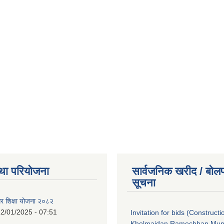
था परियोजना
सार्वजनिक खरीद / बोलप
सूचना
गर शिक्षा योजना २०८२
2/01/2025 - 07:51
Invitation for bids (Constructi
Khelmaidan Ramechhap Munic