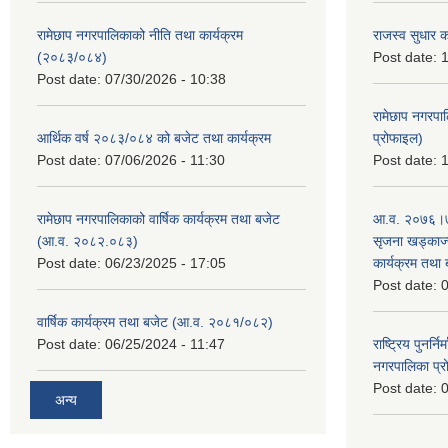
रामेछाप नगरपालिकाको नीति तथा कार्यक्रम
राजस्व सुधार 
(२०८३/०८४)
Post date:
1
Post date:
07/30/2026 - 10:38
रामेछाप नगरपा
आर्थिक वर्ष २०८३/०८४ को बजेट तथा कार्यक्रम
प्रोफाइल)
Post date:
07/06/2026 - 11:30
Post date:
1
रामेछाप नगरपालिकाको वार्षिक कार्यक्रम तथा बजेट
आ.व. २०७६।७७
(आ.व. २०८२.०८३)
सृजना खड्काज्यू
Post date:
06/23/2025 - 17:05
कार्यक्रम तथा
Post date:
0
वार्षिक कार्यक्रम तथा बजेट (आ.व. २०८१/०८२)
Post date:
06/25/2024 - 11:47
राष्ट्रिय पुनर्न
नगरपालिका प्
Post date:
0
अन्य