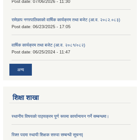
Post date:
07/06/2026 - 11:30
रामेछाप नगरपालिकाको वार्षिक कार्यक्रम तथा बजेट (आ.व. २०८२.०८३)
Post date:
06/23/2025 - 17:05
वार्षिक कार्यक्रम तथा बजेट (आ.व. २०८१/०८२)
Post date:
06/25/2024 - 11:47
अन्य
शिक्षा शाखा
स्थानीय विषयको पाठ्यक्रम पूर्ण रूपमा कार्यान्वयन गर्ने सम्बन्धमा।
रिक्त पदमा स्थायी शिक्षक सरुवा सम्बन्धी सूचना|