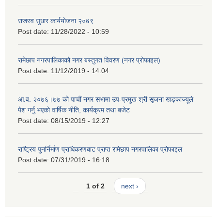
राजस्व सुधार कार्ययोजना २०७९
Post date:
11/28/2022 - 10:59
रामेछाप नगरपालिकाको नगर बस्तुगत विवरण (नगर प्रोफाइल)
Post date:
11/12/2019 - 14:04
आ.व. २०७६।७७ को पाचौं नगर सभामा उप-प्रमुख श्री सृजना खड्काज्यूले
पेश गर्नु भएको वार्षिक नीति, कार्यक्रम तथा बजेट
Post date:
08/15/2019 - 12:27
राष्ट्रिय पुनर्निर्माण प्राधिकरणबाट प्राप्त रामेछाप नगरपालिका प्रोफाइल
Post date:
07/31/2019 - 16:18
1 of 2
next ›