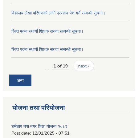
विद्यालय लेखा परिक्षणको लागि प्रस्ताव पेश गर्ने सम्बन्धी सूचना।
रिक्त पदमा स्थायी शिक्षक सरुवा सम्बन्धी सूचना।
रिक्त पदमा स्थायी शिक्षक सरुवा सम्बन्धी सूचना।
1 of 19
next ›
अन्य
योजना तथा परियोजना
रामेछाप नपा नगर शिक्षा योजना २०८२
Post date:
12/01/2025 - 07:51