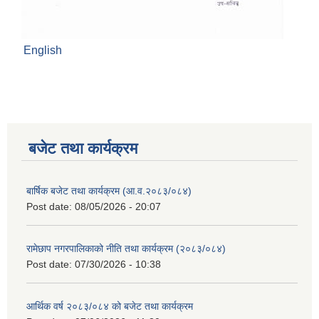
English
बजेट तथा कार्यक्रम
बार्षिक बजेट तथा कार्यक्रम (आ.व.२०८३/०८४)
Post date:
08/05/2026 - 20:07
रामेछाप नगरपालिकाको नीति तथा कार्यक्रम (२०८३/०८४)
Post date:
07/30/2026 - 10:38
आर्थिक वर्ष २०८३/०८४ को बजेट तथा कार्यक्रम