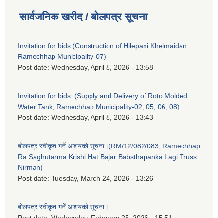
सार्वजनिक खरीद / बोलपत्र सूचना
Invitation for bids (Construction of Hilepani Khelmaidan
Ramechhap Municipality-07)
Post date:
Wednesday, April 8, 2026 - 13:58
Invitation for bids. (Supply and Delivery of Roto Molded
Water Tank, Ramechhap Municipality-02, 05, 06, 08)
Post date:
Wednesday, April 8, 2026 - 13:43
बोलपत्र स्वीकृत गर्ने आशयको सूचना।(RM/12/082/083, Ramechhap
Ra Saghutarma Krishi Hat Bajar Babsthapanka Lagi Truss
Nirman)
Post date:
Tuesday, March 24, 2026 - 13:26
बोलपत्र स्वीकृत गर्ने आशयको सूचना।
Post date:
Wednesday, February 25, 2026 - 15:51