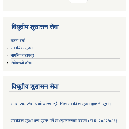
विधुतीय शुसासन सेवा
घटना दर्ता
सामाजिक सुरक्षा
नागरिक वडापत्र
निवेदनको ढाँचा
विधुतीय शुसासन सेवा
आ.व. २०८२/०८३ को अन्तिम त्रैमासिक सामाजिक सुरक्षा भुक्तानी सूची।
सामाजिक सुरक्षा भत्ता प्राप्त गर्ने लाभग्राहीहरुको विवरण (आ.व. २०८२/०८३)