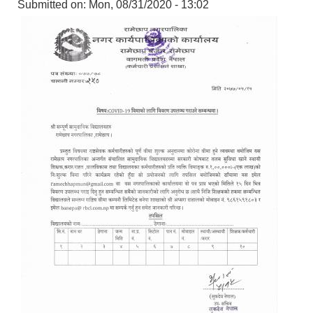
Submitted on:
Mon, 08/31/2020 - 13:02