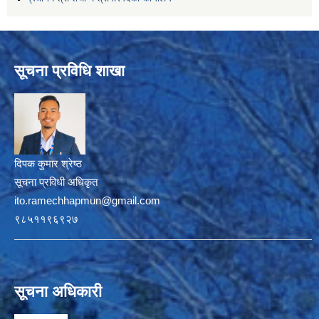
सूचना प्रविधि शाखा
दिपक कुमार श्रेष्ठ
सूचना प्रविधी अधिकृत
ito.ramechhapmun@gmail.com
९८५११९६९२७
सूचना अधिकारी