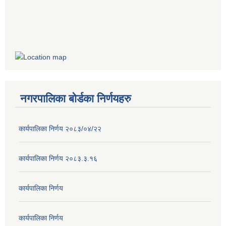
नगरपालिका बोर्डका निर्णयहरु
कार्यपालिका निर्णय २०८३/०४/२२
कार्यपालिका निर्णय २०८३.३.१६
कार्यपालिका निर्णय
कार्यपालिका निर्णय