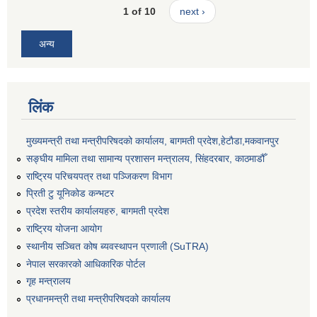
1 of 10
next ›
अन्य
लिंक
मुख्यमन्त्री तथा मन्त्रीपरिषदको कार्यालय, बागमती प्रदेश,हेटाैडा,मकवानपुर
सङ्‍घीय मामिला तथा सामान्य प्रशासन मन्त्रालय, सिंहदरबार, काठमाडौँ
राष्ट्रिय परिचयपत्र तथा पञ्जिकरण विभाग
प्रिती टु यूनिकोड कन्भटर
प्रदेश स्तरीय कार्यालयहरु, बागमती प्रदेश
राष्ट्रिय योजना आयोग
स्थानीय सञ्चित कोष ब्यवस्थापन प्रणाली (SuTRA)
नेपाल सरकारको आधिकारिक पोर्टल
गृह मन्त्रालय
प्रधानमन्त्री तथा मन्त्रीपरिषदको कार्यालय