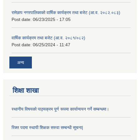
रामेछाप नगरपालिकाको वार्षिक कार्यक्रम तथा बजेट (आ.व. २०८२.०८३)
Post date:
06/23/2025 - 17:05
वार्षिक कार्यक्रम तथा बजेट (आ.व. २०८१/०८२)
Post date:
06/25/2024 - 11:47
अन्य
शिक्षा शाखा
स्थानीय विषयको पाठ्यक्रम पूर्ण रूपमा कार्यान्वयन गर्ने सम्बन्धमा।
रिक्त पदमा स्थायी शिक्षक सरुवा सम्बन्धी सूचना|