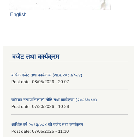
English
बजेट तथा कार्यक्रम
बार्षिक बजेट तथा कार्यक्रम (आ.व.२०८३/०८४)
Post date:
08/05/2026 - 20:07
रामेछाप नगरपालिकाको नीति तथा कार्यक्रम (२०८३/०८४)
Post date:
07/30/2026 - 10:38
आर्थिक वर्ष २०८३/०८४ को बजेट तथा कार्यक्रम
Post date:
07/06/2026 - 11:30