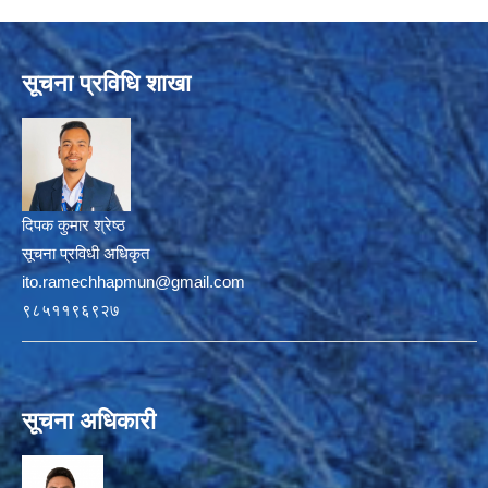
सूचना प्रविधि शाखा
दिपक कुमार श्रेष्ठ
सूचना प्रविधी अधिकृत
ito.ramechhapmun@gmail.com
९८५११९६९२७
सूचना अधिकारी