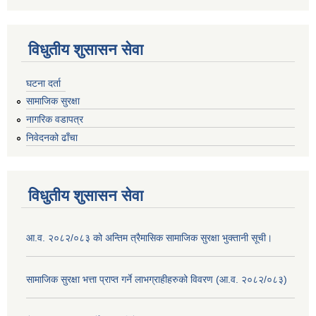
विधुतीय शुसासन सेवा
घटना दर्ता
सामाजिक सुरक्षा
नागरिक वडापत्र
निवेदनको ढाँचा
विधुतीय शुसासन सेवा
आ.व. २०८२/०८३ को अन्तिम त्रैमासिक सामाजिक सुरक्षा भुक्तानी सूची।
सामाजिक सुरक्षा भत्ता प्राप्त गर्ने लाभग्राहीहरुको विवरण (आ.व. २०८२/०८३)