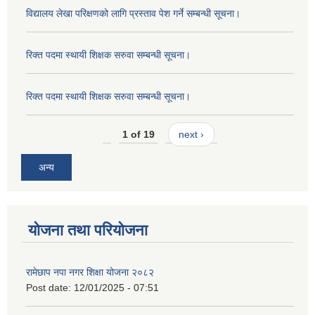
विद्यालय लेखा परिक्षणको लागि प्रस्ताव पेश गर्ने सम्बन्धी सूचना।
रिक्त पदमा स्थायी शिक्षक सरुवा सम्बन्धी सूचना।
रिक्त पदमा स्थायी शिक्षक सरुवा सम्बन्धी सूचना।
1 of 19
next ›
अन्य
योजना तथा परियोजना
रामेछाप नपा नगर शिक्षा योजना २०८२
Post date:
12/01/2025 - 07:51