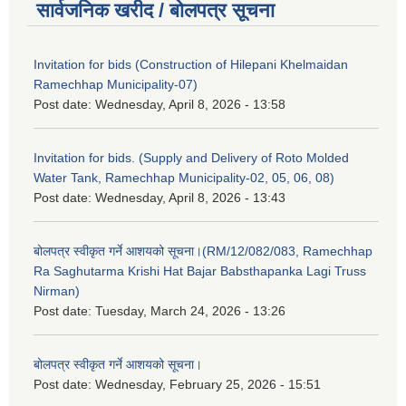
सार्वजनिक खरीद / बोलपत्र सूचना
Invitation for bids (Construction of Hilepani Khelmaidan
Ramechhap Municipality-07)
Post date:
Wednesday, April 8, 2026 - 13:58
Invitation for bids. (Supply and Delivery of Roto Molded
Water Tank, Ramechhap Municipality-02, 05, 06, 08)
Post date:
Wednesday, April 8, 2026 - 13:43
बोलपत्र स्वीकृत गर्ने आशयको सूचना।(RM/12/082/083, Ramechhap
Ra Saghutarma Krishi Hat Bajar Babsthapanka Lagi Truss
Nirman)
Post date:
Tuesday, March 24, 2026 - 13:26
बोलपत्र स्वीकृत गर्ने आशयको सूचना।
Post date:
Wednesday, February 25, 2026 - 15:51