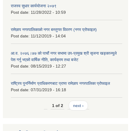
राजस्व सुधार कार्ययोजना २०७९
Post date:
11/28/2022 - 10:59
रामेछाप नगरपालिकाको नगर बस्तुगत विवरण (नगर प्रोफाइल)
Post date:
11/12/2019 - 14:04
आ.व. २०७६।७७ को पाचौं नगर सभामा उप-प्रमुख श्री सृजना खड्काज्यूले
पेश गर्नु भएको वार्षिक नीति, कार्यक्रम तथा बजेट
Post date:
08/15/2019 - 12:27
राष्ट्रिय पुनर्निर्माण प्राधिकरणबाट प्राप्त रामेछाप नगरपालिका प्रोफाइल
Post date:
07/31/2019 - 16:18
1 of 2
next ›