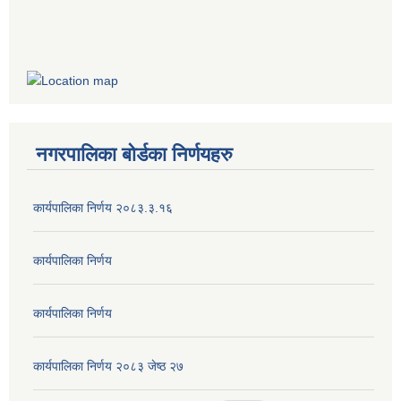
नगरपालिका बोर्डका निर्णयहरु
कार्यपालिका निर्णय २०८३.३.१६
कार्यपालिका निर्णय
कार्यपालिका निर्णय
कार्यपालिका निर्णय २०८३ जेष्ठ २७