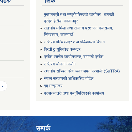
णयहरु
लिंक
मुख्यमन्त्री तथा मन्त्रीपरिषदको कार्यालय, बागमती
प्रदेश,हेटाैडा,मकवानपुर
सङ्‍घीय मामिला तथा सामान्य प्रशासन मन्त्रालय,
सिंहदरबार, काठमाडौँ
राष्ट्रिय परिचयपत्र तथा पञ्जिकरण विभाग
प्रिती टु यूनिकोड कन्भटर
प्रदेश स्तरीय कार्यालयहरु, बागमती प्रदेश
राष्ट्रिय योजना आयोग
स्थानीय सञ्चित कोष ब्यवस्थापन प्रणाली (SuTRA)
नेपाल सरकारको आधिकारिक पोर्टल
गृह मन्त्रालय
 ›
प्रधानमन्त्री तथा मन्त्रीपरिषदको कार्यालय
सम्पर्क