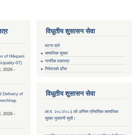
त्र
विधुतीय शुसासन सेवा
घटना दर्ता
सामाजिक सुरक्षा
on of Hilepani
नागरिक वडापत्र
ipality-07)
निवेदनको ढाँचा
, 2026 -
विधुतीय शुसासन सेवा
d Delivery of
amechhap
आ.व. २०८२/०८३ को अन्तिम त्रैमासिक सामाजिक
, 2026 -
सुरक्षा भुक्तानी सूची।