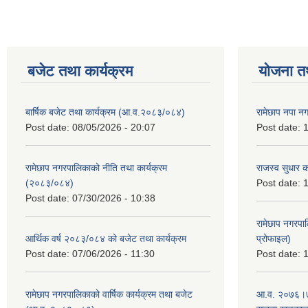
बजेट तथा कार्यक्रम
योजना त
बार्षिक बजेट तथा कार्यक्रम (आ.व.२०८३/०८४)
रामेछाप नपा न
Post date:
08/05/2026 - 20:07
Post date:
1
रामेछाप नगरपालिकाको नीति तथा कार्यक्रम
राजस्व सुधार 
(२०८३/०८४)
Post date:
1
Post date:
07/30/2026 - 10:38
रामेछाप नगरपा
आर्थिक वर्ष २०८३/०८४ को बजेट तथा कार्यक्रम
प्रोफाइल)
Post date:
07/06/2026 - 11:30
Post date:
1
रामेछाप नगरपालिकाको वार्षिक कार्यक्रम तथा बजेट
आ.व. २०७६।७७