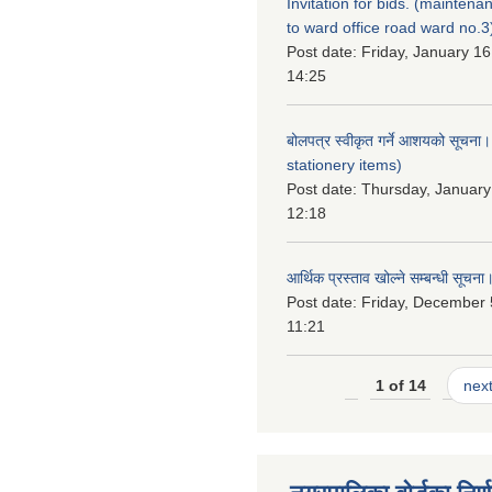
Invitation for bids. (maintena
to ward office road ward no.3
Post date:
Friday, January 16
14:25
बोलपत्र स्वीकृत गर्ने आशयको सूचना
stationery items)
Post date:
Thursday, January
12:18
आर्थिक प्रस्ताव खोल्ने सम्बन्धी सूचना
Post date:
Friday, December 
11:21
1 of 14
next