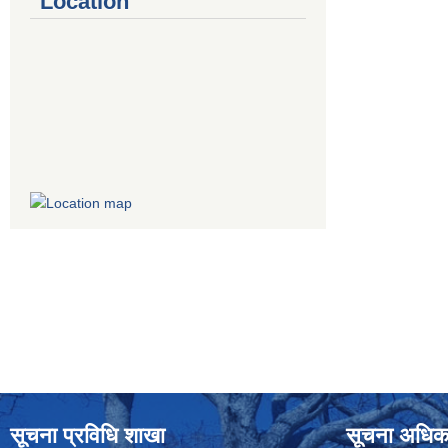
Location
सूचना प्रविधि शाखा
सूचना अधिक