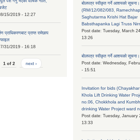
ले पेश गर्नु भएको वार्षिक नीति,
बोलपत्र स्वीकृत गर्ने आशयको सूचना।
 बजेट
(RM/12/082/083, Ramechha
8/15/2019 - 12:27
Saghutarma Krishi Hat Bajar
Babsthapanka Lagi Truss Ni
Post date:
Tuesday, March 24
िर्माण प्राधिकरणबाट प्राप्त रामेछाप
13:26
रोफाइल
7/31/2019 - 16:18
बोलपत्र स्वीकृत गर्ने आशयको सूचना।
Post date:
Wednesday, Febru
1 of 2
next ›
- 15:51
Invitation for bids (Chayakhar
Khola Lift Drinking Water Pro
no.06, Chokkhola and Kumbh
drinking Water Project ward 
Post date:
Tuesday, January 
13:33