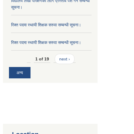
विद्यालय लेखा परिक्षणको लागि प्रस्ताव पेश गर्ने सम्बन्धी
सूचना।
रिक्त पदमा स्थायी शिक्षक सरुवा सम्बन्धी सूचना।
रिक्त पदमा स्थायी शिक्षक सरुवा सम्बन्धी सूचना।
1 of 19
next ›
अन्य