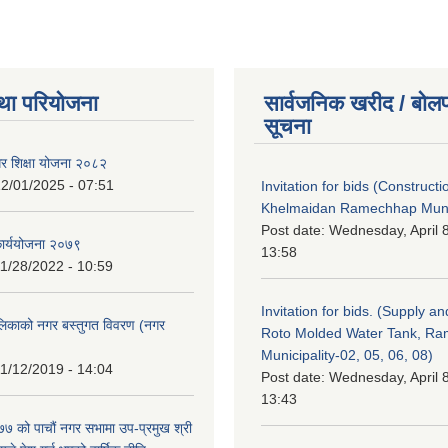
था परियोजना
सार्वजनिक खरीद / बोलप
सूचना
गर शिक्षा योजना २०८२
2/01/2025 - 07:51
Invitation for bids (Constructi
Khelmaidan Ramechhap Munic
Post date:
Wednesday, April 8
कार्ययोजना २०७९
13:58
1/28/2022 - 10:59
Invitation for bids. (Supply an
लिकाको नगर बस्तुगत विवरण (नगर
Roto Molded Water Tank, R
Municipality-02, 05, 06, 08)
1/12/2019 - 14:04
Post date:
Wednesday, April 8
13:43
 को पाचौं नगर सभामा उप-प्रमुख श्री