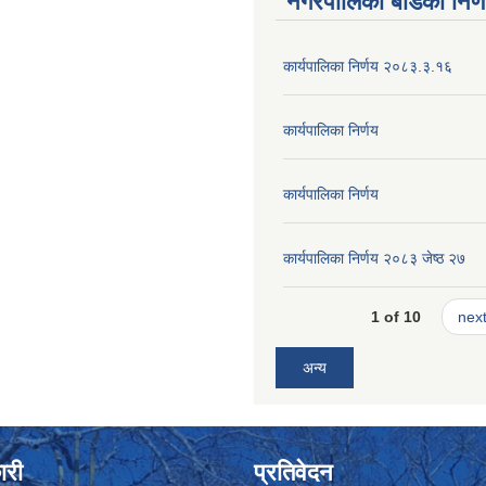
नगरपालिका बोर्डका निर्
कार्यपालिका निर्णय २०८३.३.१६
कार्यपालिका निर्णय
कार्यपालिका निर्णय
कार्यपालिका निर्णय २०८३ जेष्ठ २७
1 of 10
next
अन्य
ारी
प्रतिवेदन