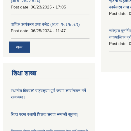
(आ.व. २०८२.०८३)
सृजना खड्काज्यू
Post date:
06/23/2025 - 17:05
कार्यक्रम तथा
Post date:
0
वार्षिक कार्यक्रम तथा बजेट (आ.व. २०८१/०८२)
Post date:
06/25/2024 - 11:47
राष्ट्रिय पुनर्न
नगरपालिका प्
Post date:
0
अन्य
शिक्षा शाखा
स्थानीय विषयको पाठ्यक्रम पूर्ण रूपमा कार्यान्वयन गर्ने
सम्बन्धमा।
रिक्त पदमा स्थायी शिक्षक सरुवा सम्बन्धी सूचना|