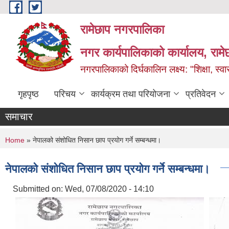
Skip to main content
रामेछाप नगरपालिका
नगर कार्यपालिकाको कार्यालय, रामे
नगरपालिकाको दिर्घकालिन लक्ष्य: "शिक्षा, स्वास
गृहपृष्ठ
परिचय
कार्यक्रम तथा परियोजना
प्रतिवेदन
समाचार
You are here
Home
» नेपालको संशोधित निसान छाप प्रयोग गर्ने सम्बन्धमा।
नेपालको संशोधित निसान छाप प्रयोग गर्ने सम्बन्धमा।
Submitted on:
Wed, 07/08/2020 - 14:10