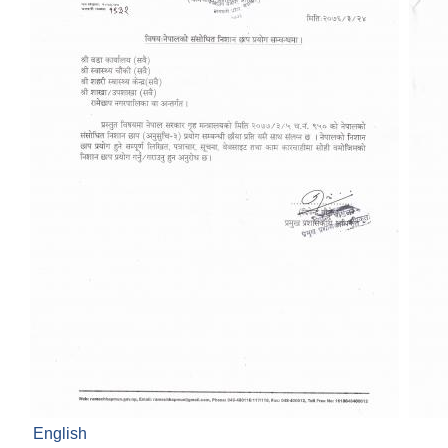
English