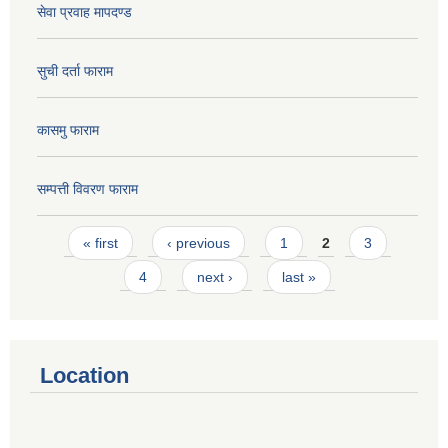
सेवा प्रवाह मापदण्ड
सुची दर्ता फाराम
कासमु फाराम
सम्पत्ती विवरण फाराम
Pages
« first
‹ previous
1
2
3
4
next ›
last »
Location