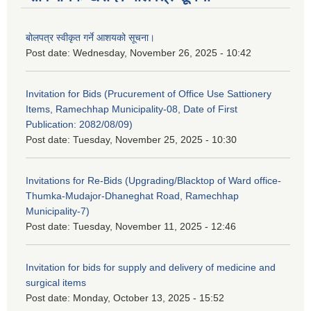
बोलपत्र स्वीकृत गर्ने आशयको सूचना।
Post date:
Wednesday, November 26, 2025 - 10:42
Invitation for Bids (Prucurement of Office Use Sattionery
Items, Ramechhap Municipality-08, Date of First
Publication: 2082/08/09)
Post date:
Tuesday, November 25, 2025 - 10:30
Invitations for Re-Bids (Upgrading/Blacktop of Ward office-
Thumka-Mudajor-Dhaneghat Road, Ramechhap
Municipality-7)
Post date:
Tuesday, November 11, 2025 - 12:46
Invitation for bids for supply and delivery of medicine and
surgical items
Post date:
Monday, October 13, 2025 - 15:52