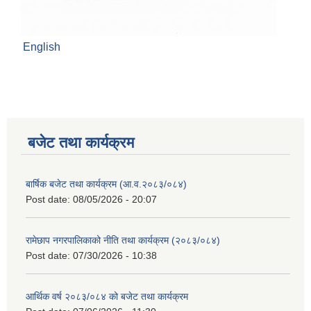
English
बजेट तथा कार्यक्रम
बार्षिक बजेट तथा कार्यक्रम (आ.व.२०८३/०८४)
Post date:
08/05/2026 - 20:07
रामेछाप नगरपालिकाको नीति तथा कार्यक्रम (२०८३/०८४)
Post date:
07/30/2026 - 10:38
आर्थिक वर्ष २०८३/०८४ को बजेट तथा कार्यक्रम