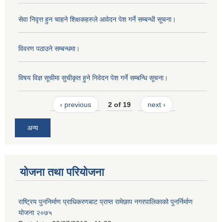
सेवा निवृत्त हुन चाहने शिक्षकहरुले आवेदन पेश गर्ने सम्बन्धी सूचना।
विवरण पठाउने सम्बन्धमा।
विषय विज्ञ सूचीमा सुचीकृत हुने निवेदन पेश गर्ने सम्बन्धि सूचना।
‹ previous
2 of 19
next ›
अन्य
योजना तथा परियोजना
राष्ट्रिय पुननिर्माण प्राधिकरणबाट प्राप्त रामेछाप नगरपालिकाको पुनर्निर्माण
योजना २०७५