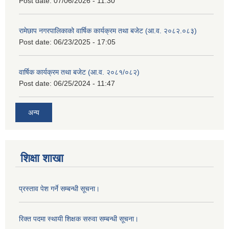
Post date:
07/06/2026 - 11:30
रामेछाप नगरपालिकाको वार्षिक कार्यक्रम तथा बजेट (आ.व. २०८२.०८३)
Post date:
06/23/2025 - 17:05
वार्षिक कार्यक्रम तथा बजेट (आ.व. २०८१/०८२)
Post date:
06/25/2024 - 11:47
अन्य
शिक्षा शाखा
प्रस्ताव पेश गर्ने सम्बन्धी सूचना।
रिक्त पदमा स्थायी शिक्षक सरुवा सम्बन्धी सूचना।