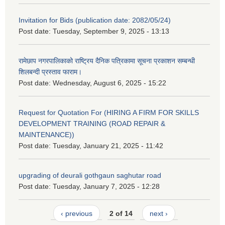
Invitation for Bids (publication date: 2082/05/24)
Post date:
Tuesday, September 9, 2025 - 13:13
रामेछाप नगरपालिकाको राष्ट्रिय दैनिक पत्रिकामा सूचना प्रकाशन सम्बन्धी
शिलबन्दी प्रस्ताव फाराम।
Post date:
Wednesday, August 6, 2025 - 15:22
Request for Quotation For (HIRING A FIRM FOR SKILLS
DEVELOPMENT TRAINING (ROAD REPAIR &
MAINTENANCE))
Post date:
Tuesday, January 21, 2025 - 11:42
upgrading of deurali gothgaun saghutar road
Post date:
Tuesday, January 7, 2025 - 12:28
‹ previous
2 of 14
next ›