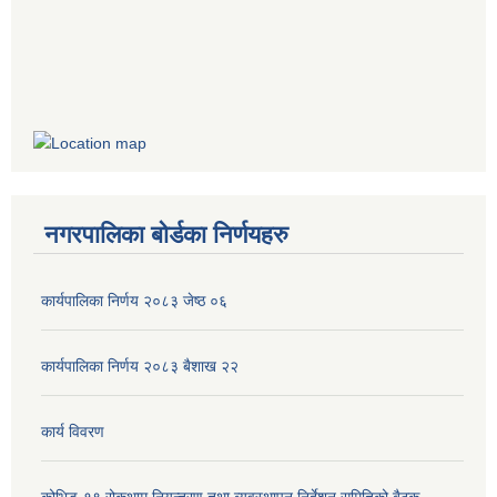
नगरपालिका बोर्डका निर्णयहरु
कार्यपालिका निर्णय २०८३ जेष्ठ ०६
कार्यपालिका निर्णय २०८३ बैशाख २२
कार्य विवरण