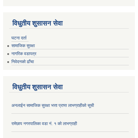
विधुतीय शुसासन सेवा
घटना दर्ता
सामाजिक सुरक्षा
नागरिक वडापत्र
निवेदनको ढाँचा
विधुतीय शुसासन सेवा
अनलाईन सामाजिक सुरक्षा भत्ता प्राप्त लाभग्राहीको सूची
रामेछाप नगरपालिका वडा नं. १ को लाभग्राही