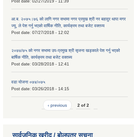
Post date:
02/27/2019 - 11:39
आ.ब. २०७५।७६ को लागि नगर सभामा नगर प्रमुख श्री नर बहादुर थापा मगर
ज्यू, ले पेश गर्नु भएको वार्षिक नीति, कार्यक्रम तथा बजेट वक्तव्य
Post date:
07/27/2018 - 12:02
२०७४/७५ को नगर सभामा उप-प्रमुख श्री सृजना खड्काले पेश गर्नु भएको
बार्षिक नीति, कार्यक्रम तथा बजेट वक्तब्य
Post date:
03/28/2018 - 12:41
वडा योजना ०७४/०७५
Post date:
03/26/2018 - 14:15
‹ previous
2 of 2
सार्वजनिक खरीद / बोलपत्र सूचना